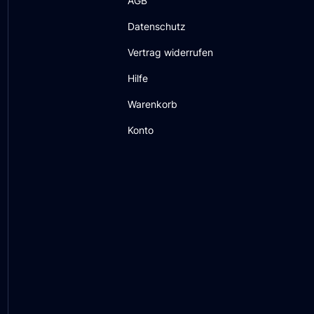
AGB
Datenschutz
Vertrag widerrufen
Hilfe
Warenkorb
Konto