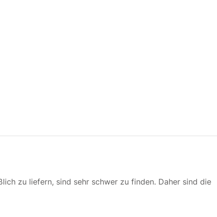
ßlich zu liefern, sind sehr schwer zu finden. Daher sind die