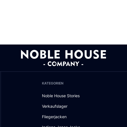
KATEGORIEN
Noble House Stories
Verkaufslager
Fliegerjacken