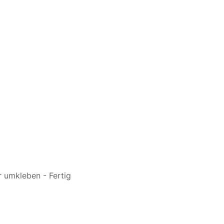
 umkleben - Fertig