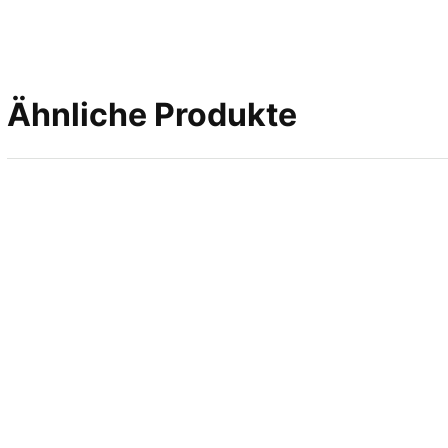
Ähnliche Produkte