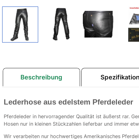
Beschreibung
Spezifikatio
Lederhose aus edelstem Pferdeleder
Pferdeleder in hervorragender Qualität ist äußerst rar. Ger
Hosen nur in kleinen Stückzahlen lieferbar und immer et
Wir verarbeiten nur hochwertiges Amerikanisches Pferdel