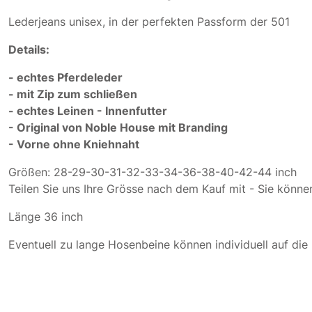
Lederjeans unisex, in der perfekten Passform der 501
Details:
- echtes Pferdeleder
- mit Zip zum schließen
- echtes Leinen - Innenfutter
- Original von Noble House mit Branding
- Vorne ohne Kniehnaht
Größen: 28-29-30-31-32-33-34-36-38-40-42-44 inch
Teilen Sie uns Ihre Grösse nach dem Kauf mit - Sie könn
Länge 36 inch
Eventuell zu lange Hosenbeine können individuell auf di