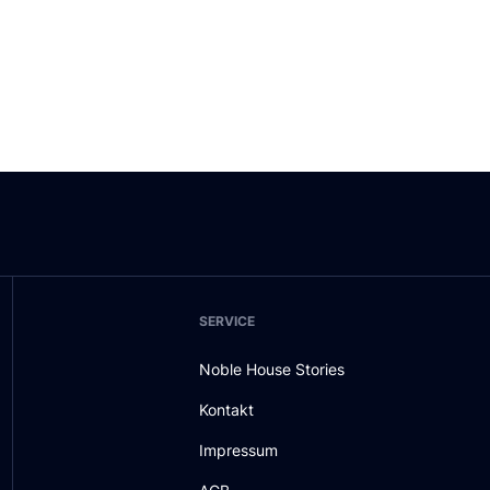
SERVICE
Noble House Stories
Kontakt
Impressum