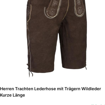
Herren Trachten Lederhose mit Trägern Wildleder
Kurze Länge