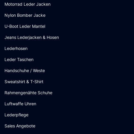
Motorrad Leder Jacken
Nylon Bomber Jacke
U-Boot Leder Mantel
Jeans Lederjacken & Hosen
Lederhosen
Leder Taschen
Handschuhe / Weste
Sweatshirt & T-Shirt
Rahmengenähte Schuhe
Luftwaffe Uhren
Lederpflege
Sales Angebote