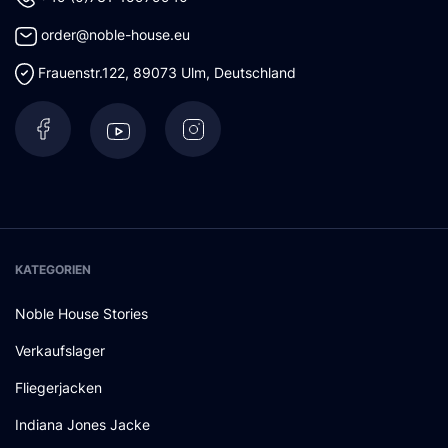
order@noble-house.eu
Frauenstr.122
,
89073
Ulm
,
Deutschland
KATEGORIEN
Noble House Stories
Verkaufslager
Fliegerjacken
Indiana Jones Jacke