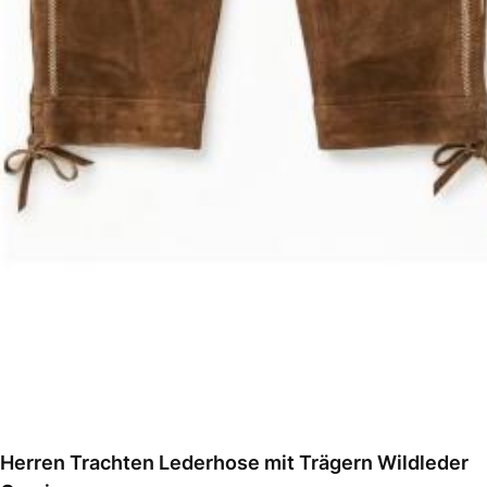
Herren Trachten Lederhose mit Trägern Wildleder