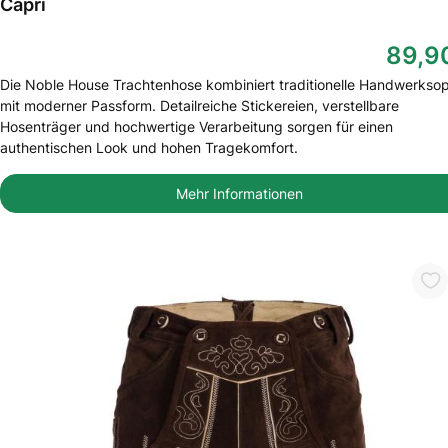
Capri
89,9
Die Noble House Trachtenhose kombiniert traditionelle Handwerksop
mit moderner Passform. Detailreiche Stickereien, verstellbare
Hosenträger und hochwertige Verarbeitung sorgen für einen
authentischen Look und hohen Tragekomfort.
Mehr Informationen