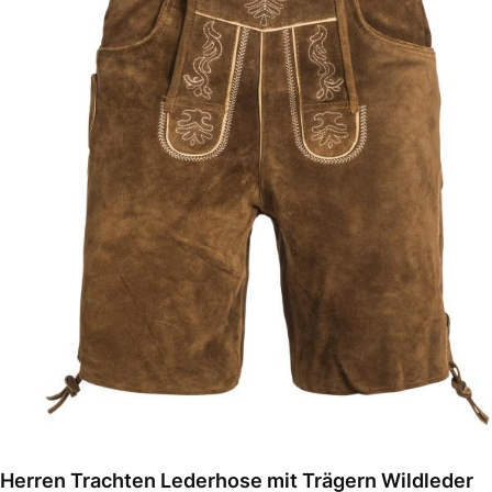
Herren Trachten Lederhose mit Trägern Wildleder