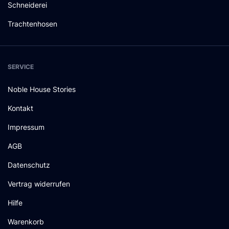
Schneiderei
Trachtenhosen
SERVICE
Noble House Stories
Kontakt
Impressum
AGB
Datenschutz
Vertrag widerrufen
Hilfe
Warenkorb