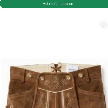
Mehr Informationen