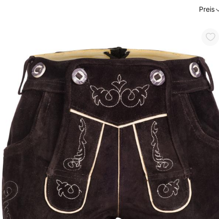
Preis