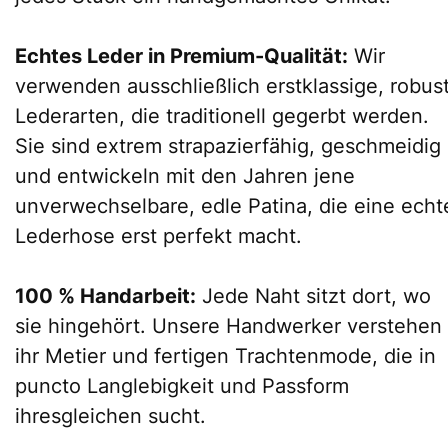
Echtes Leder in Premium-Qualität:
Wir
verwenden ausschließlich erstklassige, robus
Lederarten, die traditionell gegerbt werden.
Sie sind extrem strapazierfähig, geschmeidig
und entwickeln mit den Jahren jene
unverwechselbare, edle Patina, die eine echt
Lederhose erst perfekt macht.
100 % Handarbeit:
Jede Naht sitzt dort, wo
sie hingehört. Unsere Handwerker verstehen
ihr Metier und fertigen Trachtenmode, die in
puncto Langlebigkeit und Passform
ihresgleichen sucht.