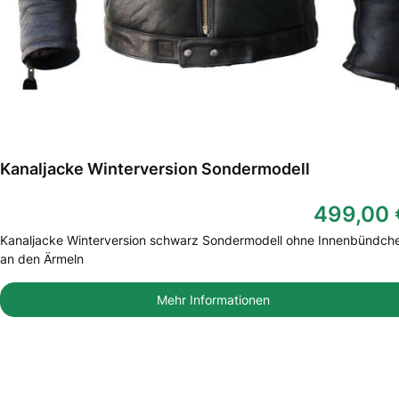
Kanaljacke Winterversion Sondermodell
499,00 
Kanaljacke Winterversion schwarz Sondermodell ohne Innenbündch
an den Ärmeln
Mehr Informationen