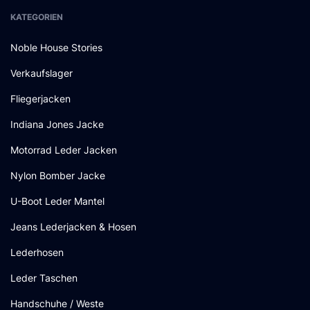
KATEGORIEN
Noble House Stories
Verkaufslager
Fliegerjacken
Indiana Jones Jacke
Motorrad Leder Jacken
Nylon Bomber Jacke
U-Boot Leder Mantel
Jeans Lederjacken & Hosen
Lederhosen
Leder Taschen
Handschuhe / Weste