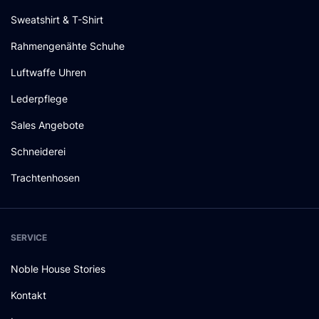
Sweatshirt & T-Shirt
Rahmengenähte Schuhe
Luftwaffe Uhren
Lederpflege
Sales Angebote
Schneiderei
Trachtenhosen
SERVICE
Noble House Stories
Kontakt