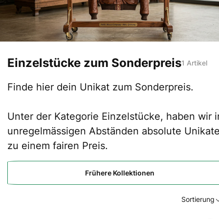
Einzelstücke zum Sonderpreis
1 Artikel
Finde hier dein Unikat zum Sonderpreis.
Unter der Kategorie Einzelstücke, haben wir i
unregelmässigen Abständen absolute Unikat
zu einem fairen Preis.
Frühere Kollektionen
Sortierung