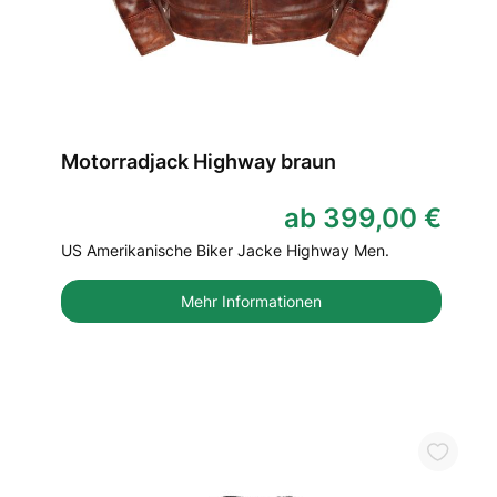
Motorradjack Highway braun
ab 399,00 €
US Amerikanische Biker Jacke Highway Men.
Mehr Informationen