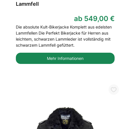
Lammfell
ab 549,00 €
Die absolute Kult-Bikerjacke Komplett aus edelsten
Lammfellen Die Perfekt Bikerjacke für Herren aus
leichtem, schwarzen Lammleder ist vollständig mit
schwarzem Lammfell gefüttert.
Mehr Informationen