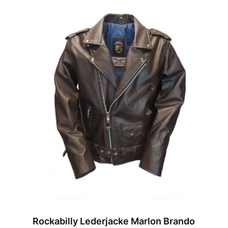
Rockabilly Lederjacke Marlon Brando