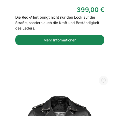
399,00 €
Die Red-Allert bringt nicht nur den Look auf die
Straße, sondern auch die Kraft und Beständigkeit
des Leders.
Mehr Informationen