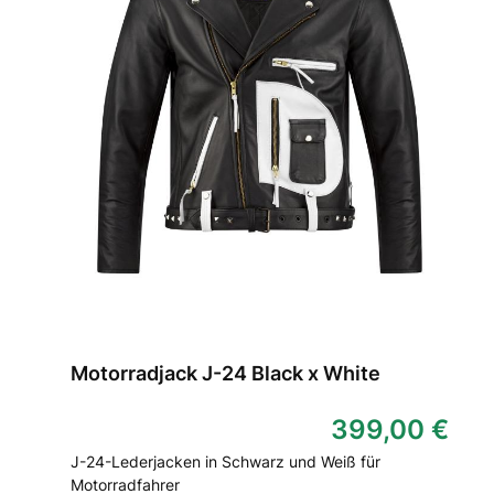
Motorradjack J-24 Black x White
399,00 €
J-24-Lederjacken in Schwarz und Weiß für
Motorradfahrer