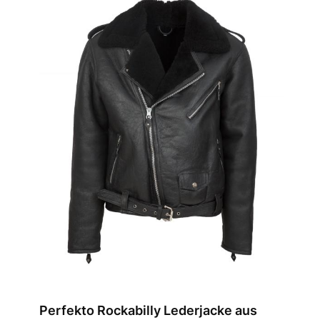
Perfekto Rockabilly Lederjacke aus