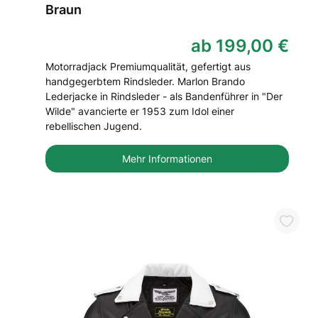
Braun
ab 199,00 €
Motorradjack Premiumqualität, gefertigt aus
handgegerbtem Rindsleder. Marlon Brando
Lederjacke in Rindsleder - als Bandenführer in "Der
Wilde" avancierte er 1953 zum Idol einer
rebellischen Jugend.
Mehr Informationen