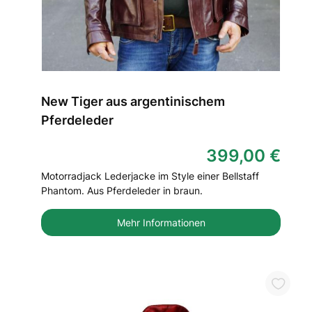
New Tiger aus argentinischem
Pferdeleder
399,00 €
Motorradjack Lederjacke im Style einer Bellstaff
Phantom. Aus Pferdeleder in braun.
Mehr Informationen