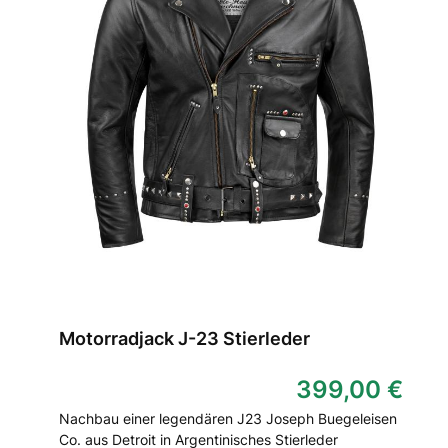
Motorradjack J-23 Stierleder
399,00 €
Nachbau einer legendären J23 Joseph Buegeleisen
Co. aus Detroit in Argentinisches Stierleder