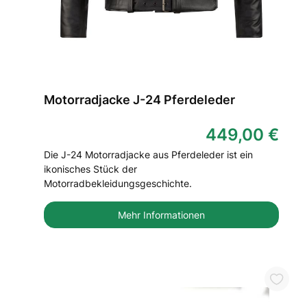
Motorradjacke J-24 Pferdeleder
449,00 €
Die J-24 Motorradjacke aus Pferdeleder ist ein
ikonisches Stück der
Motorradbekleidungsgeschichte.
Mehr Informationen