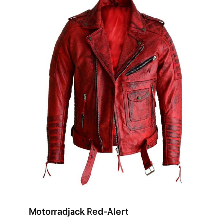
Motorradjack Red-Alert