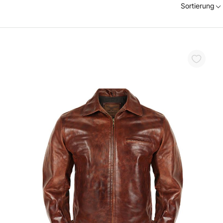
Sortierung