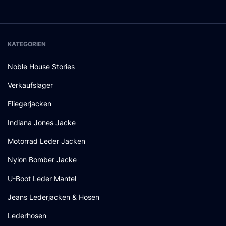
KATEGORIEN
Noble House Stories
Verkaufslager
Fliegerjacken
Indiana Jones Jacke
Motorrad Leder Jacken
Nylon Bomber Jacke
U-Boot Leder Mantel
Jeans Lederjacken & Hosen
Lederhosen