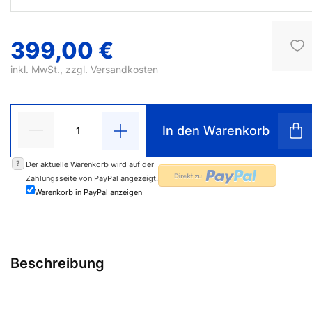
399,00 €
inkl. MwSt., zzgl.
Versandkosten
In den Warenkorb
?
Der aktuelle Warenkorb wird auf der
Zahlungsseite von PayPal angezeigt.
Warenkorb in PayPal anzeigen
Beschreibung