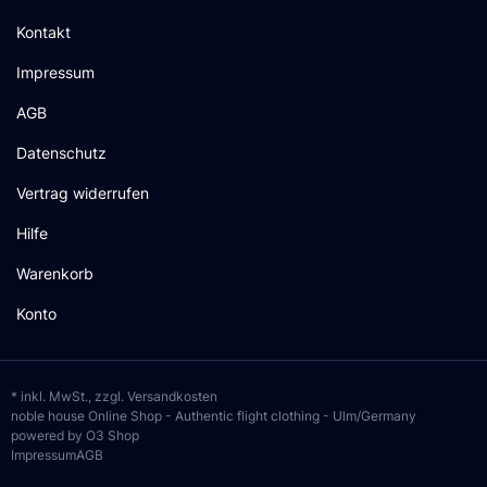
Kontakt
Impressum
AGB
Datenschutz
Vertrag widerrufen
Hilfe
Warenkorb
Konto
* inkl. MwSt., zzgl.
Versandkosten
noble house Online Shop - Authentic flight clothing - Ulm/Germany
powered by O3 Shop
Impressum
AGB