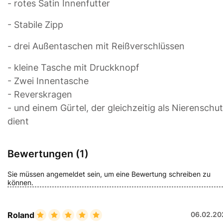
- rotes Satin Innenfutter
- Stabile Zipp
- drei Außentaschen mit Reißverschlüssen
- kleine Tasche mit Druckknopf
- Zwei Innentasche
- Reverskragen
- und einem Gürtel, der gleichzeitig als Nierenschu
dient
Bewertungen (1)
Sie müssen angemeldet sein, um eine Bewertung schreiben zu
können.
Roland
06.02.20