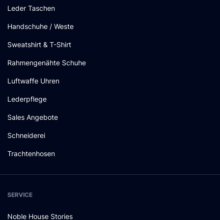
Leder Taschen
Handschuhe / Weste
Sweatshirt & T-Shirt
Rahmengenähte Schuhe
Luftwaffe Uhren
Lederpflege
Sales Angebote
Schneiderei
Trachtenhosen
SERVICE
Noble House Stories