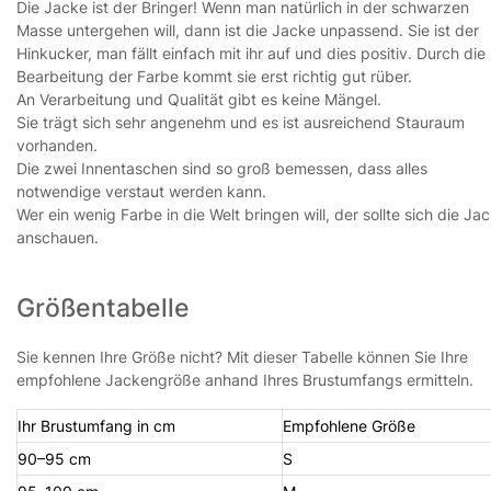
Die Jacke ist der Bringer! Wenn man natürlich in der schwarzen
Masse untergehen will, dann ist die Jacke unpassend. Sie ist der
Hinkucker, man fällt einfach mit ihr auf und dies positiv. Durch die
Bearbeitung der Farbe kommt sie erst richtig gut rüber.
An Verarbeitung und Qualität gibt es keine Mängel.
Sie trägt sich sehr angenehm und es ist ausreichend Stauraum
vorhanden.
Die zwei Innentaschen sind so groß bemessen, dass alles
notwendige verstaut werden kann.
Wer ein wenig Farbe in die Welt bringen will, der sollte sich die Ja
anschauen.
Größentabelle
Sie kennen Ihre Größe nicht? Mit dieser Tabelle können Sie Ihre
empfohlene Jackengröße anhand Ihres Brustumfangs ermitteln.
Ihr Brustumfang in cm
Empfohlene Größe
90–95 cm
S