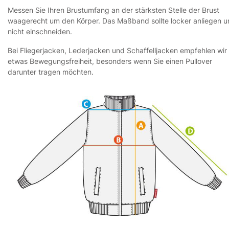
Messen Sie Ihren Brustumfang an der stärksten Stelle der Brust
waagerecht um den Körper. Das Maßband sollte locker anliegen 
nicht einschneiden.
Bei Fliegerjacken, Lederjacken und Schaffelljacken empfehlen wir
etwas Bewegungsfreiheit, besonders wenn Sie einen Pullover
darunter tragen möchten.