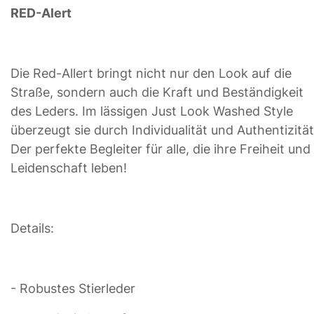
RED-Alert
Die Red-Allert bringt nicht nur den Look auf die
Straße, sondern auch die Kraft und Beständigkeit
des Leders. Im lässigen Just Look Washed Style
überzeugt sie durch Individualität und Authentizität
Der perfekte Begleiter für alle, die ihre Freiheit und
Leidenschaft leben!
Details:
- Robustes Stierleder