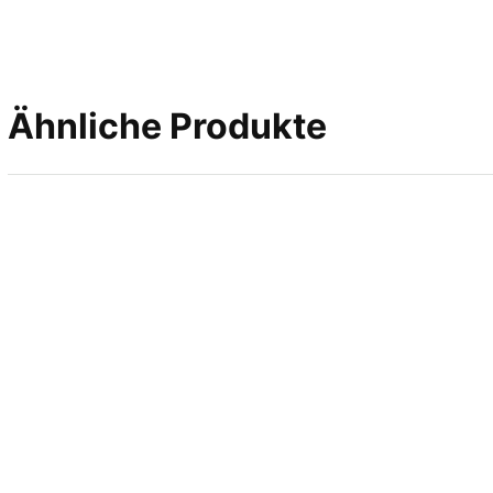
Ähnliche Produkte