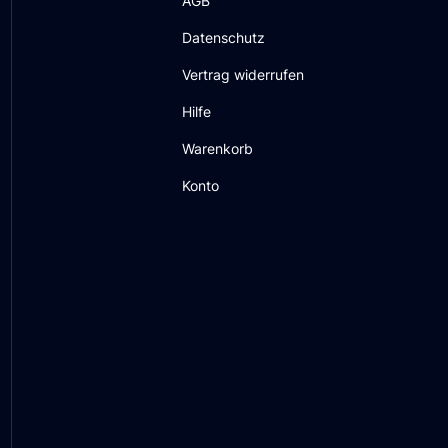
AGB
Datenschutz
Vertrag widerrufen
Hilfe
Warenkorb
Konto