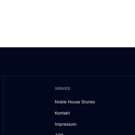
SERVICE
Noble House Stories
Kontakt
Impressum