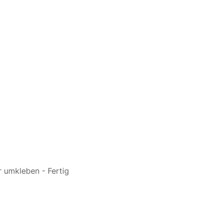
 umkleben - Fertig