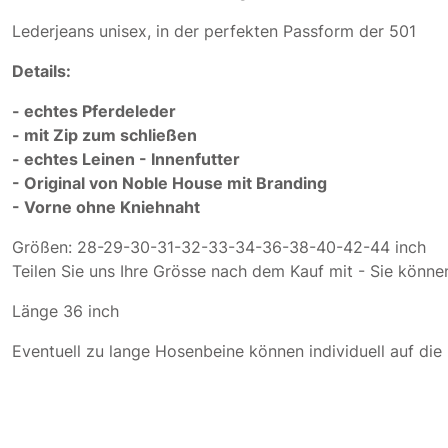
Lederjeans unisex, in der perfekten Passform der 501
Details:
- echtes Pferdeleder
- mit Zip zum schließen
- echtes Leinen - Innenfutter
- Original von Noble House mit Branding
- Vorne ohne Kniehnaht
Größen: 28-29-30-31-32-33-34-36-38-40-42-44 inch
Teilen Sie uns Ihre Grösse nach dem Kauf mit - Sie könn
Länge 36 inch
Eventuell zu lange Hosenbeine können individuell auf di