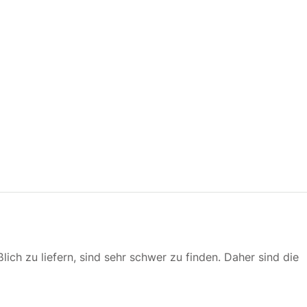
ßlich zu liefern, sind sehr schwer zu finden. Daher sind die