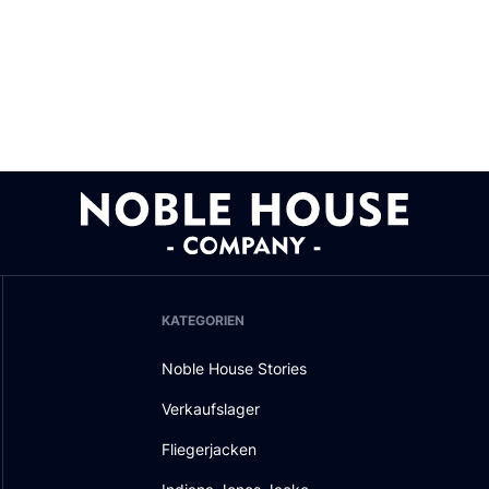
KATEGORIEN
Noble House Stories
Verkaufslager
Fliegerjacken