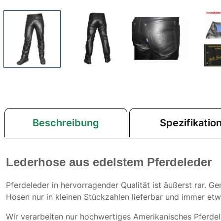
Beschreibung
Spezifikatio
Lederhose aus edelstem Pferdeleder
Pferdeleder in hervorragender Qualität ist äußerst rar. Ger
Hosen nur in kleinen Stückzahlen lieferbar und immer et
Wir verarbeiten nur hochwertiges Amerikanisches Pferdel