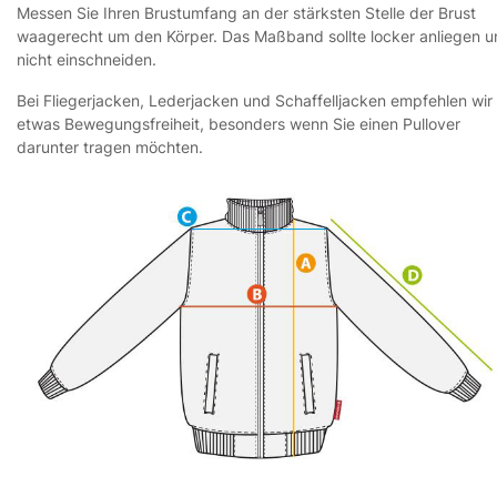
Messen Sie Ihren Brustumfang an der stärksten Stelle der Brust
waagerecht um den Körper. Das Maßband sollte locker anliegen 
nicht einschneiden.
Bei Fliegerjacken, Lederjacken und Schaffelljacken empfehlen wir
etwas Bewegungsfreiheit, besonders wenn Sie einen Pullover
darunter tragen möchten.