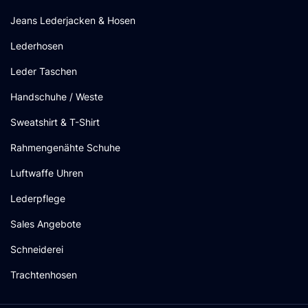
Jeans Lederjacken & Hosen
Lederhosen
Leder Taschen
Handschuhe / Weste
Sweatshirt & T-Shirt
Rahmengenähte Schuhe
Luftwaffe Uhren
Lederpflege
Sales Angebote
Schneiderei
Trachtenhosen