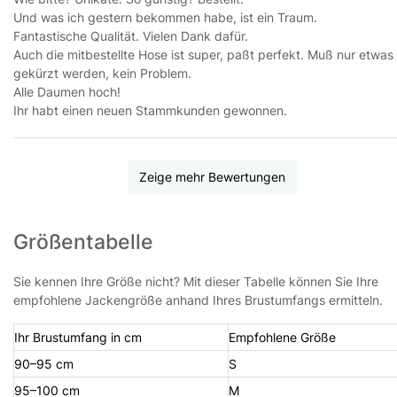
Und was ich gestern bekommen habe, ist ein Traum.
Fantastische Qualität. Vielen Dank dafür.
Auch die mitbestellte Hose ist super, paßt perfekt. Muß nur etwas
gekürzt werden, kein Problem.
Alle Daumen hoch!
Ihr habt einen neuen Stammkunden gewonnen.
Zeige mehr Bewertungen
Größentabelle
Sie kennen Ihre Größe nicht? Mit dieser Tabelle können Sie Ihre
empfohlene Jackengröße anhand Ihres Brustumfangs ermitteln.
Ihr Brustumfang in cm
Empfohlene Größe
90–95 cm
S
95–100 cm
M