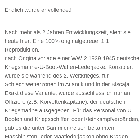
Endlich wurde er vollendet!
Nach mehr als 2 Jahren Entwicklungszeit, steht sie
heute hier: Eine 100% originalgetreue
1:1
Reproduktion,
nach Originalvorlage einer WW-2 1939-1945 deutsch
Kriegsmarine-U-Boot-Waffen-Lederjacke. Konzipiert
wurde sie während des 2. Weltkrieges, für
Schlechtwetterzonen im Atlantik und in der Biscaja.
Exakt diese Variante, wurde ausschliesslich nur an
Offiziere (z.B. Korvettenkapitäne), der deutschen
Kriegsmarine ausgegeben. Für das Personal von U-
Booten und Kriegsschiffen oder Kleinkampfverbänden
gab es die unter Sammlerkreisen bekannten
Maschinisten- oder Maatlederjacken ohne Kragen.