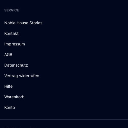
SERVICE
Noble House Stories
Kontakt
Impressum
AGB
Datenschutz
Vertrag widerrufen
Hilfe
Warenkorb
Konto