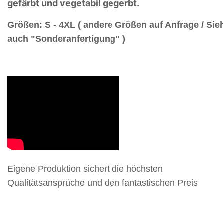
gefärbt und vegetabil gegerbt.
Größen: S - 4XL ( andere Größen auf Anfrage / Sie
auch "Sonderanfertigung" )
Eigene Produktion sichert die höchsten
Qualitätsansprüche und den fantastischen Preis