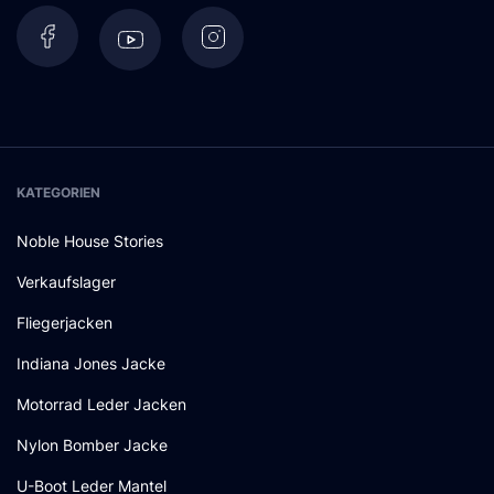
KATEGORIEN
Noble House Stories
Verkaufslager
Fliegerjacken
Indiana Jones Jacke
Motorrad Leder Jacken
Nylon Bomber Jacke
U-Boot Leder Mantel