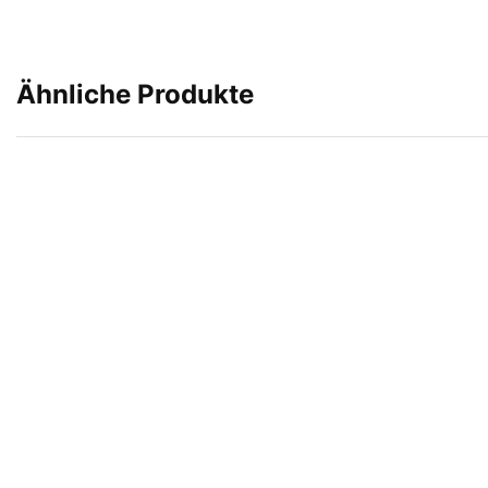
Ähnliche Produkte