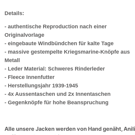
Details:
- authentische Reproduction nach einer
Originalvorlage
- eingebaute Windbündchen für kalte Tage
- massive gestempelte Kriegsmarine-Knöpfe aus
Metall
- Leder Material: Schweres Rinderleder
- Fleece Innenfutter
- Herstellungsjahr 1939-1945
- 4x Aussentaschen und 2x Innentaschen
- Gegenknöpfe für hohe Beanspruchung
Alle unsere Jacken werden von Hand genäht, Anil