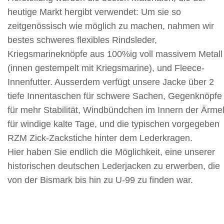
heutige Markt hergibt verwendet: Um sie so
zeitgenössisch wie möglich zu machen, nahmen wir
bestes schweres flexibles Rindsleder,
Kriegsmarineknöpfe aus 100%ig voll massivem Metall
(innen gestempelt mit Kriegsmarine), und Fleece-
Innenfutter. Ausserdem verfügt unsere Jacke über 2
tiefe Innentaschen für schwere Sachen, Gegenknöpfe
für mehr Stabilität, Windbündchen im Innern der Ärme
für windige kalte Tage, und die typischen vorgegeben
RZM Zick-Zackstiche hinter dem Lederkragen.
Hier haben Sie endlich die Möglichkeit, eine unserer
historischen deutschen Lederjacken zu erwerben, die
von der Bismark bis hin zu U-99 zu finden war.