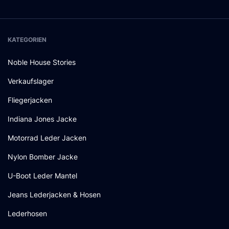
KATEGORIEN
Noble House Stories
Verkaufslager
Fliegerjacken
Indiana Jones Jacke
Motorrad Leder Jacken
Nylon Bomber Jacke
U-Boot Leder Mantel
Jeans Lederjacken & Hosen
Lederhosen