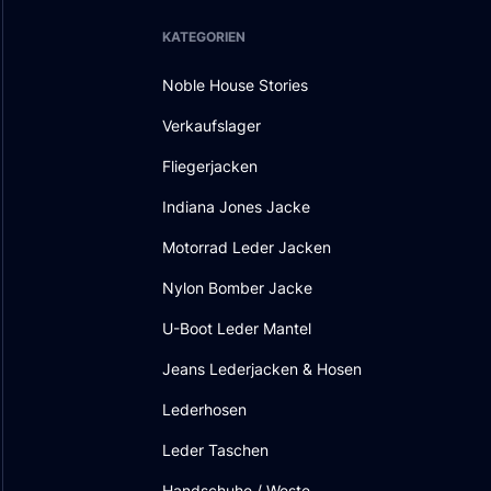
KATEGORIEN
Noble House Stories
Verkaufslager
Fliegerjacken
Indiana Jones Jacke
Motorrad Leder Jacken
Nylon Bomber Jacke
U-Boot Leder Mantel
Jeans Lederjacken & Hosen
Lederhosen
Leder Taschen
Handschuhe / Weste