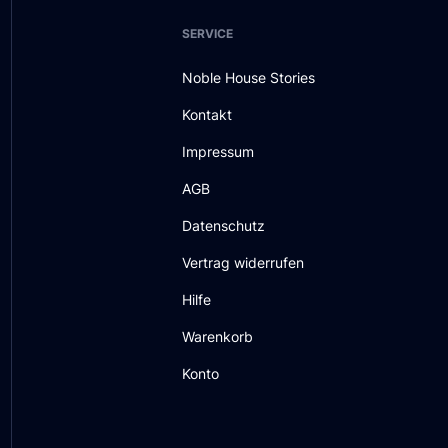
SERVICE
Noble House Stories
Kontakt
Impressum
AGB
Datenschutz
Vertrag widerrufen
Hilfe
Warenkorb
Konto