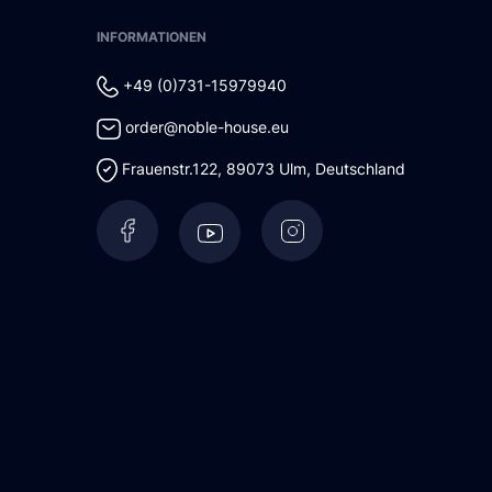
INFORMATIONEN
+49 (0)731-15979940
order@noble-house.eu
Frauenstr.122
,
89073
Ulm
,
Deutschland