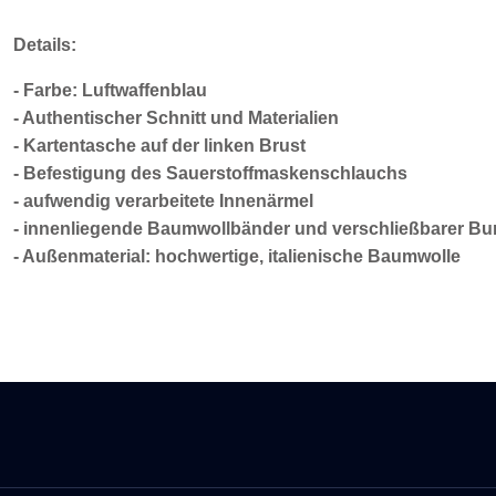
Details:
- Farbe: Luftwaffenblau
- Authentischer Schnitt und Materialien
- Kartentasche auf der linken Brust
- Befestigung des Sauerstoffmaskenschlauchs
- aufwendig verarbeitete Innenärmel
- innenliegende Baumwollbänder und verschließbarer B
-
Außenmaterial: hochwertige, italienische Baumwolle