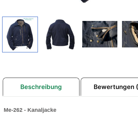
Beschreibung
Bewertungen (
Me-262 - Kanaljacke