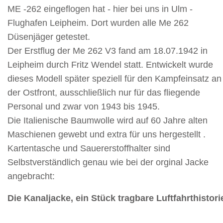
ME -262 eingeflogen hat - hier bei uns in Ulm -
Flughafen Leipheim. Dort wurden alle Me 262
Düsenjäger getestet.
Der Erstflug der Me 262 V3 fand am 18.07.1942 in
Leipheim durch Fritz Wendel statt.
Entwickelt wurde
dieses Modell später speziell für den Kampfeinsatz an
der Ostfront, ausschließlich nur für das fliegende
Personal und zwar von 1943 bis 1945.
Die Italienische Baumwolle wird auf 60 Jahre alten
Maschienen gewebt und extra für uns hergestellt .
Kartentasche und Sauererstoffhalter sind
Selbstverständlich genau wie bei der orginal Jacke
angebracht:
Die Kanaljacke, ein Stück tragbare Luftfahrthistori