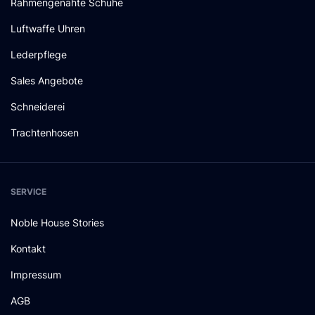
Rahmengenähte Schuhe
Luftwaffe Uhren
Lederpflege
Sales Angebote
Schneiderei
Trachtenhosen
SERVICE
Noble House Stories
Kontakt
Impressum
AGB