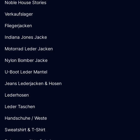
Noble House Stories
Verkaufslager
Fliegerjacken
Indiana Jones Jacke
Motorrad Leder Jacken
Nylon Bomber Jacke
U-Boot Leder Mantel
Jeans Lederjacken & Hosen
Lederhosen
Leder Taschen
Handschuhe / Weste
Sweatshirt & T-Shirt