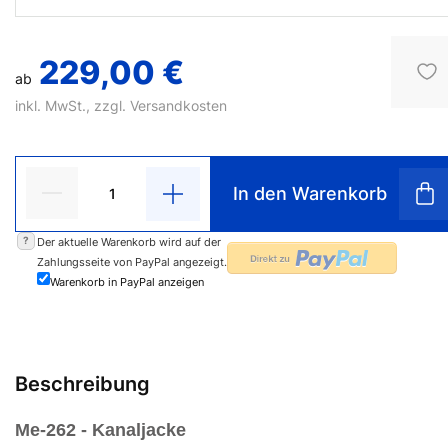
229,00 €
ab
inkl. MwSt., zzgl.
Versandkosten
In den Warenkorb
?
Der aktuelle Warenkorb wird auf der
Zahlungsseite von PayPal angezeigt.
Warenkorb in PayPal anzeigen
Beschreibung
Me-262 - Kanaljacke