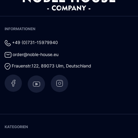
INFORMATIONEN
+49 (0)731-15979940
order@noble-house.eu
Frauenstr.122
,
89073
Ulm
,
Deutschland
KATEGORIEN