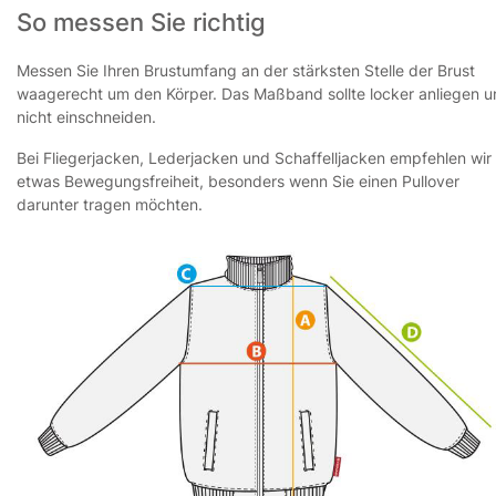
So messen Sie richtig
Messen Sie Ihren Brustumfang an der stärksten Stelle der Brust
waagerecht um den Körper. Das Maßband sollte locker anliegen 
nicht einschneiden.
Bei Fliegerjacken, Lederjacken und Schaffelljacken empfehlen wir
etwas Bewegungsfreiheit, besonders wenn Sie einen Pullover
darunter tragen möchten.