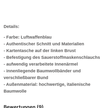
Details:
- Farbe: Luftwaffenblau
- Authentischer Schnitt und Materialien
- Kartentasche auf der linken Brust
- Befestigung des Sauerstoffmaskenschlauchs
- aufwendig verarbeitete Innenärmel
- innenliegende Baumwollbänder und
verschließbarer Bund
-
Außenmaterial: hochwertige, italienische
Baumwolle
Bewertungen (9)