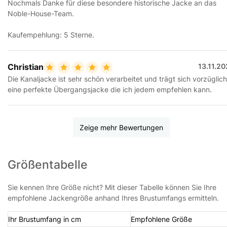
Nochmals Danke für diese besondere historische Jacke an das
Noble-House-Team.
Kaufempehlung: 5 Sterne.
Christian
13.11.2
Die Kanaljacke ist sehr schön verarbeitet und trägt sich vorzüglich
eine perfekte Übergangsjacke die ich jedem empfehlen kann.
Zeige mehr Bewertungen
Größentabelle
Sie kennen Ihre Größe nicht? Mit dieser Tabelle können Sie Ihre
empfohlene Jackengröße anhand Ihres Brustumfangs ermitteln.
Ihr Brustumfang in cm
Empfohlene Größe