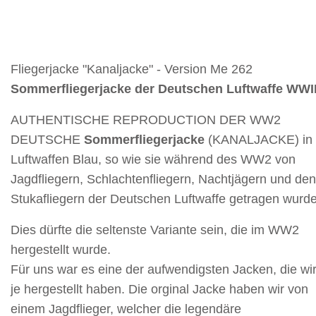
Fliegerjacke "Kanaljacke" - Version Me 262
Sommerfliegerjacke der Deutschen Luftwaffe WWI
AUTHENTISCHE REPRODUCTION DER WW2
DEUTSCHE
Sommerfliegerjacke
(KANALJACKE) in
Luftwaffen Blau, so wie sie während des WW2 von
Jagdfliegern, Schlachtenfliegern, Nachtjägern und den
Stukafliegern der Deutschen Luftwaffe getragen wurde
Dies dürfte die seltenste Variante sein, die im WW2
hergestellt wurde.
Für uns war es eine der aufwendigsten Jacken, die wi
je hergestellt haben. Die orginal Jacke haben wir von
einem Jagdflieger, welcher die legendäre