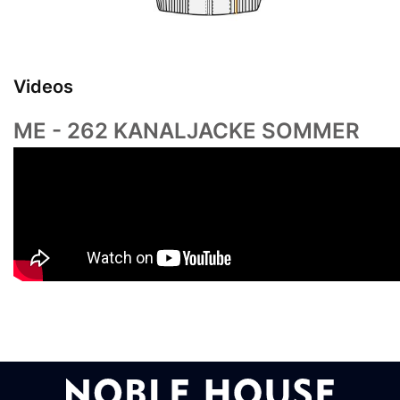
Videos
ME - 262 KANALJACKE SOMMER