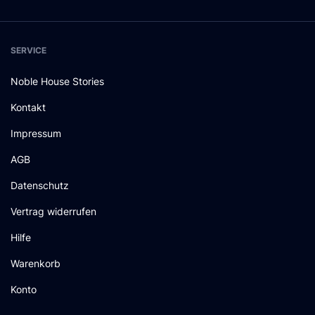
SERVICE
Noble House Stories
Kontakt
Impressum
AGB
Datenschutz
Vertrag widerrufen
Hilfe
Warenkorb
Konto