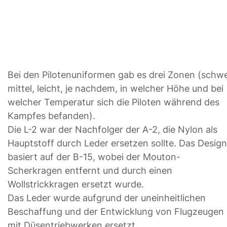
Bei den Pilotenuniformen gab es drei Zonen (schwe
mittel, leicht, je nachdem, in welcher Höhe und bei
welcher Temperatur sich die Piloten während des
Kampfes befanden).
Die L-2 war der Nachfolger der A-2, die Nylon als
Hauptstoff durch Leder ersetzen sollte. Das Design
basiert auf der B-15, wobei der Mouton-
Scherkragen entfernt und durch einen
Wollstrickkragen ersetzt wurde.
Das Leder wurde aufgrund der uneinheitlichen
Beschaffung und der Entwicklung von Flugzeugen
mit Düsentriebwerken ersetzt.