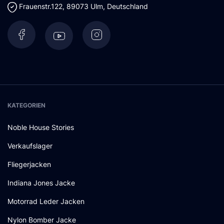
Frauenstr.122
,
89073
Ulm
,
Deutschland
KATEGORIEN
Noble House Stories
Verkaufslager
Fliegerjacken
Indiana Jones Jacke
Motorrad Leder Jacken
Nylon Bomber Jacke