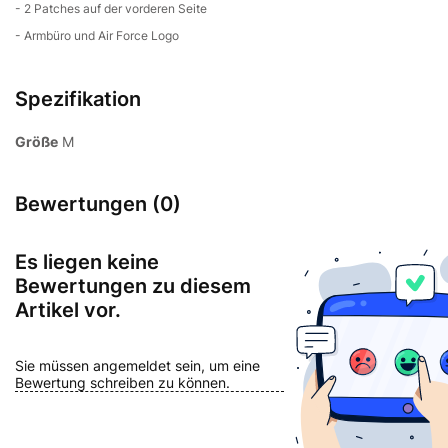
- 2 Patches auf der vorderen Seite
- Armbüro und Air Force Logo
Spezifikation
Größe
M
Bewertungen (0)
Es liegen keine
Bewertungen zu diesem
Artikel vor.
Sie müssen angemeldet sein, um eine
Bewertung schreiben zu können.