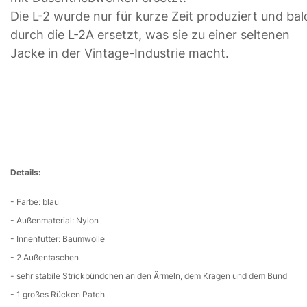
Die L-2 wurde nur für kurze Zeit produziert und bal
durch die L-2A ersetzt, was sie zu einer seltenen
Jacke in der Vintage-Industrie macht.
Details:
- Farbe: blau
- Außenmaterial: Nylon
- Innenfutter: Baumwolle
- 2 Außentaschen
- sehr stabile Strickbündchen an den Ärmeln, dem Kragen und dem Bund
- 1 großes Rücken Patch