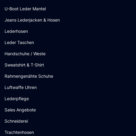
U-Boot Leder Mantel
Jeans Lederjacken & Hosen
Lederhosen
Leder Taschen
Handschuhe / Weste
Sweatshirt & T-Shirt
Rahmengenähte Schuhe
Luftwaffe Uhren
Lederpflege
Sales Angebote
Schneiderei
Trachtenhosen