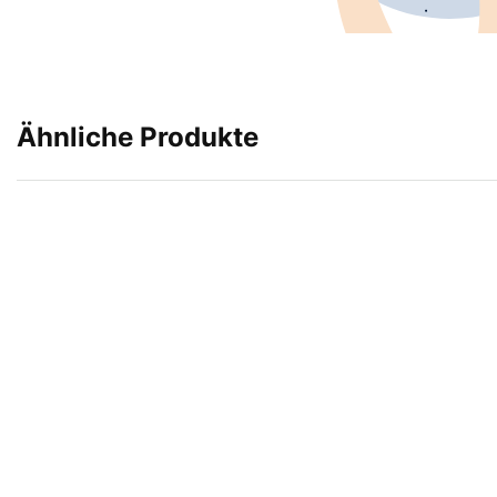
Ähnliche Produkte