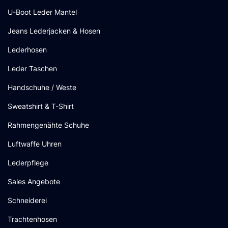
U-Boot Leder Mantel
Jeans Lederjacken & Hosen
Lederhosen
Leder Taschen
Handschuhe / Weste
Sweatshirt & T-Shirt
Rahmengenähte Schuhe
Luftwaffe Uhren
Lederpflege
Sales Angebote
Schneiderei
Trachtenhosen