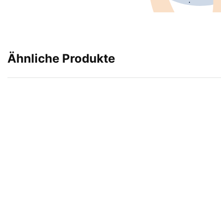
Ähnliche Produkte