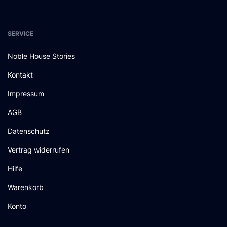
SERVICE
Noble House Stories
Kontakt
Impressum
AGB
Datenschutz
Vertrag widerrufen
Hilfe
Warenkorb
Konto