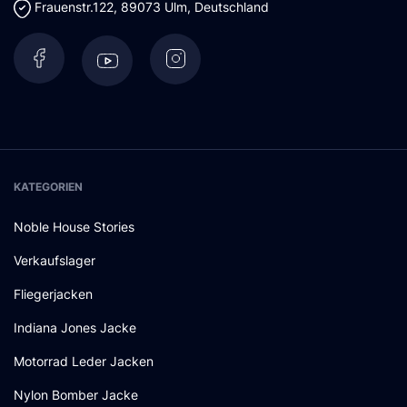
Frauenstr.122
,
89073
Ulm
,
Deutschland
KATEGORIEN
Noble House Stories
Verkaufslager
Fliegerjacken
Indiana Jones Jacke
Motorrad Leder Jacken
Nylon Bomber Jacke