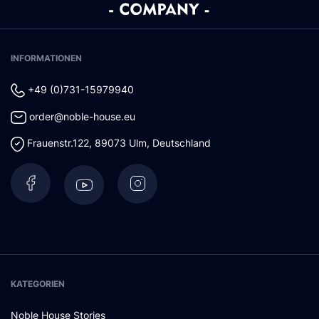
INFORMATIONEN
+49 (0)731-15979940
order@noble-house.eu
Frauenstr.122
,
89073
Ulm
,
Deutschland
KATEGORIEN
Noble House Stories