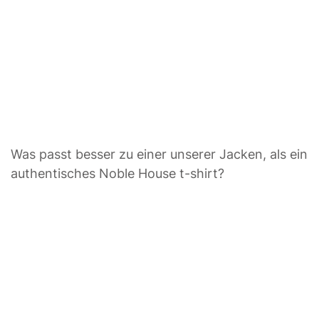
Was passt besser zu einer unserer Jacken, als ein
authentisches Noble House t-shirt?