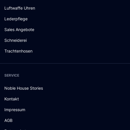
Luftwaffe Uhren
Lederpflege
Sales Angebote
Schneiderei
Trachtenhosen
SERVICE
Noble House Stories
Kontakt
Impressum
AGB