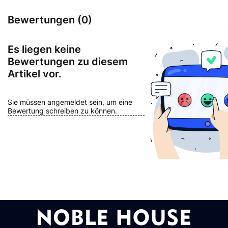
Bewertungen (0)
Es liegen keine
Bewertungen zu diesem
Artikel vor.
Sie müssen angemeldet sein, um eine
Bewertung schreiben zu können.