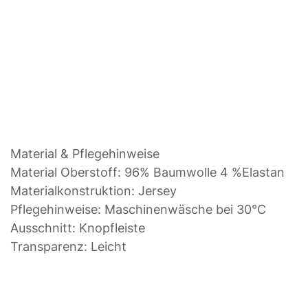
Material & Pflegehinweise
Material Oberstoff: 96% Baumwolle 4 %Elastan
Materialkonstruktion: Jersey
Pflegehinweise: Maschinenwäsche bei 30°C
Ausschnitt: Knopfleiste
Transparenz: Leicht