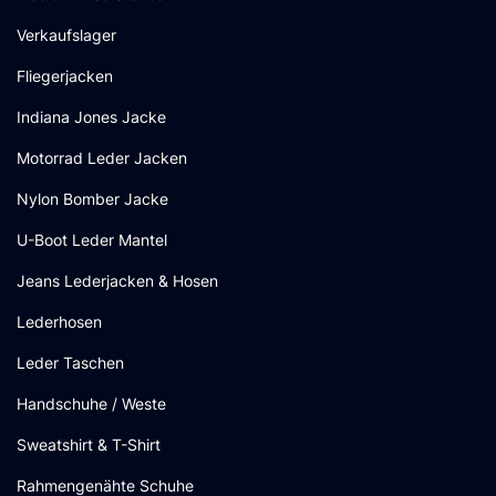
Verkaufslager
Fliegerjacken
Indiana Jones Jacke
Motorrad Leder Jacken
Nylon Bomber Jacke
U-Boot Leder Mantel
Jeans Lederjacken & Hosen
Lederhosen
Leder Taschen
Handschuhe / Weste
Sweatshirt & T-Shirt
Rahmengenähte Schuhe