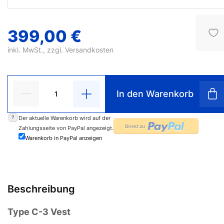
399,00 €
inkl. MwSt., zzgl.
Versandkosten
In den Warenkorb
?
Der aktuelle Warenkorb wird auf der
Zahlungsseite von PayPal angezeigt.
Warenkorb in PayPal anzeigen
Beschreibung
Type C-3 Vest