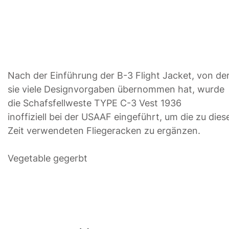
Nach der Einführung der B-3 Flight Jacket, von de
sie viele Designvorgaben übernommen hat, wurde
die Schafsfellweste TYPE C-3 Vest 1936
inoffiziell bei der USAAF eingeführt, um die zu dies
Zeit verwendeten Fliegeracken zu ergänzen.
Vegetable gegerbt