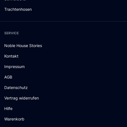
Trachtenhosen
SERVICE
Noble House Stories
Kontakt
Impressum
AGB
Datenschutz
Vertrag widerrufen
Hilfe
Warenkorb