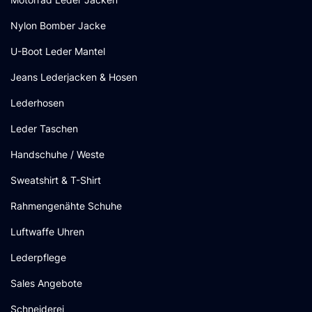
Nylon Bomber Jacke
U-Boot Leder Mantel
Jeans Lederjacken & Hosen
Lederhosen
Leder Taschen
Handschuhe / Weste
Sweatshirt & T-Shirt
Rahmengenähte Schuhe
Luftwaffe Uhren
Lederpflege
Sales Angebote
Schneiderei