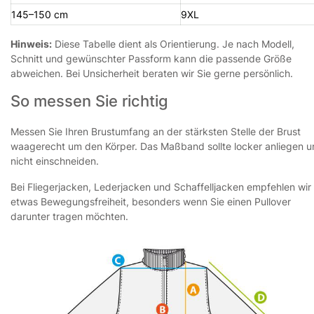
145–150 cm
9XL
Hinweis:
Diese Tabelle dient als Orientierung. Je nach Modell,
Schnitt und gewünschter Passform kann die passende Größe
abweichen. Bei Unsicherheit beraten wir Sie gerne persönlich.
So messen Sie richtig
Messen Sie Ihren Brustumfang an der stärksten Stelle der Brust
waagerecht um den Körper. Das Maßband sollte locker anliegen 
nicht einschneiden.
Bei Fliegerjacken, Lederjacken und Schaffelljacken empfehlen wir
etwas Bewegungsfreiheit, besonders wenn Sie einen Pullover
darunter tragen möchten.