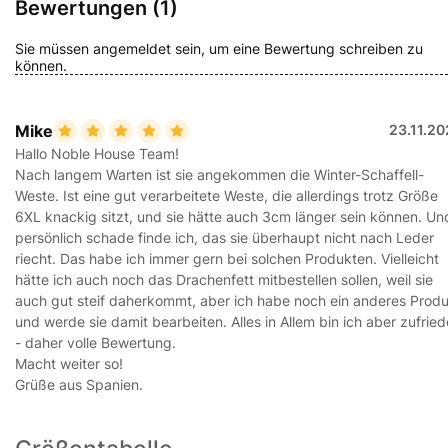
Bewertungen (1)
Sie müssen angemeldet sein, um eine Bewertung schreiben zu
können.
Mike
23.11.2
Hallo Noble House Team!
Nach langem Warten ist sie angekommen die Winter-Schaffell-
Weste. Ist eine gut verarbeitete Weste, die allerdings trotz Größe
6XL knackig sitzt, und sie hätte auch 3cm länger sein können. Un
persönlich schade finde ich, das sie überhaupt nicht nach Leder
riecht. Das habe ich immer gern bei solchen Produkten. Vielleicht
hätte ich auch noch das Drachenfett mitbestellen sollen, weil sie
auch gut steif daherkommt, aber ich habe noch ein anderes Prod
und werde sie damit bearbeiten. Alles in Allem bin ich aber zufrie
- daher volle Bewertung.
Macht weiter so!
Grüße aus Spanien.