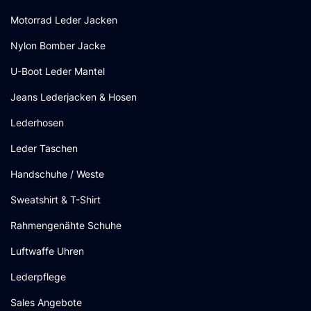
Motorrad Leder Jacken
Nylon Bomber Jacke
U-Boot Leder Mantel
Jeans Lederjacken & Hosen
Lederhosen
Leder Taschen
Handschuhe / Weste
Sweatshirt & T-Shirt
Rahmengenähte Schuhe
Luftwaffe Uhren
Lederpflege
Sales Angebote