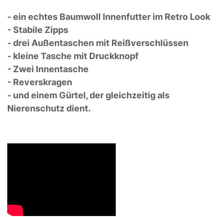
- ein echtes Baumwoll Innenfutter im Retro Look
- Stabile Zipps
- drei Außentaschen mit Reißverschlüssen
- kleine Tasche mit Druckknopf
- Zwei Innentasche
- Reverskragen
- und einem Gürtel, der gleichzeitig als
Nierenschutz dient.