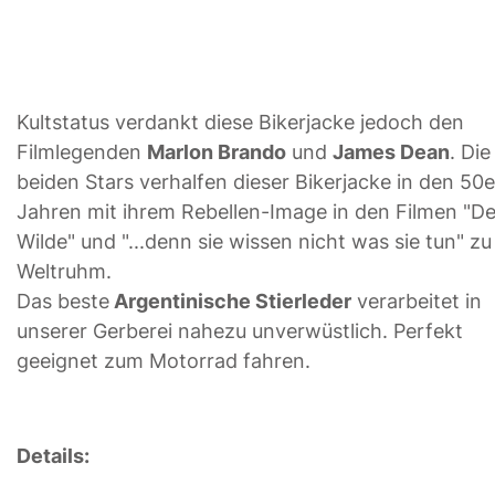
Kultstatus verdankt diese Bikerjacke jedoch den
Filmlegenden
Marlon Brando
und
James Dean
. Die
beiden Stars verhalfen dieser Bikerjacke in den 50e
Jahren mit ihrem Rebellen-Image in den Filmen "De
Wilde" und "...denn sie wissen nicht was sie tun" zu
Weltruhm.
Das beste
Argentinische Stierleder
verarbeitet in
unserer Gerberei nahezu unverwüstlich. Perfekt
geeignet zum Motorrad fahren.
Details: