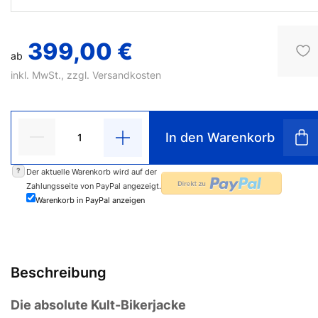
399,00 €
ab
inkl. MwSt., zzgl.
Versandkosten
In den Warenkorb
?
Der aktuelle Warenkorb wird auf der
Zahlungsseite von PayPal angezeigt.
Warenkorb in PayPal anzeigen
Beschreibung
Die absolute Kult-Bikerjacke