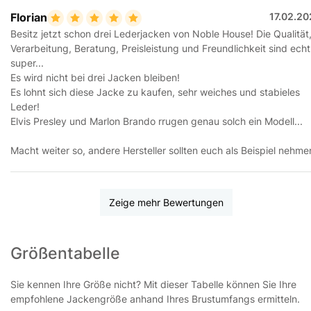
Florian
17.02.20
Besitz jetzt schon drei Lederjacken von Noble House! Die Qualität
Verarbeitung, Beratung, Preisleistung und Freundlichkeit sind echt
super...
Es wird nicht bei drei Jacken bleiben!
Es lohnt sich diese Jacke zu kaufen, sehr weiches und stabieles
Leder!
Elvis Presley und Marlon Brando rrugen genau solch ein Modell...
Macht weiter so, andere Hersteller sollten euch als Beispiel nehme
Zeige mehr Bewertungen
Größentabelle
Sie kennen Ihre Größe nicht? Mit dieser Tabelle können Sie Ihre
empfohlene Jackengröße anhand Ihres Brustumfangs ermitteln.