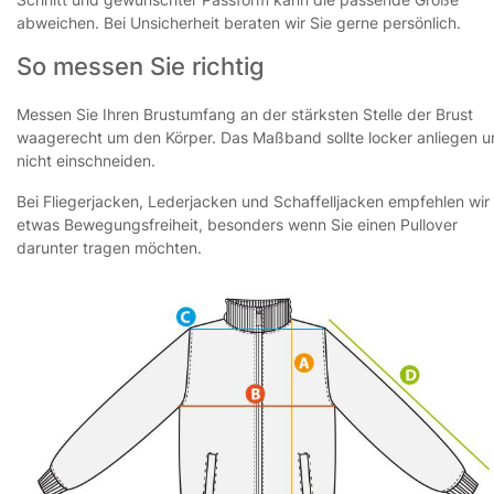
abweichen. Bei Unsicherheit beraten wir Sie gerne persönlich.
So messen Sie richtig
Messen Sie Ihren Brustumfang an der stärksten Stelle der Brust
waagerecht um den Körper. Das Maßband sollte locker anliegen 
nicht einschneiden.
Bei Fliegerjacken, Lederjacken und Schaffelljacken empfehlen wir
etwas Bewegungsfreiheit, besonders wenn Sie einen Pullover
darunter tragen möchten.