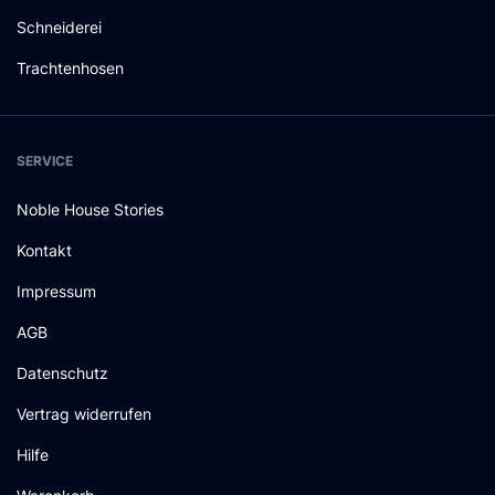
Schneiderei
Trachtenhosen
SERVICE
Noble House Stories
Kontakt
Impressum
AGB
Datenschutz
Vertrag widerrufen
Hilfe