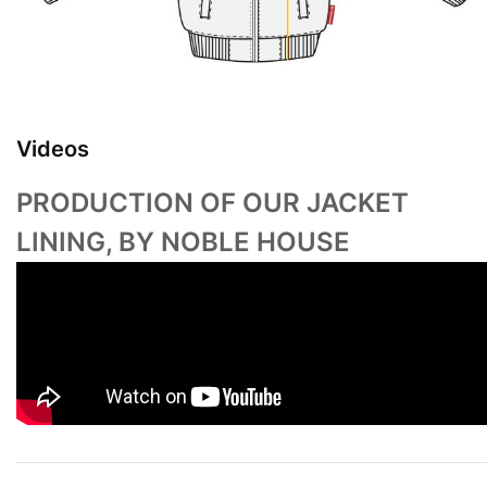
Videos
PRODUCTION OF OUR JACKET
LINING, BY NOBLE HOUSE