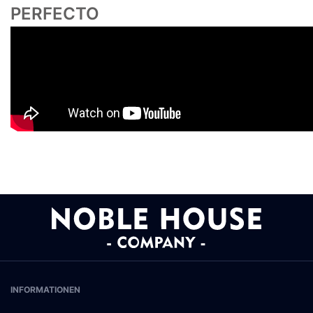
PERFECTO
INFORMATIONEN