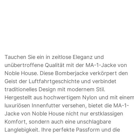
Tauchen Sie ein in zeitlose Eleganz und
unübertroffene Qualität mit der MA-1-Jacke von
Noble House. Diese Bomberjacke verkörpert den
Geist der Luftfahrtgeschichte und verbindet
traditionelles Design mit modernem Stil.
Hergestellt aus hochwertigem Nylon und mit eine
luxuriösen Innenfutter versehen, bietet die MA-1-
Jacke von Noble House nicht nur erstklassigen
Komfort, sondern auch eine unschlagbare
Langlebigkeit. Ihre perfekte Passform und die