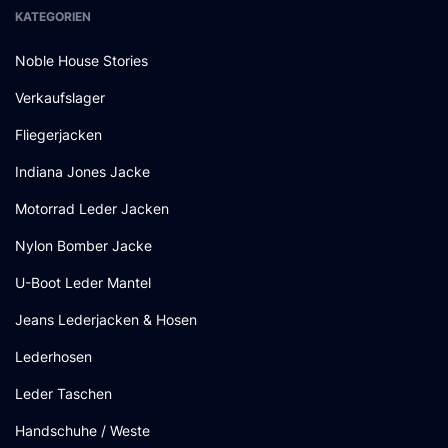
KATEGORIEN
Noble House Stories
Verkaufslager
Fliegerjacken
Indiana Jones Jacke
Motorrad Leder Jacken
Nylon Bomber Jacke
U-Boot Leder Mantel
Jeans Lederjacken & Hosen
Lederhosen
Leder Taschen
Handschuhe / Weste