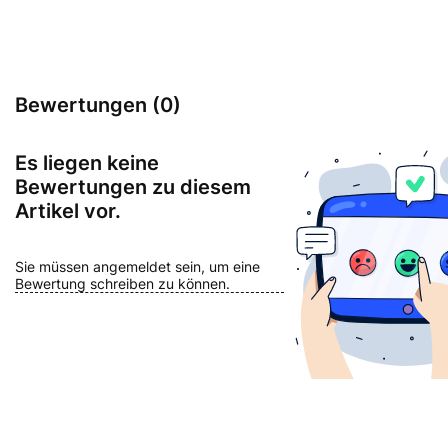
Bewertungen (0)
Es liegen keine
Bewertungen zu diesem
Artikel vor.
Sie müssen angemeldet sein, um eine
Bewertung schreiben zu können.