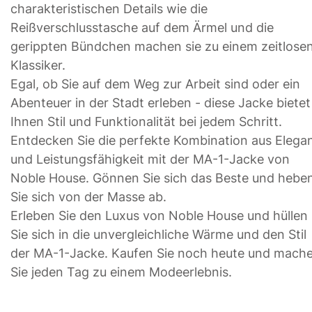
charakteristischen Details wie die
Reißverschlusstasche auf dem Ärmel und die
gerippten Bündchen machen sie zu einem zeitlose
Klassiker.
Egal, ob Sie auf dem Weg zur Arbeit sind oder ein
Abenteuer in der Stadt erleben - diese Jacke bietet
Ihnen Stil und Funktionalität bei jedem Schritt.
Entdecken Sie die perfekte Kombination aus Elega
und Leistungsfähigkeit mit der MA-1-Jacke von
Noble House. Gönnen Sie sich das Beste und hebe
Sie sich von der Masse ab.
Erleben Sie den Luxus von Noble House und hüllen
Sie sich in die unvergleichliche Wärme und den Stil
der MA-1-Jacke. Kaufen Sie noch heute und mach
Sie jeden Tag zu einem Modeerlebnis.