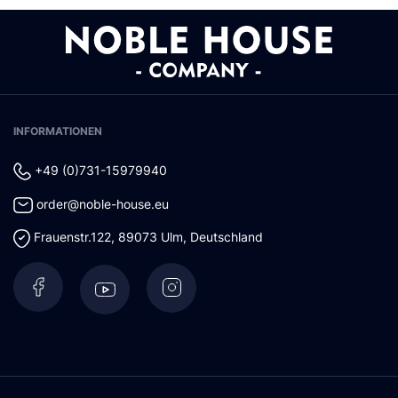
INFORMATIONEN
+49 (0)731-15979940
order@noble-house.eu
Frauenstr.122
,
89073
Ulm
,
Deutschland