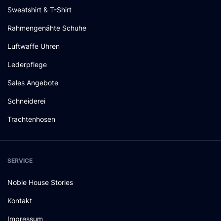
Sweatshirt & T-Shirt
Rahmengenähte Schuhe
Luftwaffe Uhren
Lederpflege
Sales Angebote
Schneiderei
Trachtenhosen
SERVICE
Noble House Stories
Kontakt
Impressum