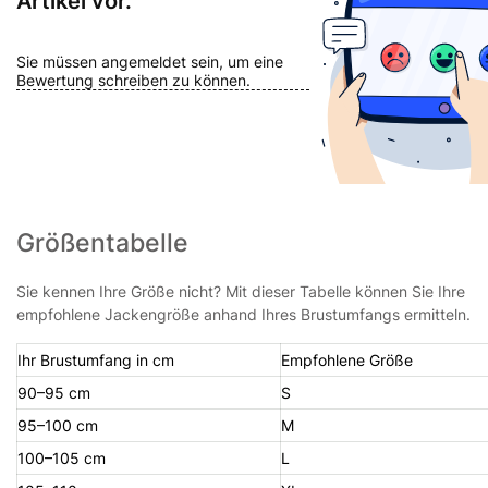
Artikel vor.
Sie müssen angemeldet sein, um eine
Bewertung schreiben zu können.
Größentabelle
Sie kennen Ihre Größe nicht? Mit dieser Tabelle können Sie Ihre
empfohlene Jackengröße anhand Ihres Brustumfangs ermitteln.
Ihr Brustumfang in cm
Empfohlene Größe
90–95 cm
S
95–100 cm
M
100–105 cm
L