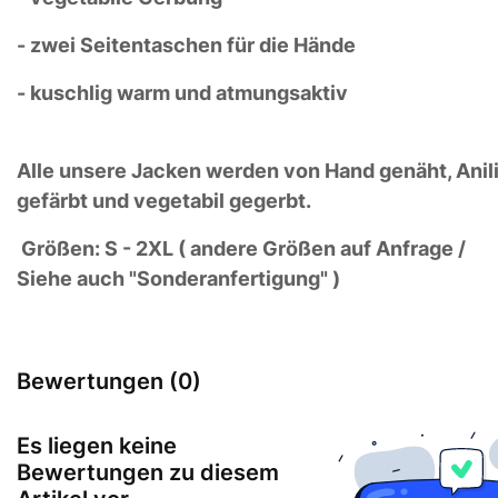
- zwei Seitentaschen für die Hände
- kuschlig warm und atmungsaktiv
Alle unsere Jacken werden von Hand genäht, Anil
gefärbt und vegetabil gegerbt.
Größen: S - 2XL ( andere Größen auf Anfrage /
Siehe auch "Sonderanfertigung" )
Bewertungen (0)
Es liegen keine
Bewertungen zu diesem