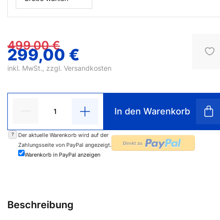
499,00 €
299,00 €
inkl. MwSt., zzgl.
Versandkosten
In den Warenkorb
?
Der aktuelle Warenkorb wird auf der
Zahlungsseite von PayPal angezeigt.
Warenkorb in PayPal anzeigen
Beschreibung