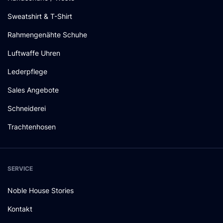
Sweatshirt & T-Shirt
Rahmengenähte Schuhe
Luftwaffe Uhren
Lederpflege
Sales Angebote
Schneiderei
Trachtenhosen
SERVICE
Noble House Stories
Kontakt