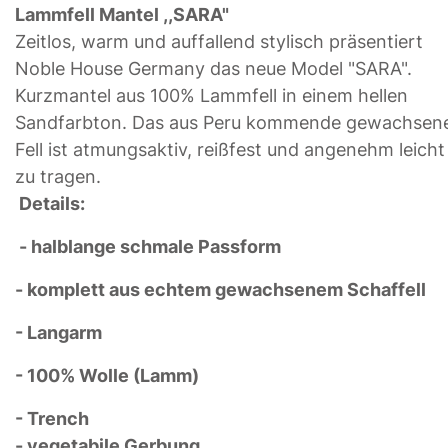
Lammfell Mantel ,,SARA"
Zeitlos, warm und auffallend stylisch präsentiert
Noble House Germany das neue Model "SARA".
Kurzmantel aus 100% Lammfell in einem hellen
Sandfarbton. Das aus Peru kommende gewachsen
Fell ist atmungsaktiv, reißfest und angenehm leicht
zu tragen.
Details:
- halblange schmale Passform
- komplett aus echtem gewachsenem Schaffell
- Langarm
- 100% Wolle (Lamm)
- Trench
- vegetabile Gerbung