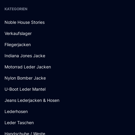
KATEGORIEN
Noble House Stories
Verkaufslager
Fliegerjacken
Indiana Jones Jacke
Motorrad Leder Jacken
Nylon Bomber Jacke
U-Boot Leder Mantel
Jeans Lederjacken & Hosen
Lederhosen
Leder Taschen
Handschuhe / Weste