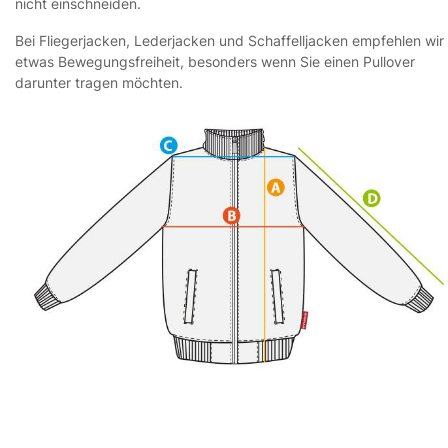
nicht einschneiden.
Bei Fliegerjacken, Lederjacken und Schaffelljacken empfehlen wir
etwas Bewegungsfreiheit, besonders wenn Sie einen Pullover
darunter tragen möchten.