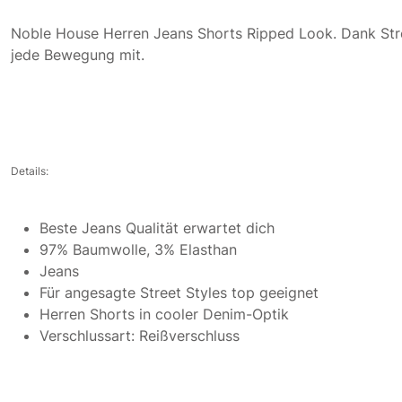
Noble House Herren Jeans Shorts Ripped Look. Dank Stret
jede Bewegung mit.
Details:
Beste Jeans Qualität erwartet dich
97% Baumwolle, 3% Elasthan
Jeans
Für angesagte Street Styles top geeignet
Herren Shorts in cooler Denim-Optik
Verschlussart: Reißverschluss