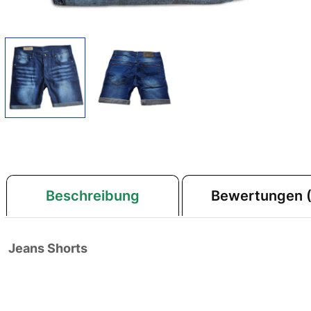
Beschreibung
Bewertungen (
Jeans Shorts