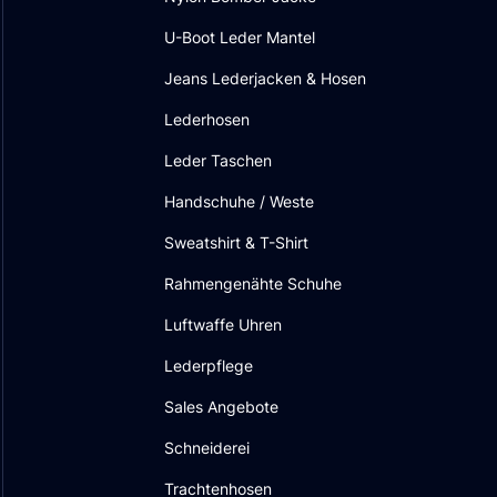
U-Boot Leder Mantel
Jeans Lederjacken & Hosen
Lederhosen
Leder Taschen
Handschuhe / Weste
Sweatshirt & T-Shirt
Rahmengenähte Schuhe
Luftwaffe Uhren
Lederpflege
Sales Angebote
Schneiderei
Trachtenhosen