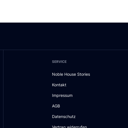
SERVICE
Noble House Stories
Kontakt
Impressum
AGB
Datenschutz
Vertrag widerrufen