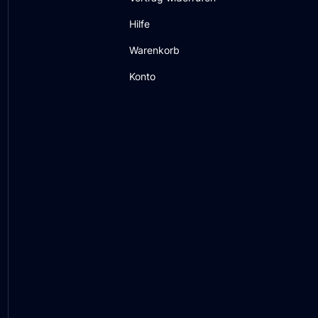
Hilfe
Warenkorb
Konto