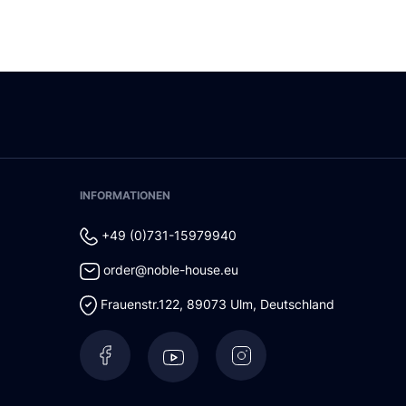
INFORMATIONEN
+49 (0)731-15979940
order@noble-house.eu
Frauenstr.122
,
89073
Ulm
,
Deutschland