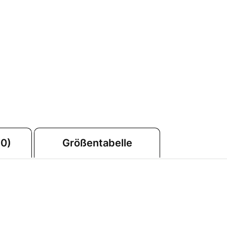
0)
Größentabelle