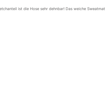
chanteil ist die Hose sehr dehnbar! Das weiche Sweatmater