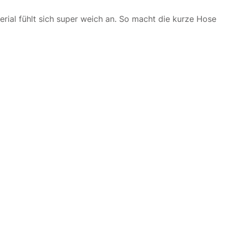
ial fühlt sich super weich an. So macht die kurze Hose