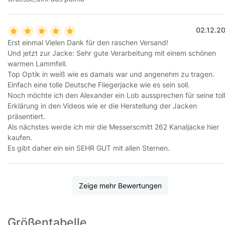
02.12.2
Erst einmal Vielen Dank für den raschen Versand!
Und jetzt zur Jacke: Sehr gute Verarbeitung mit einem schönen
warmen Lammfell.
Top Optik in weiß wie es damals war und angenehm zu tragen.
Einfach eine tolle Deutsche Fliegerjacke wie es sein soll.
Noch möchte ich den Alexander ein Lob aussprechen für seine tol
Erklärung in den Videos wie er die Herstellung der Jacken
präsentiert.
Als nächstes werde ich mir die Messerscmitt 262 Kanaljacke hier
kaufen.
Es gibt daher ein ein SEHR GUT mit allen Sternen.
Zeige mehr Bewertungen
Größentabelle