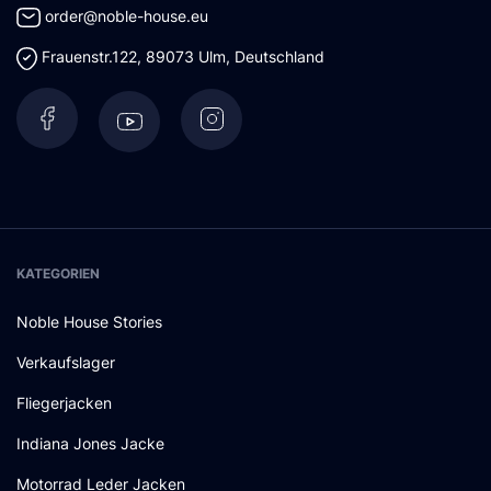
order@noble-house.eu
Frauenstr.122
,
89073
Ulm
,
Deutschland
KATEGORIEN
Noble House Stories
Verkaufslager
Fliegerjacken
Indiana Jones Jacke
Motorrad Leder Jacken