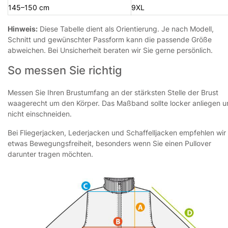
145–150 cm
9XL
Hinweis:
Diese Tabelle dient als Orientierung. Je nach Modell,
Schnitt und gewünschter Passform kann die passende Größe
abweichen. Bei Unsicherheit beraten wir Sie gerne persönlich.
So messen Sie richtig
Messen Sie Ihren Brustumfang an der stärksten Stelle der Brust
waagerecht um den Körper. Das Maßband sollte locker anliegen 
nicht einschneiden.
Bei Fliegerjacken, Lederjacken und Schaffelljacken empfehlen wir
etwas Bewegungsfreiheit, besonders wenn Sie einen Pullover
darunter tragen möchten.