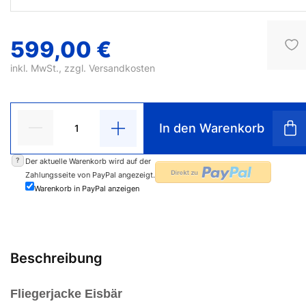
599,00 €
inkl. MwSt., zzgl.
Versandkosten
In den Warenkorb
?
Der aktuelle Warenkorb wird auf der
Zahlungsseite von PayPal angezeigt.
Warenkorb in PayPal anzeigen
Beschreibung
Fliegerjacke Eisbär