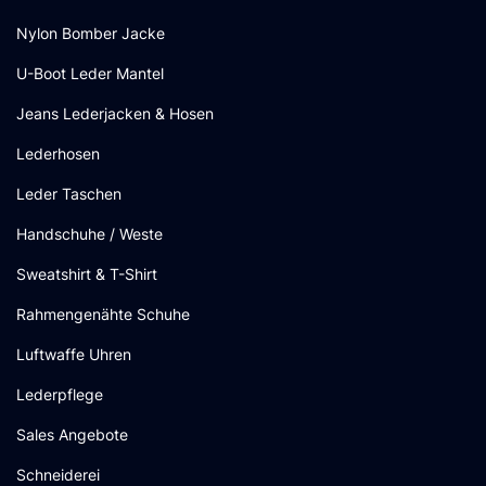
Nylon Bomber Jacke
U-Boot Leder Mantel
Jeans Lederjacken & Hosen
Lederhosen
Leder Taschen
Handschuhe / Weste
Sweatshirt & T-Shirt
Rahmengenähte Schuhe
Luftwaffe Uhren
Lederpflege
Sales Angebote
Schneiderei