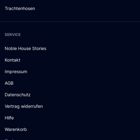
Trachtenhosen
SERVICE
Noble House Stories
Kontakt
Impressum
AGB
Datenschutz
Vertrag widerrufen
Hilfe
Warenkorb