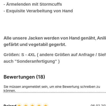
- Ärmelenden mit Stormcuffs
- Exquisite Verarbeitung von Hand
Alle unsere Jacken werden von Hand genäht, Anil
gefärbt und vegetabil gegerbt.
Größen: S - 4XL ( andere Größen auf Anfrage / Sie
auch "Sonderanfertigung" )
Bewertungen (18)
Sie müssen angemeldet sein, um eine Bewertung schreiben zu
können.
Roland
06.02.20