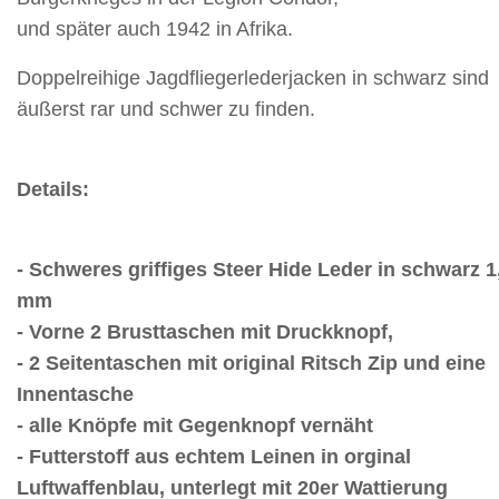
und später auch 1942 in Afrika.
Doppelreihige Jagdfliegerlederjacken in schwarz sind
äußerst rar und schwer zu finden.
Details:
- Schweres griffiges Steer Hide Leder in schwarz 1
mm
- Vorne 2 Brusttaschen mit Druckknopf,
- 2 Seitentaschen mit original Ritsch Zip und eine
Innentasche
- alle Knöpfe mit Gegenknopf vernäht
- Futterstoff aus echtem Leinen in orginal
Luftwaffenblau, unterlegt mit 20er Wattierung