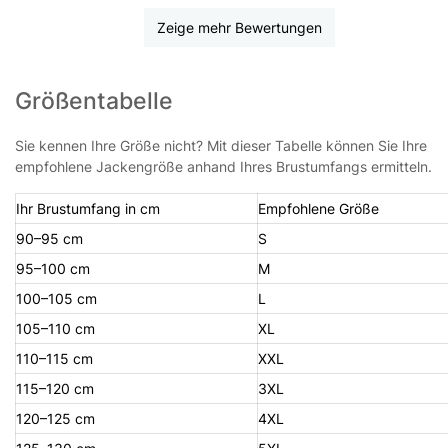
Zeige mehr Bewertungen
Größentabelle
Sie kennen Ihre Größe nicht? Mit dieser Tabelle können Sie Ihre
empfohlene Jackengröße anhand Ihres Brustumfangs ermitteln.
Ihr Brustumfang in cm
Empfohlene Größe
90–95 cm
S
95–100 cm
M
100–105 cm
L
105–110 cm
XL
110–115 cm
XXL
115–120 cm
3XL
120–125 cm
4XL