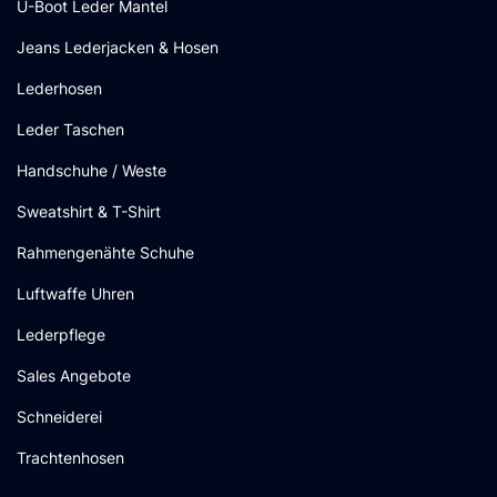
U-Boot Leder Mantel
Jeans Lederjacken & Hosen
Lederhosen
Leder Taschen
Handschuhe / Weste
Sweatshirt & T-Shirt
Rahmengenähte Schuhe
Luftwaffe Uhren
Lederpflege
Sales Angebote
Schneiderei
Trachtenhosen