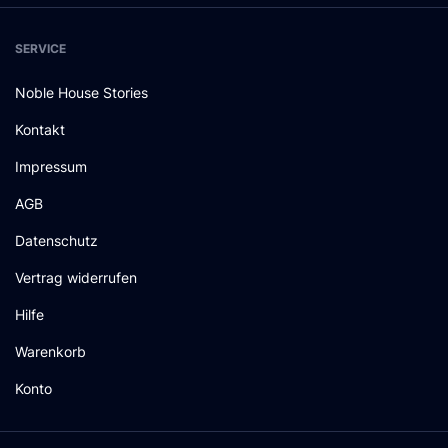
SERVICE
Noble House Stories
Kontakt
Impressum
AGB
Datenschutz
Vertrag widerrufen
Hilfe
Warenkorb
Konto