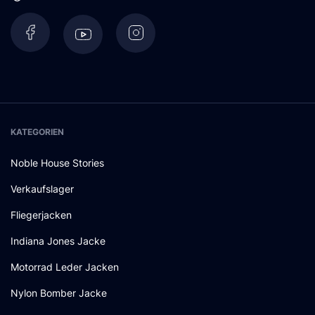
KATEGORIEN
Noble House Stories
Verkaufslager
Fliegerjacken
Indiana Jones Jacke
Motorrad Leder Jacken
Nylon Bomber Jacke