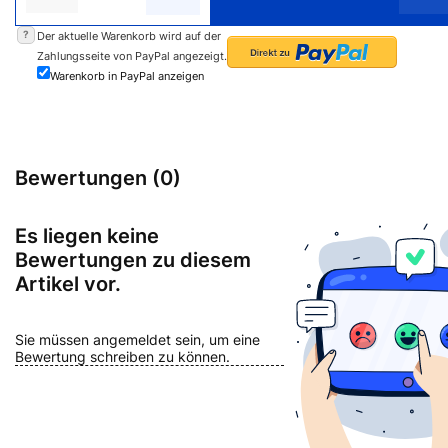
?
Der aktuelle Warenkorb wird auf der
Zahlungsseite von PayPal angezeigt.
Warenkorb in PayPal anzeigen
Bewertungen (0)
Es liegen keine
Bewertungen zu diesem
Artikel vor.
Sie müssen angemeldet sein, um eine
Bewertung schreiben zu können.