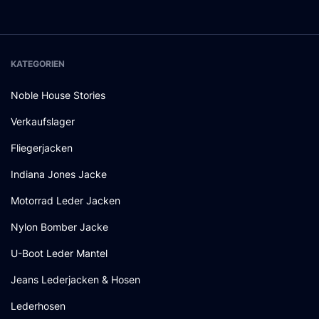
KATEGORIEN
Noble House Stories
Verkaufslager
Fliegerjacken
Indiana Jones Jacke
Motorrad Leder Jacken
Nylon Bomber Jacke
U-Boot Leder Mantel
Jeans Lederjacken & Hosen
Lederhosen