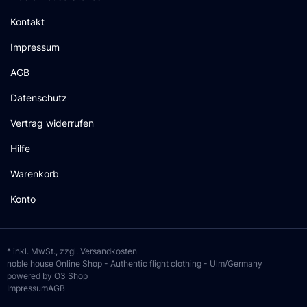
Kontakt
Impressum
AGB
Datenschutz
Vertrag widerrufen
Hilfe
Warenkorb
Konto
* inkl. MwSt., zzgl.
Versandkosten
noble house Online Shop - Authentic flight clothing - Ulm/Germany
powered by O3 Shop
Impressum
AGB