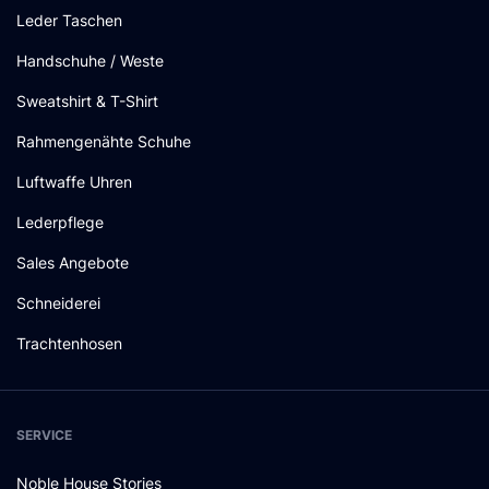
Leder Taschen
Handschuhe / Weste
Sweatshirt & T-Shirt
Rahmengenähte Schuhe
Luftwaffe Uhren
Lederpflege
Sales Angebote
Schneiderei
Trachtenhosen
SERVICE
Noble House Stories