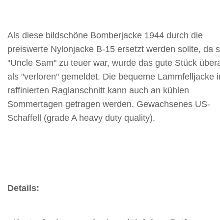
Als diese bildschöne Bomberjacke 1944 durch die
preiswerte Nylonjacke B-15 ersetzt werden sollte, da s
"Uncle Sam" zu teuer war, wurde das gute Stück übera
als "verloren" gemeldet. Die bequeme Lammfelljacke 
raffinierten Raglanschnitt kann auch an kühlen
Sommertagen getragen werden. Gewachsenes US-
Schaffell (grade A heavy duty quality).
Details: