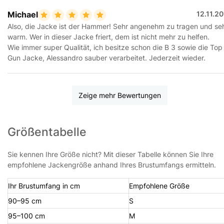
Michael
12.11.2
Also, die Jacke ist der Hammer! Sehr angenehm zu tragen und se
warm. Wer in dieser Jacke friert, dem ist nicht mehr zu helfen.
Wie immer super Qualität, ich besitze schon die B 3 sowie die Top
Gun Jacke, Alessandro sauber verarbeitet. Jederzeit wieder.
Zeige mehr Bewertungen
Größentabelle
Sie kennen Ihre Größe nicht? Mit dieser Tabelle können Sie Ihre
empfohlene Jackengröße anhand Ihres Brustumfangs ermitteln.
Ihr Brustumfang in cm
Empfohlene Größe
90–95 cm
S
95–100 cm
M