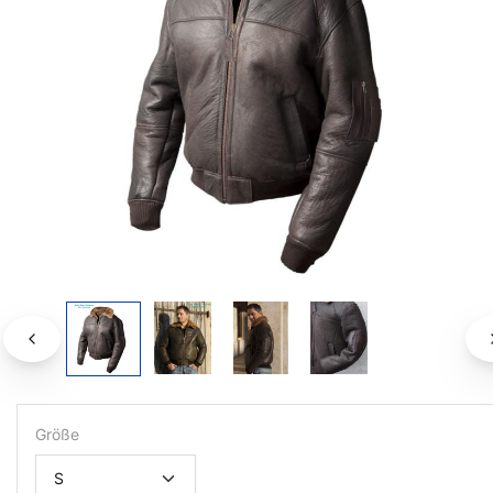
Größe