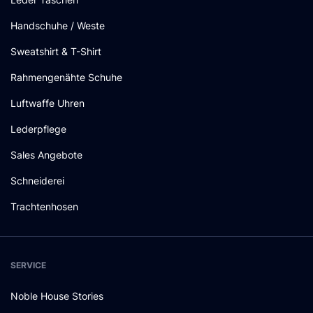
Handschuhe / Weste
Sweatshirt & T-Shirt
Rahmengenähte Schuhe
Luftwaffe Uhren
Lederpflege
Sales Angebote
Schneiderei
Trachtenhosen
SERVICE
Noble House Stories