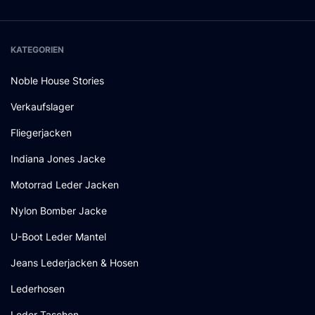
KATEGORIEN
Noble House Stories
Verkaufslager
Fliegerjacken
Indiana Jones Jacke
Motorrad Leder Jacken
Nylon Bomber Jacke
U-Boot Leder Mantel
Jeans Lederjacken & Hosen
Lederhosen
Leder Taschen