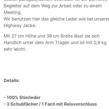
Begleiter auf dem Weg zur Arbeit oder zu einem
Meeting.
Wir benutzen hier das gleiche Leder wie bei unsere
Highway Jacke.
Mit 27 cm Höhe und 39 cm Breite lässt sie sich
Handlich unter dem Arm Tragen und ist mit 0,9 kg
sehr leicht.
Details:
- 100% Stierleder
- 3 Schubfächer / 1 Fach mit Reisverschluss