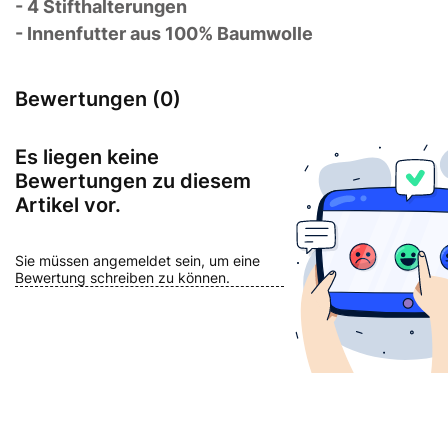
- 4 Stifthalterungen
- Innenfutter aus 100% Baumwolle
Bewertungen (0)
Es liegen keine
Bewertungen zu diesem
Artikel vor.
Sie müssen angemeldet sein, um eine
Bewertung schreiben zu können.