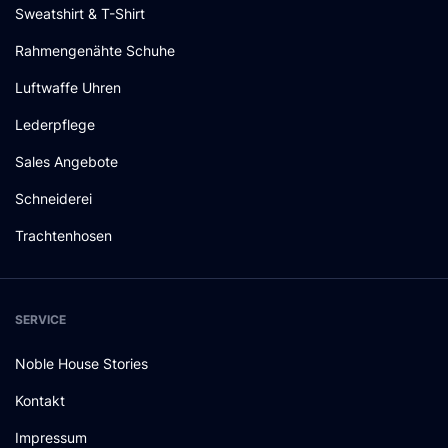
Sweatshirt & T-Shirt
Rahmengenähte Schuhe
Luftwaffe Uhren
Lederpflege
Sales Angebote
Schneiderei
Trachtenhosen
SERVICE
Noble House Stories
Kontakt
Impressum