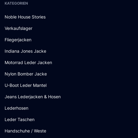
KATEGORIEN
Noble House Stories
Verkaufslager
Fliegerjacken
Indiana Jones Jacke
Motorrad Leder Jacken
Nylon Bomber Jacke
U-Boot Leder Mantel
Jeans Lederjacken & Hosen
Lederhosen
Leder Taschen
Handschuhe / Weste