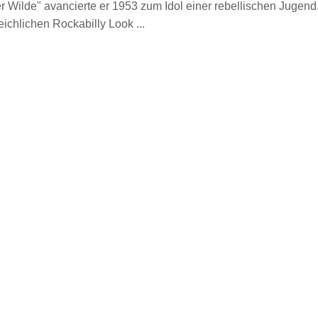
 Wilde" avancierte er 1953 zum Idol einer rebellischen Jugend
ichlichen Rockabilly Look ...