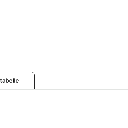
tabelle