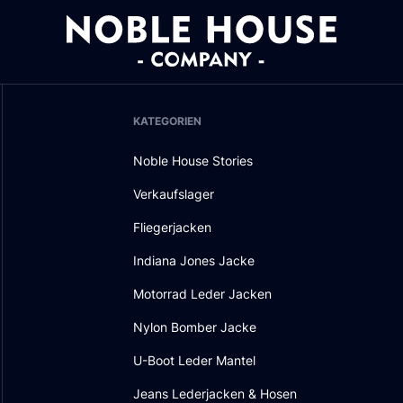
KATEGORIEN
Noble House Stories
Verkaufslager
Fliegerjacken
Indiana Jones Jacke
Motorrad Leder Jacken
Nylon Bomber Jacke
U-Boot Leder Mantel
Jeans Lederjacken & Hosen