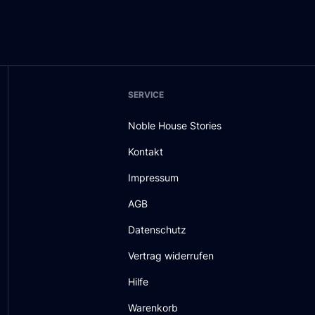
SERVICE
Noble House Stories
Kontakt
Impressum
AGB
Datenschutz
Vertrag widerrufen
Hilfe
Warenkorb