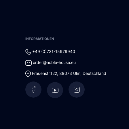
INFORMATIONEN
+49 (0)731-15979940
order@noble-house.eu
Frauenstr.122
,
89073
Ulm
,
Deutschland