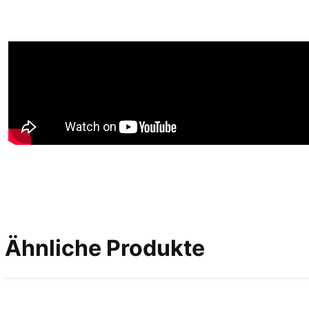
Ähnliche Produkte