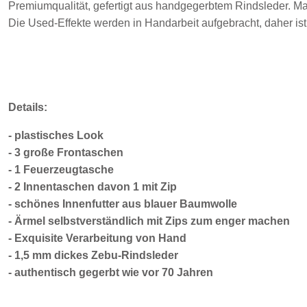
Premiumqualität, gefertigt aus handgegerbtem Rindsleder.
Mar
Die Used-Effekte werden in Handarbeit aufgebracht, daher ist
Details:
- plastisches Look
- 3 große Frontaschen
- 1 Feuerzeugtasche
- 2 Innentaschen davon 1 mit Zip
- schönes Innenfutter aus blauer Baumwolle
- Ärmel selbstverständlich mit Zips zum enger machen
- Exquisite Verarbeitung von Hand
- 1,5 mm dickes Zebu-Rindsleder
- authentisch gegerbt wie vor 70 Jahren