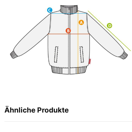
Ähnliche Produkte