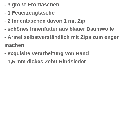
- 3 große Frontaschen
- 1 Feuerzeugtasche
- 2 Innentaschen davon 1 mit Zip
- schönes Innenfutter aus blauer Baumwolle
- Ärmel selbstverständlich mit Zips zum enger
machen
- exquisite Verarbeitung von Hand
- 1,5 mm dickes Zebu-Rindsleder