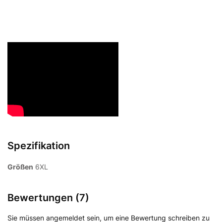
Spezifikation
Größen
6XL
Bewertungen (7)
Sie müssen angemeldet sein, um eine Bewertung schreiben zu