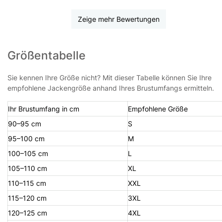
Zeige mehr Bewertungen
Größentabelle
Sie kennen Ihre Größe nicht? Mit dieser Tabelle können Sie Ihre
empfohlene Jackengröße anhand Ihres Brustumfangs ermitteln.
Ihr Brustumfang in cm
Empfohlene Größe
90–95 cm
S
95–100 cm
M
100–105 cm
L
105–110 cm
XL
110–115 cm
XXL
115–120 cm
3XL
120–125 cm
4XL