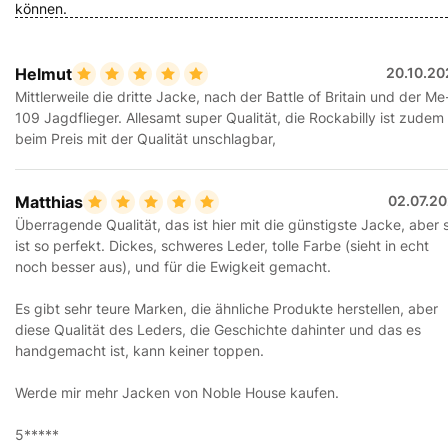
können.
Helmut
20.10.20
Mittlerweile die dritte Jacke, nach der Battle of Britain und der Me
109 Jagdflieger. Allesamt super Qualität, die Rockabilly ist zudem
beim Preis mit der Qualität unschlagbar,
Matthias
02.07.20
Überragende Qualität, das ist hier mit die günstigste Jacke, aber 
ist so perfekt. Dickes, schweres Leder, tolle Farbe (sieht in echt
noch besser aus), und für die Ewigkeit gemacht.
Es gibt sehr teure Marken, die ähnliche Produkte herstellen, aber
diese Qualität des Leders, die Geschichte dahinter und das es
handgemacht ist, kann keiner toppen.
Werde mir mehr Jacken von Noble House kaufen.
5*****