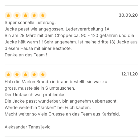
30.03.20
Super schnelle Lieferung.
Jacke passt wie angegossen. Lederverarbeitung 1A.
Bin am 29 März mit dem Chopper ca. 90 - 120 gefahren und die
Jacke hält warm !!! Sehr angenehm. Ist meine dritte (3) Jacke aus
diesem Hause mit einer Bestnote.
Danke an das Team !
12.11.2
Hab die Marlon Brando in braun bestellt, sie war zu
gross, musste sie in S umtauschen.
Der Umtausch war problemlos.
Die Jacke passt wunderbar, bin angenehm ueberrascht.
Werde weiterhin "Jacken" bei Euch kaufen.
Macht weiter so viele Gruesse an das Team aus Karlsfeld.
Aleksandar Tanasijevic