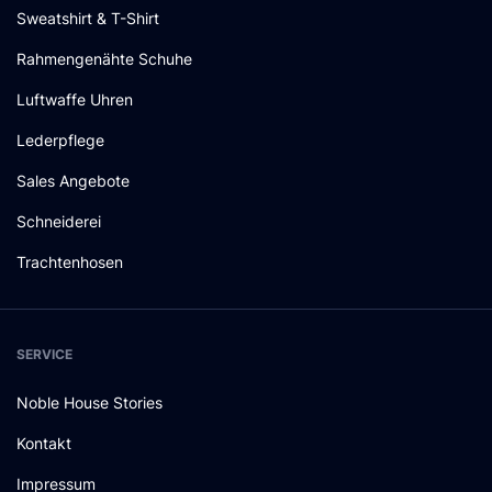
Sweatshirt & T-Shirt
Rahmengenähte Schuhe
Luftwaffe Uhren
Lederpflege
Sales Angebote
Schneiderei
Trachtenhosen
SERVICE
Noble House Stories
Kontakt
Impressum