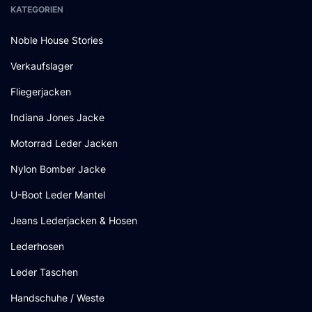
KATEGORIEN
Noble House Stories
Verkaufslager
Fliegerjacken
Indiana Jones Jacke
Motorrad Leder Jacken
Nylon Bomber Jacke
U-Boot Leder Mantel
Jeans Lederjacken & Hosen
Lederhosen
Leder Taschen
Handschuhe / Weste