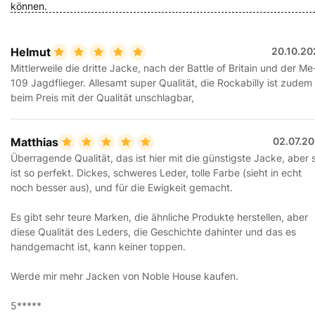
können.
Helmut
20.10.20
Mittlerweile die dritte Jacke, nach der Battle of Britain und der Me
109 Jagdflieger. Allesamt super Qualität, die Rockabilly ist zudem
beim Preis mit der Qualität unschlagbar,
Matthias
02.07.20
Überragende Qualität, das ist hier mit die günstigste Jacke, aber 
ist so perfekt. Dickes, schweres Leder, tolle Farbe (sieht in echt
noch besser aus), und für die Ewigkeit gemacht.
Es gibt sehr teure Marken, die ähnliche Produkte herstellen, aber
diese Qualität des Leders, die Geschichte dahinter und das es
handgemacht ist, kann keiner toppen.
Werde mir mehr Jacken von Noble House kaufen.
5*****