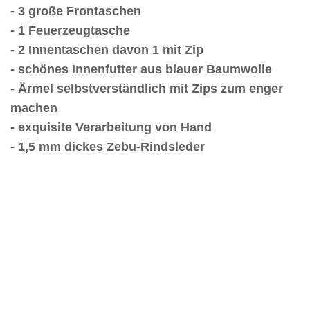
- 3 große Frontaschen
- 1 Feuerzeugtasche
- 2 Innentaschen davon 1 mit Zip
- schönes Innenfutter aus blauer Baumwolle
- Ärmel selbstverständlich mit Zips zum enger
machen
- exquisite Verarbeitung von Hand
- 1,5 mm dickes Zebu-Rindsleder