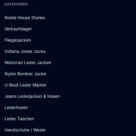
KATEGORIEN
Noble House Stories
Verkaufslager
Fliegerjacken
Indiana Jones Jacke
Motorrad Leder Jacken
Nylon Bomber Jacke
U-Boot Leder Mantel
Jeans Lederjacken & Hosen
Lederhosen
Leder Taschen
Handschuhe / Weste