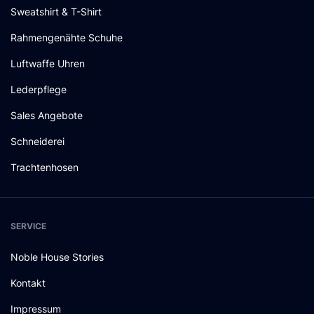
Sweatshirt & T-Shirt
Rahmengenähte Schuhe
Luftwaffe Uhren
Lederpflege
Sales Angebote
Schneiderei
Trachtenhosen
SERVICE
Noble House Stories
Kontakt
Impressum