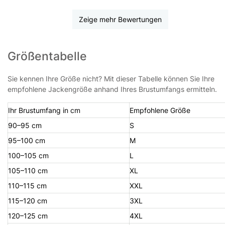
Zeige mehr Bewertungen
Größentabelle
Sie kennen Ihre Größe nicht? Mit dieser Tabelle können Sie Ihre
empfohlene Jackengröße anhand Ihres Brustumfangs ermitteln.
Ihr Brustumfang in cm
Empfohlene Größe
90–95 cm
S
95–100 cm
M
100–105 cm
L
105–110 cm
XL
110–115 cm
XXL
115–120 cm
3XL
120–125 cm
4XL