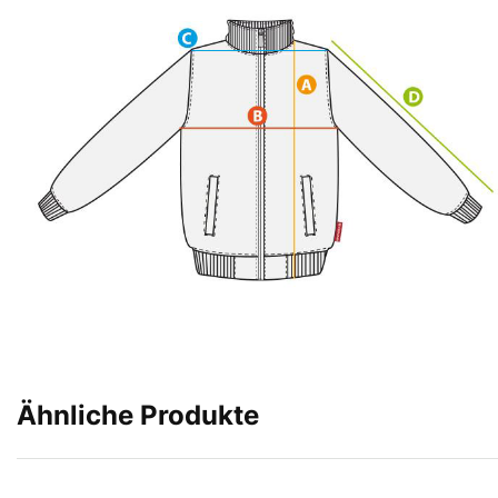
Ähnliche Produkte