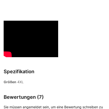
Spezifikation
Größen
4XL
Bewertungen (7)
Sie müssen angemeldet sein, um eine Bewertung schreiben zu