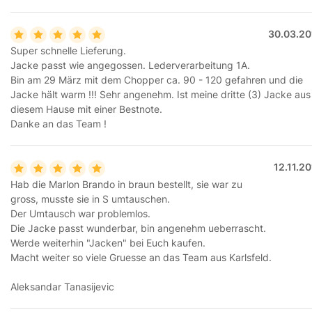
30.03.20
Super schnelle Lieferung.
Jacke passt wie angegossen. Lederverarbeitung 1A.
Bin am 29 März mit dem Chopper ca. 90 - 120 gefahren und die
Jacke hält warm !!! Sehr angenehm. Ist meine dritte (3) Jacke aus
diesem Hause mit einer Bestnote.
Danke an das Team !
12.11.2
Hab die Marlon Brando in braun bestellt, sie war zu
gross, musste sie in S umtauschen.
Der Umtausch war problemlos.
Die Jacke passt wunderbar, bin angenehm ueberrascht.
Werde weiterhin "Jacken" bei Euch kaufen.
Macht weiter so viele Gruesse an das Team aus Karlsfeld.
Aleksandar Tanasijevic