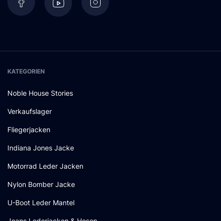
KATEGORIEN
Noble House Stories
Verkaufslager
Fliegerjacken
Indiana Jones Jacke
Motorrad Leder Jacken
Nylon Bomber Jacke
U-Boot Leder Mantel
Jeans Lederjacken & Hosen