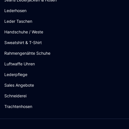
Lederhosen
Leder Taschen
Handschuhe / Weste
Sweatshirt & T-Shirt
Rahmengenähte Schuhe
Luftwaffe Uhren
Lederpflege
Sales Angebote
Schneiderei
Trachtenhosen