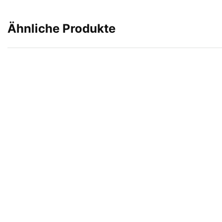
Ähnliche Produkte