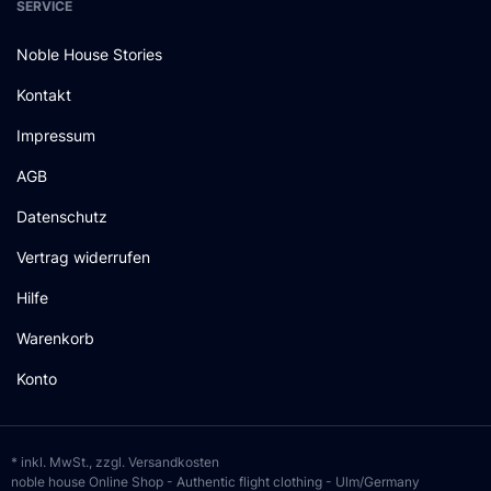
SERVICE
Noble House Stories
Kontakt
Impressum
AGB
Datenschutz
Vertrag widerrufen
Hilfe
Warenkorb
Konto
* inkl. MwSt., zzgl.
Versandkosten
noble house Online Shop - Authentic flight clothing - Ulm/Germany