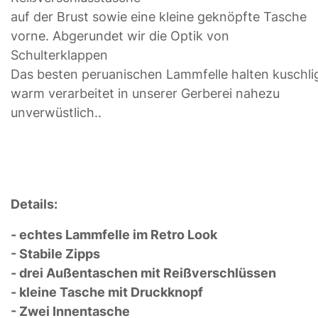
auf der Brust sowie eine kleine geknöpfte Tasche
vorne. Abgerundet wir die Optik von
Schulterklappen
Das besten peruanischen Lammfelle halten kuschli
warm verarbeitet in unserer Gerberei nahezu
unverwüstlich..
Details:
- echtes Lammfelle im Retro Look
- Stabile Zipps
- drei Außentaschen mit Reißverschlüssen
- kleine Tasche mit Druckknopf
- Zwei Innentasche