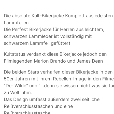
Die absolute Kult-Bikerjacke Komplett aus edelsten
Lammfellen
Die Perfekt Bikerjacke für Herren aus leichtem,
schwarzen Lammleder ist vollständig mit
schwarzem Lammfell gefüttert
Kultstatus verdankt diese Bikerjacke jedoch den
Filmlegenden Marlon Brando und James Dean
Die beiden Stars verhalfen dieser Bikerjacke in den
50er Jahren mit ihrem Rebellen-Image in den Film
"Der Wilde" und "...denn sie wissen nicht was sie tu
zu Weltruhm.
Das Design umfasst außerdem zwei seitliche
Reißverschlusstaschen und eine
Reißverschlusstasche