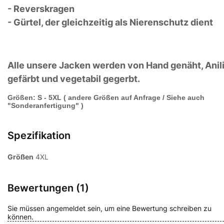
- Reverskragen
- Gürtel, der gleichzeitig als Nierenschutz dient
Alle unsere Jacken werden von Hand genäht, Anil
gefärbt und vegetabil gegerbt.
Größen: S - 5XL ( andere Größen auf Anfrage / Siehe auch
"Sonderanfertigung" )
Spezifikation
Größen
4XL
Bewertungen (1)
Sie müssen angemeldet sein, um eine Bewertung schreiben zu
können.