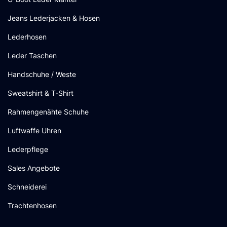
Jeans Lederjacken & Hosen
Lederhosen
Leder Taschen
Handschuhe / Weste
Sweatshirt & T-Shirt
Rahmengenähte Schuhe
Luftwaffe Uhren
Lederpflege
Sales Angebote
Schneiderei
Trachtenhosen