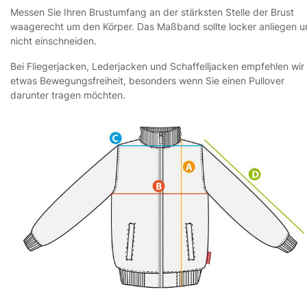
Messen Sie Ihren Brustumfang an der stärksten Stelle der Brust
waagerecht um den Körper. Das Maßband sollte locker anliegen 
nicht einschneiden.
Bei Fliegerjacken, Lederjacken und Schaffelljacken empfehlen wir
etwas Bewegungsfreiheit, besonders wenn Sie einen Pullover
darunter tragen möchten.