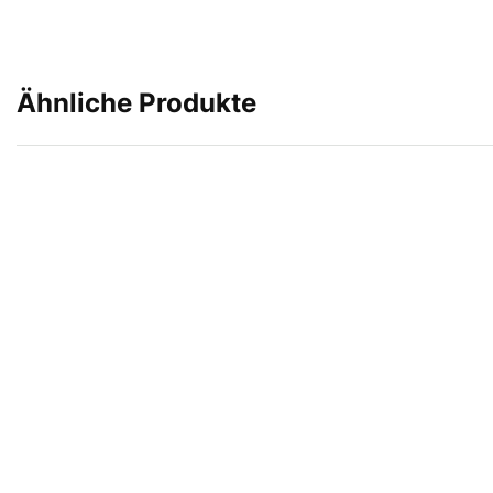
Ähnliche Produkte