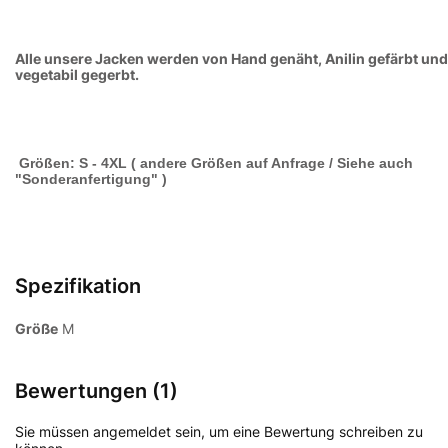
Alle unsere Jacken werden von Hand genäht, Anilin gefärbt und
vegetabil gegerbt.
Größen: S - 4XL ( andere Größen auf Anfrage / Siehe auch
"Sonderanfertigung" )
Spezifikation
Größe
M
Bewertungen (1)
Sie müssen angemeldet sein, um eine Bewertung schreiben zu