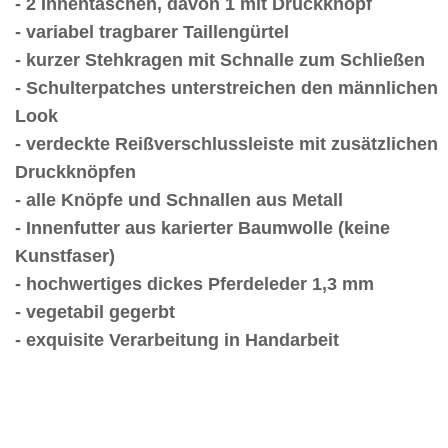
- 2 Innentaschen, davon 1 mit Druckknopf
- variabel tragbarer Taillengürtel
- kurzer Stehkragen mit Schnalle zum Schließen
- Schulterpatches unterstreichen den männlichen
Look
- verdeckte Reißverschlussleiste mit zusätzlichen
Druckknöpfen
- alle Knöpfe und Schnallen aus Metall
- Innenfutter aus karierter Baumwolle (keine
Kunstfaser)
- hochwertiges dickes Pferdeleder 1,3 mm
- vegetabil gegerbt
- exquisite Verarbeitung in Handarbeit