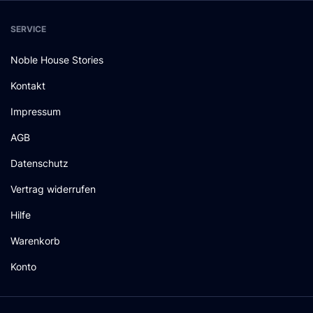
SERVICE
Noble House Stories
Kontakt
Impressum
AGB
Datenschutz
Vertrag widerrufen
Hilfe
Warenkorb
Konto