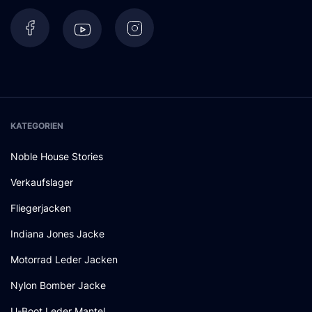
KATEGORIEN
Noble House Stories
Verkaufslager
Fliegerjacken
Indiana Jones Jacke
Motorrad Leder Jacken
Nylon Bomber Jacke
U-Boot Leder Mantel