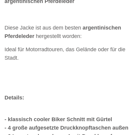
argentinischen Pferdeleder
Diese Jacke ist aus dem besten
argentinischen
Pferdeleder
hergestellt worden:
Ideal für Motorradtouren, das Gelände oder für die
Stadt.
Details:
- klassisch cooler Biker Schnitt mit Gürtel
- 4 große aufgesetzte Druckknopftaschen außen