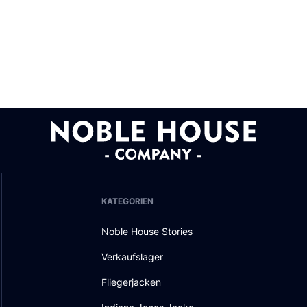
KATEGORIEN
Noble House Stories
Verkaufslager
Fliegerjacken