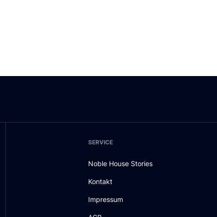
SERVICE
Noble House Stories
Kontakt
Impressum