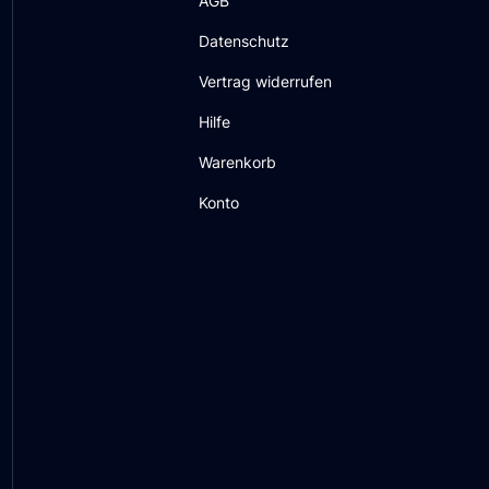
AGB
Datenschutz
Vertrag widerrufen
Hilfe
Warenkorb
Konto