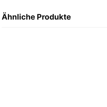
Ähnliche Produkte