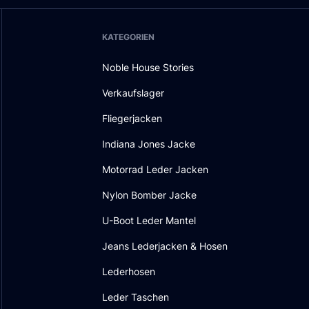
KATEGORIEN
Noble House Stories
Verkaufslager
Fliegerjacken
Indiana Jones Jacke
Motorrad Leder Jacken
Nylon Bomber Jacke
U-Boot Leder Mantel
Jeans Lederjacken & Hosen
Lederhosen
Leder Taschen