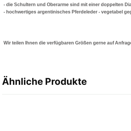
-
die Schultern und Oberarme sind mit einer doppelten D
-
hochwertiges argentinisches Pferdeleder - vegetabel geg
Wir teilen Ihnen die verfügbaren Größen gerne auf Anfrag
Ähnliche Produkte