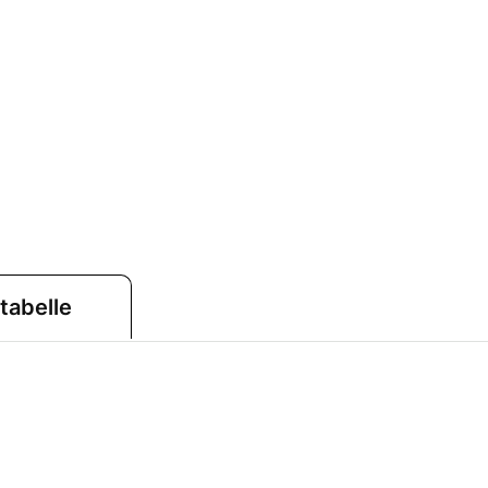
tabelle