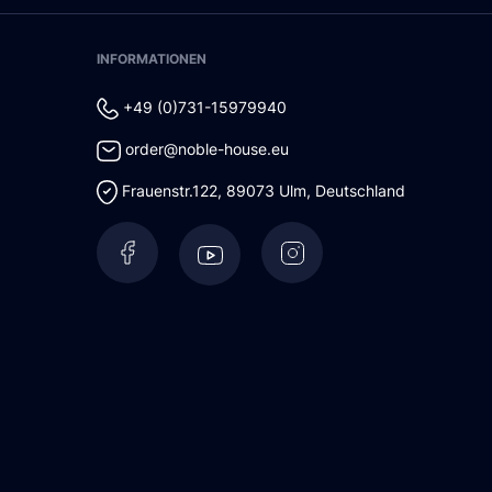
INFORMATIONEN
+49 (0)731-15979940
order@noble-house.eu
Frauenstr.122
,
89073
Ulm
,
Deutschland