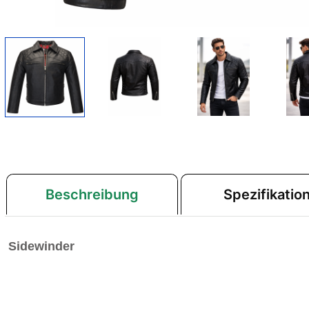
Beschreibung
Spezifikatio
Sidewinder