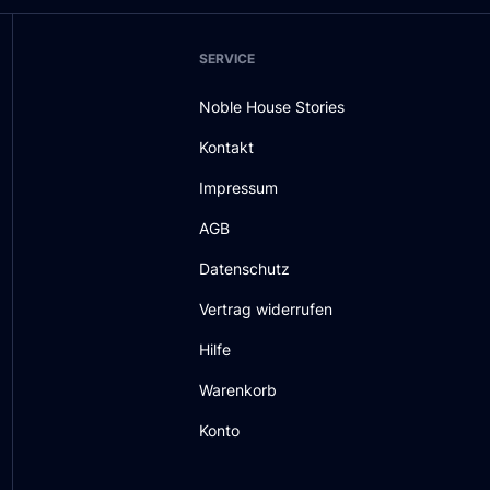
SERVICE
Noble House Stories
Kontakt
Impressum
AGB
Datenschutz
Vertrag widerrufen
Hilfe
Warenkorb
Konto