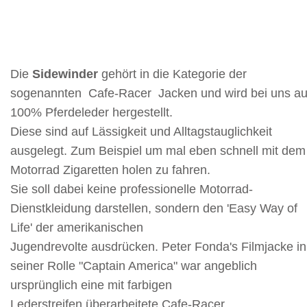
Die
Sidewinder
gehört in die Kategorie der
sogenannten Cafe-Racer Jacken und wird bei uns a
100% Pferdeleder hergestellt.
Diese
sind auf Lässigkeit und Alltagstauglichkeit
ausgelegt. Zum Beispiel um mal eben schnell mit dem
Motorrad Zigaretten holen zu fahren.
Sie soll dabei keine professionelle Motorrad-
Dienstkleidung darstellen, sondern den 'Easy Way of
Life' der amerikanischen
Jugendrevolte ausdrücken. Peter Fonda's Filmjacke in
seiner Rolle "Captain America" war angeblich
ursprünglich eine mit farbigen
Lederstreifen überarbeitete Cafe-Racer.