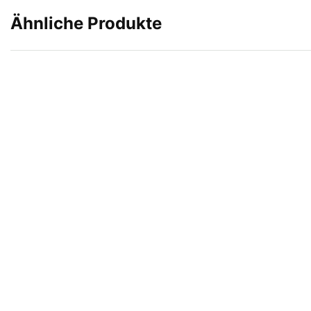
Ähnliche Produkte