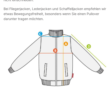
Bei Fliegerjacken, Lederjacken und Schaffelljacken empfehlen wir
etwas Bewegungsfreiheit, besonders wenn Sie einen Pullover
darunter tragen möchten.