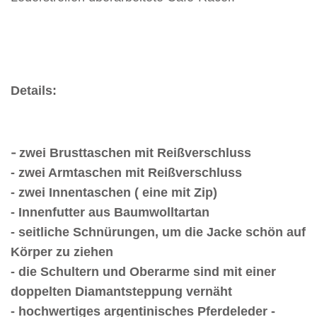
Details:
-
zwei Brusttaschen mit Reißverschluss
-
zwei Armtaschen mit Reißverschluss
-
zwei Innentaschen ( eine mit Zip)
-
Innenfutter aus Baumwolltartan
-
seitliche Schnürungen, um die Jacke schön auf
Körper zu ziehen
-
die Schultern und Oberarme sind mit einer
doppelten Diamantsteppung vernäht
-
hochwertiges argentinisches Pferdeleder -