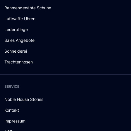
Rahmengenähte Schuhe
Luftwaffe Uhren
Lederpflege
Sales Angebote
Schneiderei
Trachtenhosen
SERVICE
Noble House Stories
Kontakt
Impressum