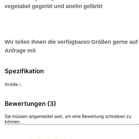
vegetabel gegerbt und anelin gefärbt
Wir teilen Ihnen die verfügbaren Größen gerne auf
Anfrage mit
Spezifikation
Größe
L
Bewertungen (3)
Sie müssen angemeldet sein, um eine Bewertung schreiben zu
können.