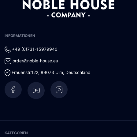
INFORMATIONEN
+49 (0)731-15979940
order@noble-house.eu
Frauenstr.122
,
89073
Ulm
,
Deutschland
KATEGORIEN