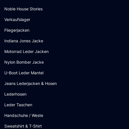
Noble House Stories
Verkaufslager
Fliegerjacken
Indiana Jones Jacke
Motorrad Leder Jacken
Nylon Bomber Jacke
U-Boot Leder Mantel
Jeans Lederjacken & Hosen
Lederhosen
Leder Taschen
Handschuhe / Weste
Sweatshirt & T-Shirt