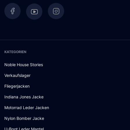
KATEGORIEN
Noble House Stories
Verkaufslager
Fliegerjacken
Indiana Jones Jacke
Motorrad Leder Jacken
Nylon Bomber Jacke
U-Boot Leder Mantel