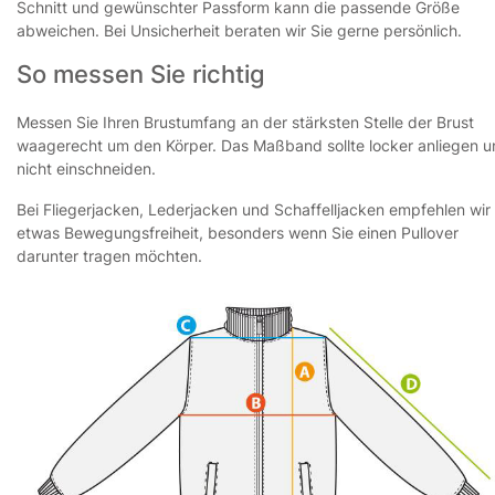
Schnitt und gewünschter Passform kann die passende Größe
abweichen. Bei Unsicherheit beraten wir Sie gerne persönlich.
So messen Sie richtig
Messen Sie Ihren Brustumfang an der stärksten Stelle der Brust
waagerecht um den Körper. Das Maßband sollte locker anliegen 
nicht einschneiden.
Bei Fliegerjacken, Lederjacken und Schaffelljacken empfehlen wir
etwas Bewegungsfreiheit, besonders wenn Sie einen Pullover
darunter tragen möchten.