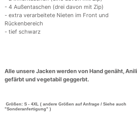
- 4 Außentaschen (drei davon mit Zip)
- extra verarbeitete Nieten im Front und
Rückenbereich
- tief schwarz
Alle unsere Jacken werden von Hand genäht, Anil
gefärbt und vegetabil geggerbt.
Größen: S - 4XL ( andere Größen auf Anfrage / Siehe auch
"Sonderanfertigung" )