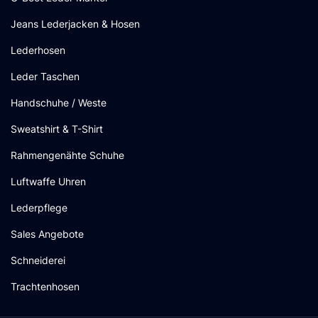
Jeans Lederjacken & Hosen
Lederhosen
Leder Taschen
Handschuhe / Weste
Sweatshirt & T-Shirt
Rahmengenähte Schuhe
Luftwaffe Uhren
Lederpflege
Sales Angebote
Schneiderei
Trachtenhosen