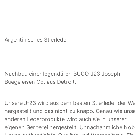
Argentinisches Stierleder
Nachbau einer legendären BUCO J23 Joseph
Buegeleisen Co. aus Detroit.
Unsere J-23 wird aus dem besten Stierleder der We
hergestellt und das nicht zu knapp. Genau wie uns
anderen Lederprodukte wird auch sie in unserer
eigenen Gerberei hergestellt. Unnachahmliche Nob