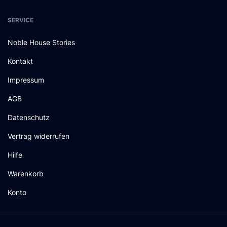
SERVICE
Noble House Stories
Kontakt
Impressum
AGB
Datenschutz
Vertrag widerrufen
Hilfe
Warenkorb
Konto