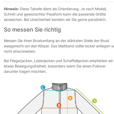
Hinweis:
Diese Tabelle dient als Orientierung. Je nach Modell,
Schnitt und gewünschter Passform kann die passende Größe
abweichen. Bei Unsicherheit beraten wir Sie gerne persönlich.
So messen Sie richtig
Messen Sie Ihren Brustumfang an der stärksten Stelle der Brust
waagerecht um den Körper. Das Maßband sollte locker anliegen 
nicht einschneiden.
Bei Fliegerjacken, Lederjacken und Schaffelljacken empfehlen wir
etwas Bewegungsfreiheit, besonders wenn Sie einen Pullover
darunter tragen möchten.