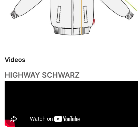
Videos
HIGHWAY SCHWARZ