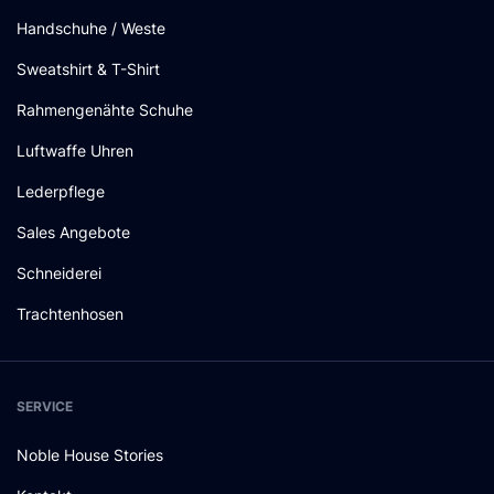
Handschuhe / Weste
Sweatshirt & T-Shirt
Rahmengenähte Schuhe
Luftwaffe Uhren
Lederpflege
Sales Angebote
Schneiderei
Trachtenhosen
SERVICE
Noble House Stories