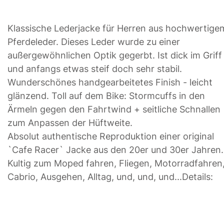
Klassische Lederjacke für Herren aus hochwertige
Pferdeleder. Dieses Leder wurde zu einer
außergewöhnlichen Optik gegerbt. Ist dick im Griff
und anfangs etwas steif doch sehr stabil.
Wunderschönes handgearbeitetes Finish - leicht
glänzend. Toll auf dem Bike: Stormcuffs in den
Ärmeln gegen den Fahrtwind + seitliche Schnallen
zum Anpassen der Hüftweite.
Absolut authentische Reproduktion einer original
`Cafe Racer` Jacke aus den 20er und 30er Jahren.
Kultig zum Moped fahren, Fliegen, Motorradfahren
Cabrio, Ausgehen, Alltag, und, und, und...Details: