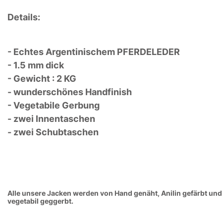
Details:
- Echtes Argentinischem PFERDELEDER
- 1.5 mm dick
- Gewicht : 2 KG
- wunderschönes Handfinish
- Vegetabile Gerbung
- zwei Innentaschen
- zwei Schubtaschen
Alle unsere Jacken werden von Hand genäht, Anilin gefärbt und
vegetabil geggerbt.