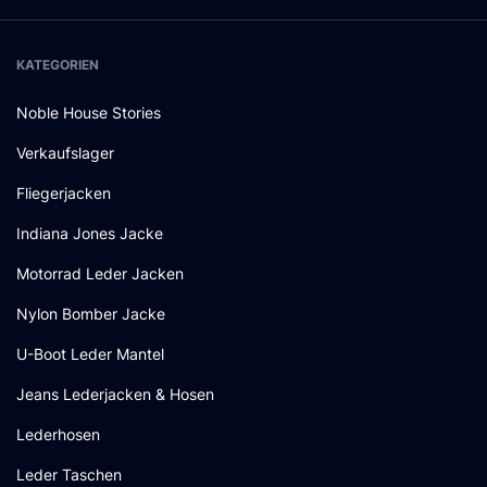
KATEGORIEN
Noble House Stories
Verkaufslager
Fliegerjacken
Indiana Jones Jacke
Motorrad Leder Jacken
Nylon Bomber Jacke
U-Boot Leder Mantel
Jeans Lederjacken & Hosen
Lederhosen
Leder Taschen