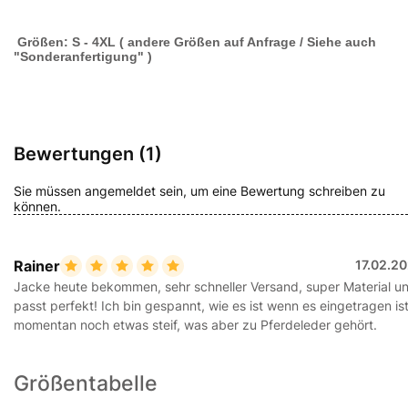
Größen: S - 4XL ( andere Größen auf Anfrage / Siehe auch
"Sonderanfertigung" )
Bewertungen (1)
Sie müssen angemeldet sein, um eine Bewertung schreiben zu
können.
Rainer
17.02.2
Jacke heute bekommen, sehr schneller Versand, super Material u
passt perfekt! Ich bin gespannt, wie es ist wenn es eingetragen ist
momentan noch etwas steif, was aber zu Pferdeleder gehört.
Größentabelle