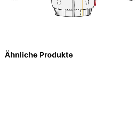
Ähnliche Produkte