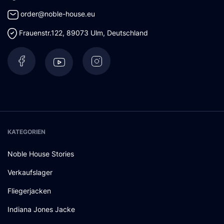
order@noble-house.eu
Frauenstr.122
,
89073
Ulm
,
Deutschland
KATEGORIEN
Noble House Stories
Verkaufslager
Fliegerjacken
Indiana Jones Jacke