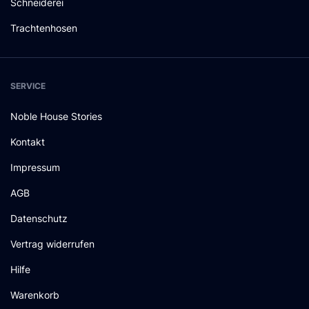
Schneiderei
Trachtenhosen
SERVICE
Noble House Stories
Kontakt
Impressum
AGB
Datenschutz
Vertrag widerrufen
Hilfe
Warenkorb