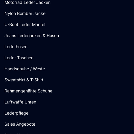
Motorrad Leder Jacken
Nylon Bomber Jacke
U-Boot Leder Mantel
Jeans Lederjacken & Hosen
Lederhosen
Leder Taschen
Handschuhe / Weste
Sweatshirt & T-Shirt
Rahmengenähte Schuhe
Luftwaffe Uhren
Lederpflege
Sales Angebote