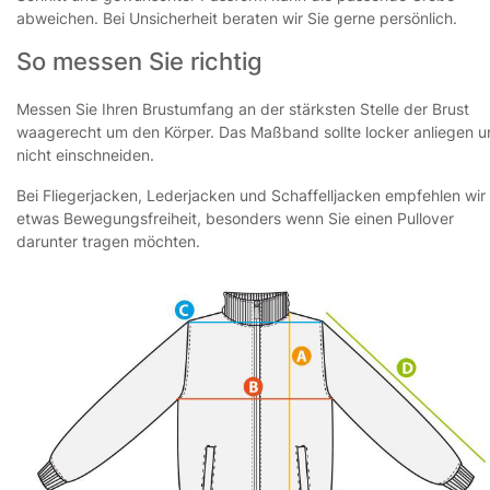
abweichen. Bei Unsicherheit beraten wir Sie gerne persönlich.
So messen Sie richtig
Messen Sie Ihren Brustumfang an der stärksten Stelle der Brust
waagerecht um den Körper. Das Maßband sollte locker anliegen 
nicht einschneiden.
Bei Fliegerjacken, Lederjacken und Schaffelljacken empfehlen wir
etwas Bewegungsfreiheit, besonders wenn Sie einen Pullover
darunter tragen möchten.