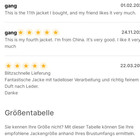
gang
01.02.20
This is the 11th jacket I bought, and my friend likes it very much.
gang
24.11.2
This is my fourth jacket. I'm from China. It's very good. I like it ver
much
22.03.20
Blitzschnelle Lieferung
Fantastische Jacke mit tadelloser Verarbeitung und richtig feinem
Duft nach Leder.
Danke
Größentabelle
Sie kennen Ihre Größe nicht? Mit dieser Tabelle können Sie Ihre
empfohlene Jackengröße anhand Ihres Brustumfangs ermitteln.