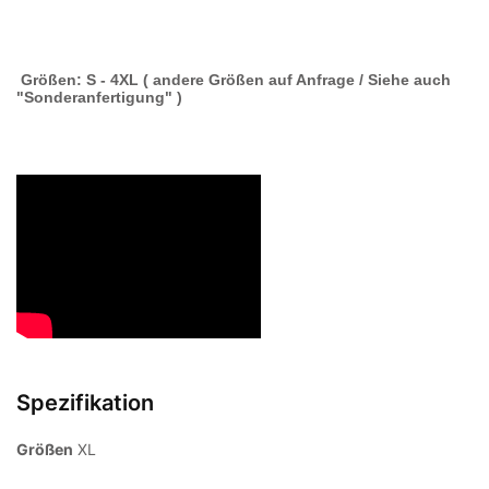
Größen: S - 4XL ( andere Größen auf Anfrage / Siehe auch
"Sonderanfertigung" )
Spezifikation
Größen
XL