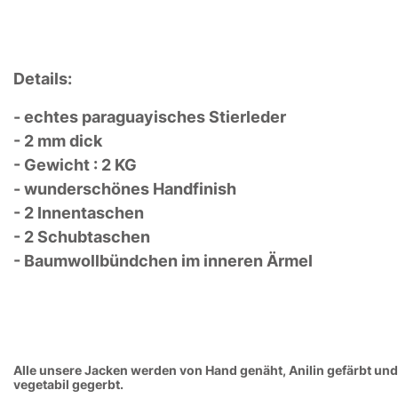
Details:
- echtes paraguayisches Stierleder
- 2 mm dick
- Gewicht : 2 KG
- wunderschönes Handfinish
- 2 Innentaschen
- 2 Schubtaschen
- Baumwollbündchen im inneren Ärmel
Alle unsere Jacken werden von Hand genäht, Anilin gefärbt und
vegetabil gegerbt.