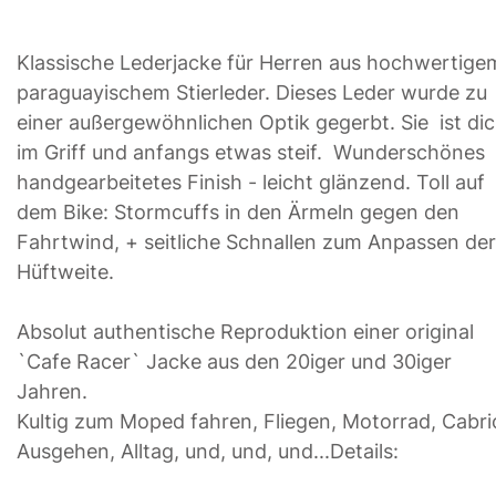
Klassische Lederjacke für Herren aus hochwertige
paraguayischem Stierleder. Dieses Leder wurde zu
einer außergewöhnlichen Optik gegerbt. Sie ist di
im Griff und anfangs etwas steif. Wunderschönes
handgearbeitetes Finish - leicht glänzend. Toll auf
dem Bike: Stormcuffs in den Ärmeln gegen den
Fahrtwind, + seitliche Schnallen zum Anpassen der
Hüftweite.
Absolut authentische Reproduktion einer original
`Cafe Racer` Jacke aus den 20iger und 30iger
Jahren.
Kultig zum Moped fahren, Fliegen, Motorrad, Cabri
Ausgehen, Alltag, und, und, und...Details: