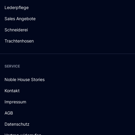
Lederpflege
Sales Angebote
Schneiderei
Trachtenhosen
SERVICE
Noble House Stories
Kontakt
Impressum
AGB
Datenschutz