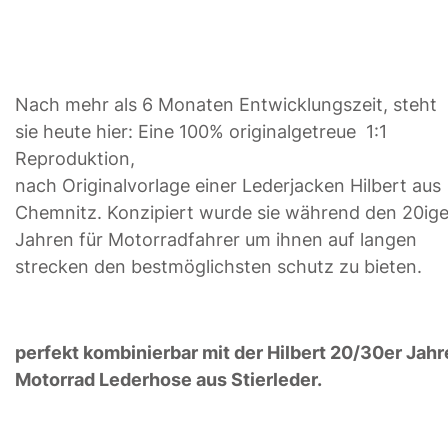
Nach mehr als 6 Monaten Entwicklungszeit, steht
sie heute hier: Eine 100% originalgetreue 1:1
Reproduktion,
nach Originalvorlage einer Lederjacken Hilbert aus
Chemnitz. Konzipiert wurde sie während den 20ige
Jahren für Motorradfahrer um ihnen auf langen
strecken den bestmöglichsten schutz zu bieten.
perfekt kombinierbar mit der
Hilbert 20/30er Jahr
Motorrad Lederhose aus Stierleder
.