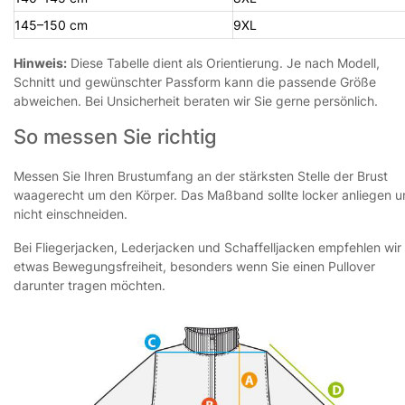
145–150 cm
9XL
Hinweis:
Diese Tabelle dient als Orientierung. Je nach Modell,
Schnitt und gewünschter Passform kann die passende Größe
abweichen. Bei Unsicherheit beraten wir Sie gerne persönlich.
So messen Sie richtig
Messen Sie Ihren Brustumfang an der stärksten Stelle der Brust
waagerecht um den Körper. Das Maßband sollte locker anliegen 
nicht einschneiden.
Bei Fliegerjacken, Lederjacken und Schaffelljacken empfehlen wir
etwas Bewegungsfreiheit, besonders wenn Sie einen Pullover
darunter tragen möchten.