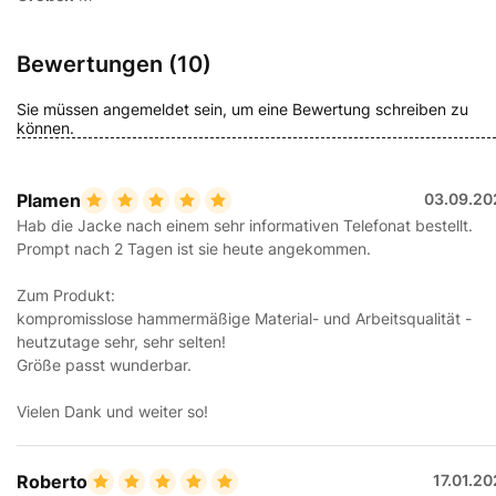
Bewertungen (10)
Sie müssen angemeldet sein, um eine Bewertung schreiben zu
können.
Plamen
03.09.20
Hab die Jacke nach einem sehr informativen Telefonat bestellt.
Prompt nach 2 Tagen ist sie heute angekommen.
Zum Produkt:
kompromisslose hammermäßige Material- und Arbeitsqualität -
heutzutage sehr, sehr selten!
Größe passt wunderbar.
Vielen Dank und weiter so!
Roberto
17.01.2