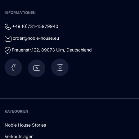
INFORMATIONEN
+49 (0)731-15979940
order@noble-house.eu
Frauenstr.122
,
89073
Ulm
,
Deutschland
KATEGORIEN
Noble House Stories
Verkaufslager