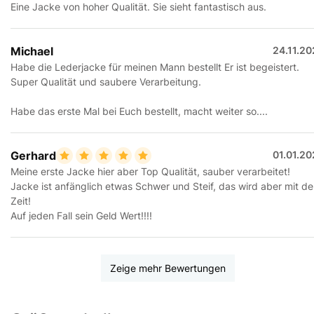
Eine Jacke von hoher Qualität. Sie sieht fantastisch aus.
Michael
24.11.2
Habe die Lederjacke für meinen Mann bestellt Er ist begeistert.
Super Qualität und saubere Verarbeitung.
Habe das erste Mal bei Euch bestellt, macht weiter so....
Gerhard
01.01.2
Meine erste Jacke hier aber Top Qualität, sauber verarbeitet!
Jacke ist anfänglich etwas Schwer und Steif, das wird aber mit de
Zeit!
Auf jeden Fall sein Geld Wert!!!!
Zeige mehr Bewertungen