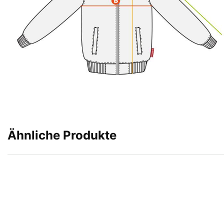
Ähnliche Produkte