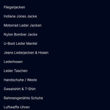
Fliegerjacken
Indiana Jones Jacke
Motorrad Leder Jacken
Nylon Bomber Jacke
U-Boot Leder Mantel
Jeans Lederjacken & Hosen
Lederhosen
Leder Taschen
Handschuhe / Weste
Sweatshirt & T-Shirt
Rahmengenähte Schuhe
Luftwaffe Uhren