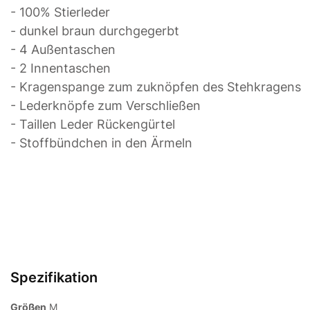
- 100% Stierleder
- dunkel braun durchgegerbt
- 4 Außentaschen
- 2 Innentaschen
- Kragenspange zum zuknöpfen des Stehkragens
- Lederknöpfe zum Verschließen
- Taillen Leder Rückengürtel
- Stoffbündchen in den Ärmeln
Spezifikation
Größen
M