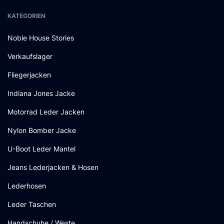
KATEGORIEN
Noble House Stories
Verkaufslager
Fliegerjacken
Indiana Jones Jacke
Motorrad Leder Jacken
Nylon Bomber Jacke
U-Boot Leder Mantel
Jeans Lederjacken & Hosen
Lederhosen
Leder Taschen
Handschuhe / Weste