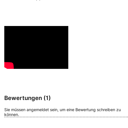
Bewertungen (1)
Sie müssen angemeldet sein, um eine Bewertung schreiben zu
können.