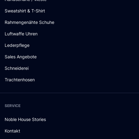
Sweatshirt & T-Shirt
Rahmengenähte Schuhe
Luftwaffe Uhren
Lederpflege
Sales Angebote
Schneiderei
Trachtenhosen
SERVICE
Noble House Stories
Kontakt