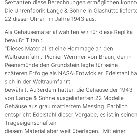
Sextanten diese Berechnungen ermöglichen konnt
Die Uhrenfabrik Lange & Söhne in Glashütte liefert
22 dieser Uhren im Jahre 1943 aus.
Als Gehäusematerial wählten wir für diese Replika
bewußt Titan.:
"Dieses Material ist eine Hommage an den
Weltraumfahrt-Pionier Wernher von Braun, der in
Peenemünde den Grundstein legte für seine
späteren Erfolge als NASA-Entwickler. Edelstahl ha
sich in der Weltraumfahrt
bewährt. Außerdem hatten die Gehäuse der 1943
von Lange & Söhne ausgelieferten 22 Modelle
Gehäuse aus grau mattiertem Messing. Farblich
entspricht Edelstahl dieser Vorgabe, es ist in seine
Trageeigenschaften
diesem Material aber weit überlegen." Mit einer