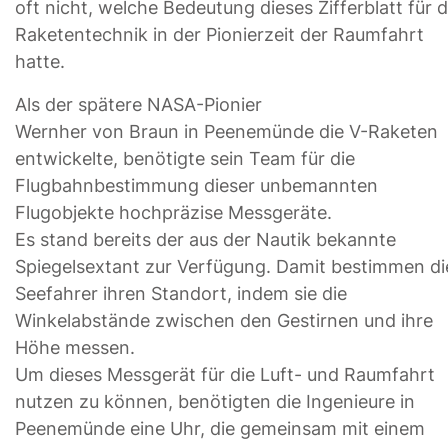
oft nicht, welche Bedeutung dieses Zifferblatt für d
Raketentechnik in der Pionierzeit der Raumfahrt
hatte.
Als der spätere NASA-Pionier
Wernher von Braun in Peenemünde die V-Raketen
entwickelte, benötigte sein Team für die
Flugbahnbestimmung dieser unbemannten
Flugobjekte hochpräzise Messgeräte.
Es stand bereits der aus der Nautik bekannte
Spiegelsextant zur Verfügung. Damit bestimmen di
Seefahrer ihren Standort, indem sie die
Winkelabstände zwischen den Gestirnen und ihre
Höhe messen.
Um dieses Messgerät für die Luft- und Raumfahrt
nutzen zu können, benötigten die Ingenieure in
Peenemünde eine Uhr, die gemeinsam mit einem