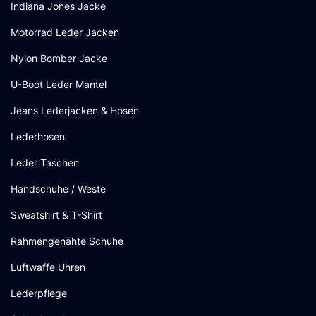
Indiana Jones Jacke
Motorrad Leder Jacken
Nylon Bomber Jacke
U-Boot Leder Mantel
Jeans Lederjacken & Hosen
Lederhosen
Leder Taschen
Handschuhe / Weste
Sweatshirt & T-Shirt
Rahmengenähte Schuhe
Luftwaffe Uhren
Lederpflege