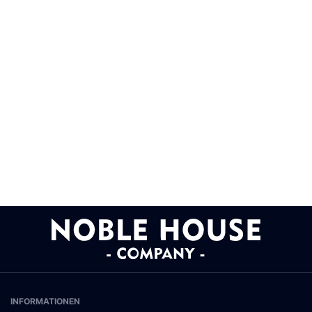
INFORMATIONEN