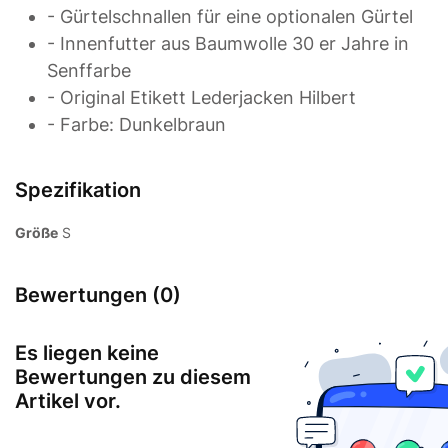
- Gürtelschnallen für eine optionalen Gürtel
- Innenfutter aus Baumwolle 30 er Jahre in
Senffarbe
- Original Etikett Lederjacken Hilbert
- Farbe: Dunkelbraun
Spezifikation
Größe
S
Bewertungen (0)
Es liegen keine
Bewertungen zu diesem
Artikel vor.