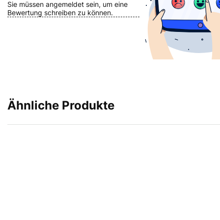
Sie müssen angemeldet sein, um eine
Bewertung schreiben zu können.
Ähnliche Produkte