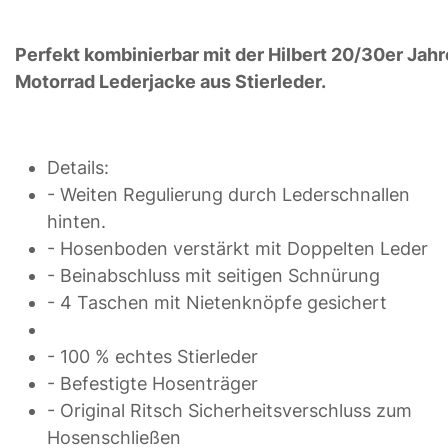
Perfekt kombinierbar mit der Hilbert 20/30er Jahr
Motorrad Lederjacke aus Stierleder.
Details:
- Weiten Regulierung durch Lederschnallen
hinten.
- Hosenboden verstärkt mit Doppelten Leder
- Beinabschluss mit seitigen Schnürung
- 4 Taschen mit Nietenknöpfe gesichert
- 100 % echtes Stierleder
- Befestigte Hosenträger
- Original Ritsch Sicherheitsverschluss zum
Hosenschließen