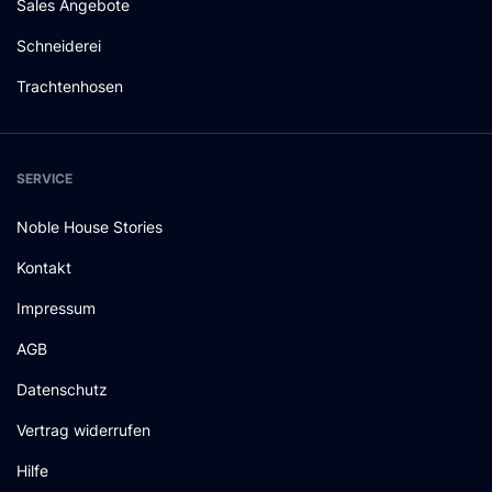
Sales Angebote
Schneiderei
Trachtenhosen
SERVICE
Noble House Stories
Kontakt
Impressum
AGB
Datenschutz
Vertrag widerrufen
Hilfe