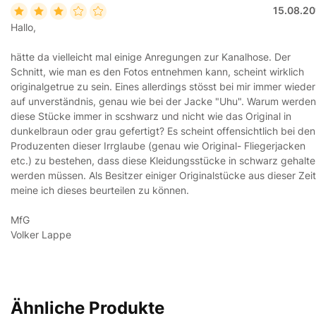
15.08.20
Hallo,
hätte da vielleicht mal einige Anregungen zur Kanalhose. Der
Schnitt, wie man es den Fotos entnehmen kann, scheint wirklich
originalgetrue zu sein. Eines allerdings stösst bei mir immer wieder
auf unverständnis, genau wie bei der Jacke "Uhu". Warum werden
diese Stücke immer in scshwarz und nicht wie das Original in
dunkelbraun oder grau gefertigt? Es scheint offensichtlich bei den
Produzenten dieser Irrglaube (genau wie Original- Fliegerjacken
etc.) zu bestehen, dass diese Kleidungsstücke in schwarz gehalt
werden müssen. Als Besitzer einiger Originalstücke aus dieser Zeit
meine ich dieses beurteilen zu können.
MfG
Volker Lappe
Ähnliche Produkte