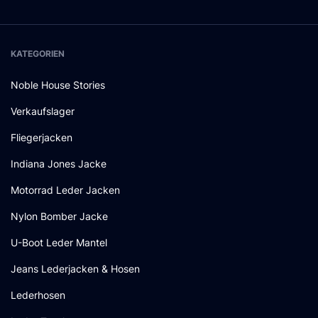
KATEGORIEN
Noble House Stories
Verkaufslager
Fliegerjacken
Indiana Jones Jacke
Motorrad Leder Jacken
Nylon Bomber Jacke
U-Boot Leder Mantel
Jeans Lederjacken & Hosen
Lederhosen