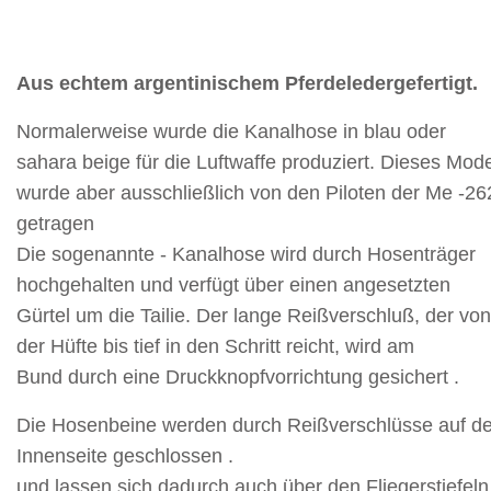
Aus echtem argentinischem Pferdeledergefertigt.
Normalerweise wurde die Kanalhose in blau oder
sahara beige für die Luftwaffe produziert. Dieses Mode
wurde aber ausschließlich von den Piloten der Me -26
getragen
Die sogenannte - Kanalhose wird durch Hosenträger
hochgehalten und verfügt über einen angesetzten
Gürtel um die Tailie. Der lange Reißverschluß, der von
der Hüfte bis tief in den Schritt reicht, wird am
Bund durch eine Druckknopfvorrichtung gesichert .
Die Hosenbeine werden durch Reißverschlüsse auf de
Innenseite geschlossen .
und lassen sich dadurch auch über den Fliegerstiefeln