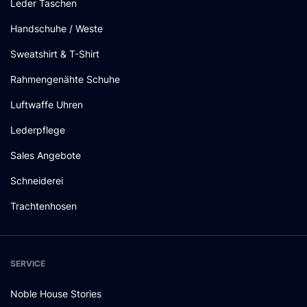
Leder Taschen
Handschuhe / Weste
Sweatshirt & T-Shirt
Rahmengenähte Schuhe
Luftwaffe Uhren
Lederpflege
Sales Angebote
Schneiderei
Trachtenhosen
SERVICE
Noble House Stories