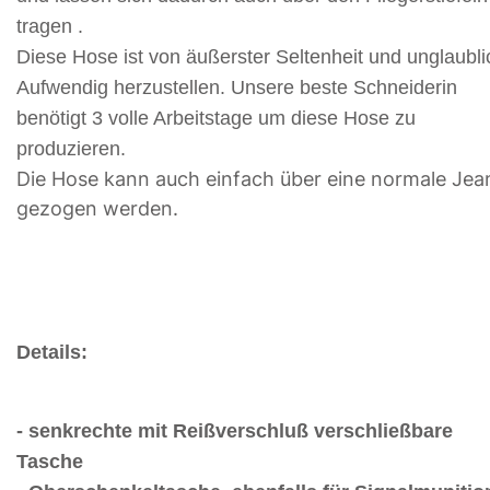
tragen .
Diese Hose ist von äußerster Seltenheit und unglaubli
Aufwendig herzustellen. Unsere beste Schneiderin
benötigt 3 volle Arbeitstage um diese Hose zu
produzieren.
Die Hose kann auch einfach über eine normale Jea
gezogen werden.
Details:
- senkrechte mit Reißverschluß verschließbare
Tasche