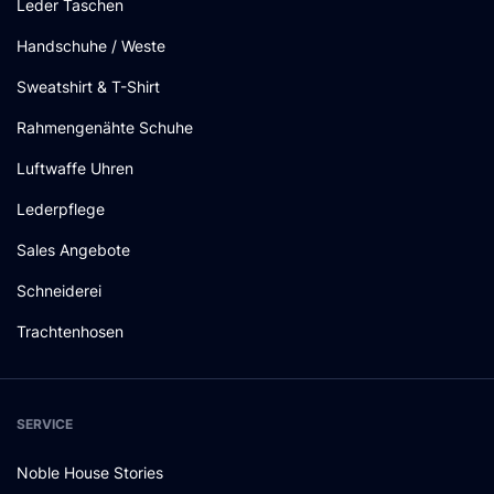
Leder Taschen
Handschuhe / Weste
Sweatshirt & T-Shirt
Rahmengenähte Schuhe
Luftwaffe Uhren
Lederpflege
Sales Angebote
Schneiderei
Trachtenhosen
SERVICE
Noble House Stories