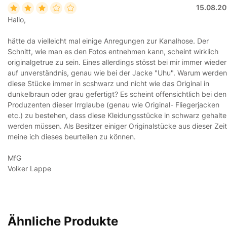
15.08.20
Hallo,
hätte da vielleicht mal einige Anregungen zur Kanalhose. Der
Schnitt, wie man es den Fotos entnehmen kann, scheint wirklich
originalgetrue zu sein. Eines allerdings stösst bei mir immer wieder
auf unverständnis, genau wie bei der Jacke "Uhu". Warum werden
diese Stücke immer in scshwarz und nicht wie das Original in
dunkelbraun oder grau gefertigt? Es scheint offensichtlich bei den
Produzenten dieser Irrglaube (genau wie Original- Fliegerjacken
etc.) zu bestehen, dass diese Kleidungsstücke in schwarz gehalt
werden müssen. Als Besitzer einiger Originalstücke aus dieser Zeit
meine ich dieses beurteilen zu können.
MfG
Volker Lappe
Ähnliche Produkte