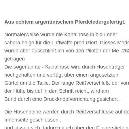
Aus echtem argentinischem Pferdeledergefertigt.
Normalerweise wurde die Kanalhose in blau oder
sahara beige für die Luftwaffe produziert. Dieses Mode
wurde aber ausschließlich von den Piloten der Me -26
getragen
Die sogenannte - Kanalhose wird durch Hosenträger
hochgehalten und verfügt über einen angesetzten
Gürtel um die Tailie. Der lange Reißverschluß, der von
der Hüfte bis tief in den Schritt reicht, wird am
Bund durch eine Druckknopfvorrichtung gesichert .
Die Hosenbeine werden durch Reißverschlüsse auf de
Innenseite geschlossen .
und lassen sich dadurch auch über den Fliegerstiefeln