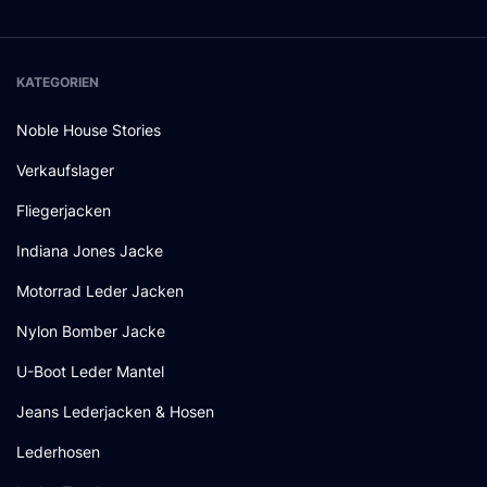
KATEGORIEN
Noble House Stories
Verkaufslager
Fliegerjacken
Indiana Jones Jacke
Motorrad Leder Jacken
Nylon Bomber Jacke
U-Boot Leder Mantel
Jeans Lederjacken & Hosen
Lederhosen