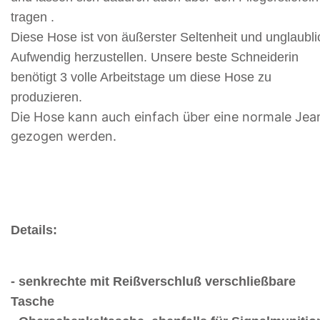
tragen .
Diese Hose ist von äußerster Seltenheit und unglaubli
Aufwendig herzustellen. Unsere beste Schneiderin
benötigt 3 volle Arbeitstage um diese Hose zu
produzieren.
Die Hose kann auch einfach über eine normale Jea
gezogen werden.
Details:
- senkrechte mit Reißverschluß verschließbare
Tasche