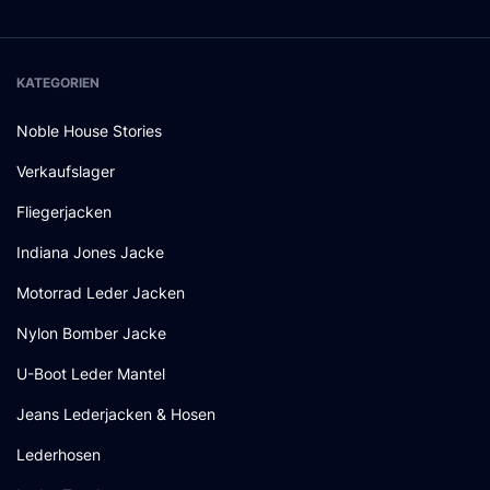
KATEGORIEN
Noble House Stories
Verkaufslager
Fliegerjacken
Indiana Jones Jacke
Motorrad Leder Jacken
Nylon Bomber Jacke
U-Boot Leder Mantel
Jeans Lederjacken & Hosen
Lederhosen