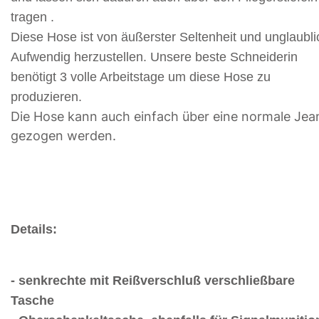
tragen .
Diese Hose ist von äußerster Seltenheit und unglaubli
Aufwendig herzustellen. Unsere beste Schneiderin
benötigt 3 volle Arbeitstage um diese Hose zu
produzieren.
Die Hose kann auch einfach über eine normale Jea
gezogen werden.
Details:
- senkrechte mit Reißverschluß verschließbare
Tasche