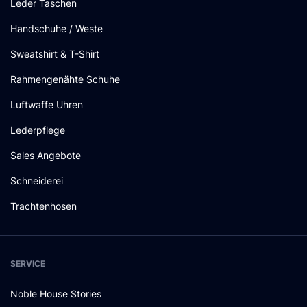
Leder Taschen
Handschuhe / Weste
Sweatshirt & T-Shirt
Rahmengenähte Schuhe
Luftwaffe Uhren
Lederpflege
Sales Angebote
Schneiderei
Trachtenhosen
SERVICE
Noble House Stories