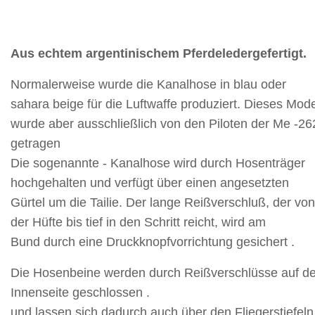
Aus echtem argentinischem Pferdeledergefertigt.
Normalerweise wurde die Kanalhose in blau oder
sahara beige für die Luftwaffe produziert. Dieses Mode
wurde aber ausschließlich von den Piloten der Me -26
getragen
Die sogenannte - Kanalhose wird durch Hosenträger
hochgehalten und verfügt über einen angesetzten
Gürtel um die Tailie. Der lange Reißverschluß, der von
der Hüfte bis tief in den Schritt reicht, wird am
Bund durch eine Druckknopfvorrichtung gesichert .
Die Hosenbeine werden durch Reißverschlüsse auf de
Innenseite geschlossen .
und lassen sich dadurch auch über den Fliegerstiefeln