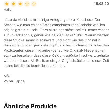
15.08.20
Hallo,
hätte da vielleicht mal einige Anregungen zur Kanalhose. Der
Schnitt, wie man es den Fotos entnehmen kann, scheint wirklich
originalgetrue zu sein. Eines allerdings stösst bei mir immer wieder
auf unverständnis, genau wie bei der Jacke "Uhu". Warum werden
diese Stücke immer in scshwarz und nicht wie das Original in
dunkelbraun oder grau gefertigt? Es scheint offensichtlich bei den
Produzenten dieser Irrglaube (genau wie Original- Fliegerjacken
etc.) zu bestehen, dass diese Kleidungsstücke in schwarz gehalt
werden müssen. Als Besitzer einiger Originalstücke aus dieser Zeit
meine ich dieses beurteilen zu können.
MfG
Volker Lappe
Ähnliche Produkte