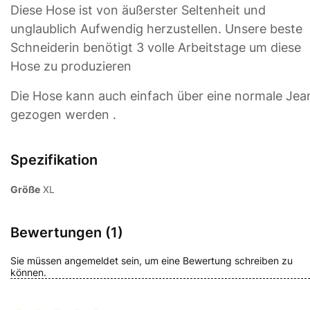
Diese Hose ist von äußerster Seltenheit und
unglaublich Aufwendig herzustellen. Unsere beste
Schneiderin benötigt 3 volle Arbeitstage um diese
Hose zu produzieren
Die Hose kann auch einfach über eine normale Jea
gezogen werden .
Spezifikation
Größe
XL
Bewertungen (1)
Sie müssen angemeldet sein, um eine Bewertung schreiben zu
können.