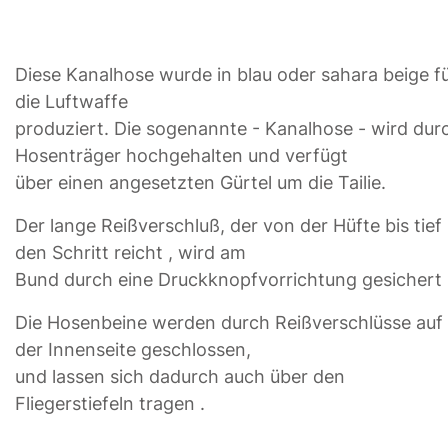
Diese Kanalhose wurde in blau oder sahara beige f
die Luftwaffe
produziert. Die sogenannte - Kanalhose - wird dur
Hosenträger hochgehalten und verfügt
über einen angesetzten Gürtel um die Tailie.
Der lange Reißverschluß, der von der Hüfte bis tief 
den Schritt reicht , wird am
Bund durch eine Druckknopfvorrichtung gesichert 
Die Hosenbeine werden durch Reißverschlüsse auf
der Innenseite geschlossen,
und lassen sich dadurch auch über den
Fliegerstiefeln tragen .