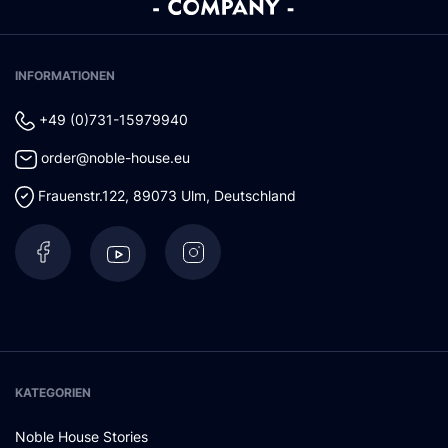
INFORMATIONEN
+49 (0)731-15979940
order@noble-house.eu
Frauenstr.122
,
89073
Ulm
,
Deutschland
KATEGORIEN
Noble House Stories