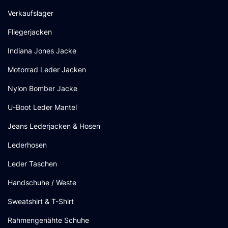
Verkaufslager
Fliegerjacken
Indiana Jones Jacke
Motorrad Leder Jacken
Nylon Bomber Jacke
U-Boot Leder Mantel
Jeans Lederjacken & Hosen
Lederhosen
Leder Taschen
Handschuhe / Weste
Sweatshirt & T-Shirt
Rahmengenähte Schuhe