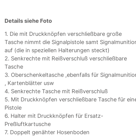
Details siehe Foto
1. Die mit Druckknöpfen verschließbare große
Tasche nimmt die Signalpistole samt Signalmunitio
auf (die in speziellen Halterungen steckt)
2. Senkrechte mit Reißverschluß verschließbare
Tasche
3. Oberschenkeltasche ,ebenfalls für Signalmunitio
, Kartenblätter usw
4. Senkrechte Tasche mit Reißverschluß
5. Mit Druckknöpfen verschließbare Tasche für ein
Pistole
6. Halter mit Druckknöpfen für Ersatz-
Preßluftkartusche
7. Doppelt genähter Hosenboden