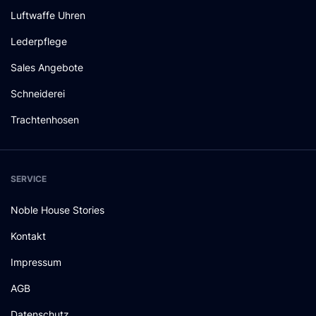
Luftwaffe Uhren
Lederpflege
Sales Angebote
Schneiderei
Trachtenhosen
SERVICE
Noble House Stories
Kontakt
Impressum
AGB
Datenschutz