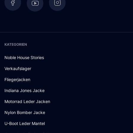
KATEGORIEN
Noble House Stories
Verkaufslager
Fliegerjacken
Indiana Jones Jacke
Motorrad Leder Jacken
Nylon Bomber Jacke
U-Boot Leder Mantel