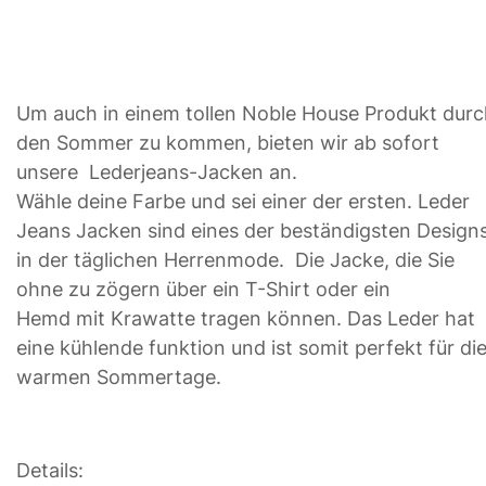
Um auch in einem tollen Noble House Produkt durc
den Sommer zu kommen, bieten wir ab sofort
unsere Lederjeans-Jacken an.
Wähle deine Farbe und sei einer der ersten. Leder
Jeans Jacken sind eines der beständigsten Design
in der täglichen Herrenmode. Die Jacke, die Sie
ohne zu zögern über ein T-Shirt oder ein
Hemd mit Krawatte tragen können
. Das Leder hat
eine kühlende funktion und ist somit perfekt für di
warmen Sommertage.
Details: