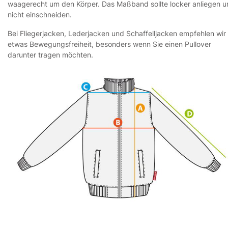
waagerecht um den Körper. Das Maßband sollte locker anliegen 
nicht einschneiden.
Bei Fliegerjacken, Lederjacken und Schaffelljacken empfehlen wir
etwas Bewegungsfreiheit, besonders wenn Sie einen Pullover
darunter tragen möchten.