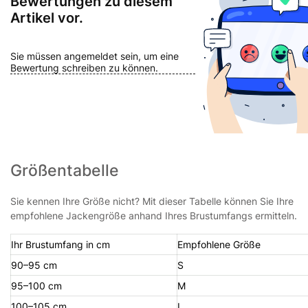
Bewertungen zu diesem
Artikel vor.
Sie müssen angemeldet sein, um eine
Bewertung schreiben zu können.
Größentabelle
Sie kennen Ihre Größe nicht? Mit dieser Tabelle können Sie Ihre
empfohlene Jackengröße anhand Ihres Brustumfangs ermitteln.
Ihr Brustumfang in cm
Empfohlene Größe
90–95 cm
S
95–100 cm
M
100–105 cm
L