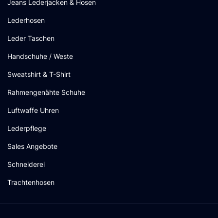
Jeans Lederjacken & Hosen
Lederhosen
Leder Taschen
Handschuhe / Weste
Sweatshirt & T-Shirt
Rahmengenähte Schuhe
Luftwaffe Uhren
Lederpflege
Sales Angebote
Schneiderei
Trachtenhosen