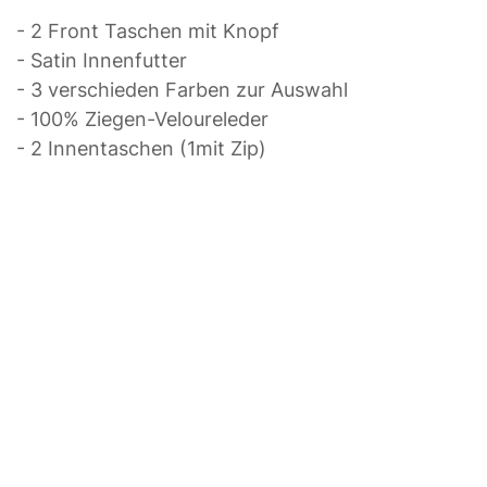
- 2 Front Taschen mit Knopf
- Satin Innenfutter
- 3 verschieden Farben zur Auswahl
- 100% Ziegen-Veloureleder
- 2 Innentaschen (1mit Zip)