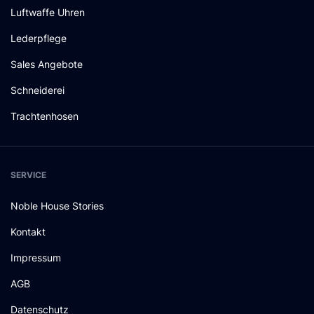
Luftwaffe Uhren
Lederpflege
Sales Angebote
Schneiderei
Trachtenhosen
SERVICE
Noble House Stories
Kontakt
Impressum
AGB
Datenschutz