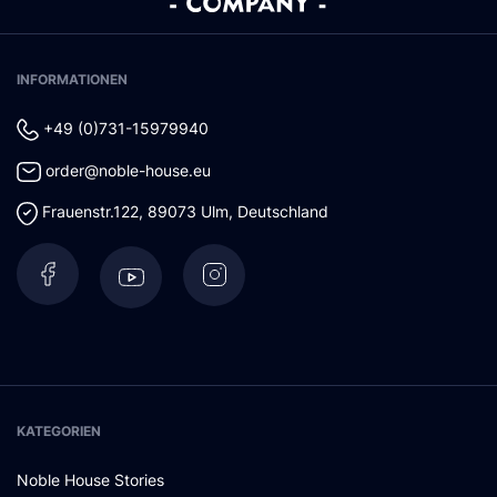
INFORMATIONEN
+49 (0)731-15979940
order@noble-house.eu
Frauenstr.122
,
89073
Ulm
,
Deutschland
KATEGORIEN
Noble House Stories