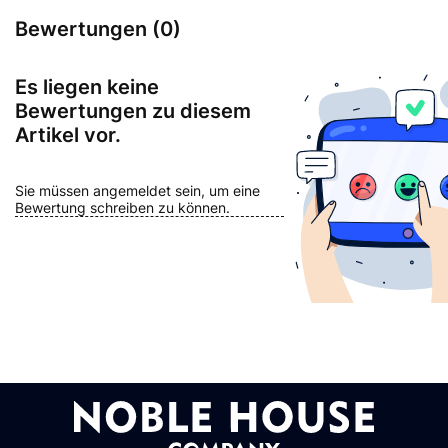
Bewertungen (0)
Es liegen keine
Bewertungen zu diesem
Artikel vor.
Sie müssen angemeldet sein, um eine
Bewertung schreiben zu können.