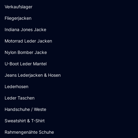
Verkaufslager
Fliegerjacken
Indiana Jones Jacke
Motorrad Leder Jacken
Nylon Bomber Jacke
U-Boot Leder Mantel
Jeans Lederjacken & Hosen
Lederhosen
Leder Taschen
Handschuhe / Weste
Sweatshirt & T-Shirt
Rahmengenähte Schuhe