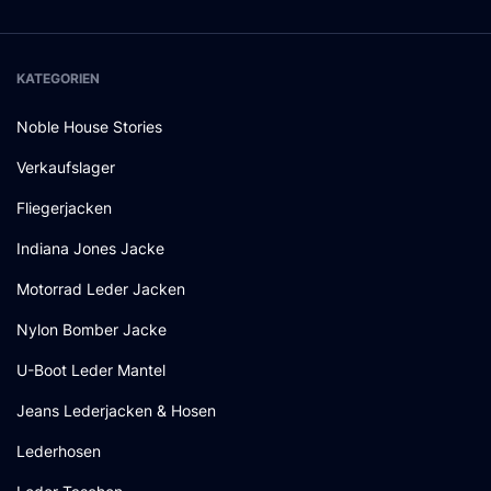
KATEGORIEN
Noble House Stories
Verkaufslager
Fliegerjacken
Indiana Jones Jacke
Motorrad Leder Jacken
Nylon Bomber Jacke
U-Boot Leder Mantel
Jeans Lederjacken & Hosen
Lederhosen