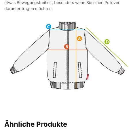
etwas Bewegungsfreiheit, besonders wenn Sie einen Pullover
darunter tragen möchten.
Ähnliche Produkte