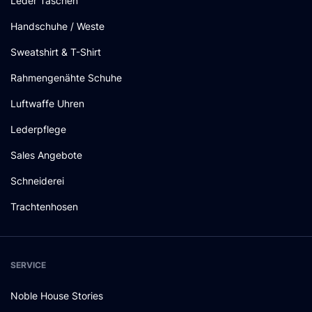
Leder Taschen
Handschuhe / Weste
Sweatshirt & T-Shirt
Rahmengenähte Schuhe
Luftwaffe Uhren
Lederpflege
Sales Angebote
Schneiderei
Trachtenhosen
SERVICE
Noble House Stories