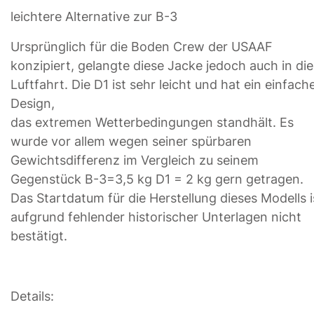
leichtere Alternative zur B-3
Ursprünglich für die Boden Crew der USAAF
konzipiert, gelangte diese Jacke jedoch auch in die
Luftfahrt. Die D1 ist sehr leicht und hat ein einfach
Design,
das extremen Wetterbedingungen standhält. Es
wurde vor allem wegen seiner spürbaren
Gewichtsdifferenz im Vergleich zu seinem
Gegenstück B-3=3,5 kg D1 = 2 kg gern getragen.
Das Startdatum für die Herstellung dieses Modells i
aufgrund fehlender historischer Unterlagen nicht
bestätigt.
Details: