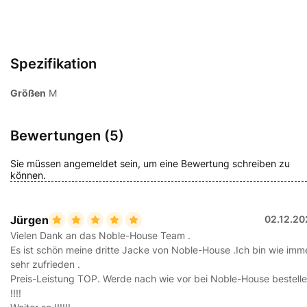
Spezifikation
Größen
M
Bewertungen (5)
Sie müssen angemeldet sein, um eine Bewertung schreiben zu
können.
Jürgen
02.12.20
Vielen Dank an das Noble-House Team .
Es ist schön meine dritte Jacke von Noble-House .Ich bin wie imm
sehr zufrieden .
Preis-Leistung TOP. Werde nach wie vor bei Noble-House bestell
!!!!