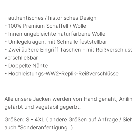
- authentisches / historisches Design
- 100% Premium Schaffell / Wolle
- Innen ungebleichte naturfarbene Wolle
- Umlegekragen, mit Schnalle feststellbar
- Zwei äußere Eingriff Taschen - mit Reißverschlus
verschließbar
- Doppelte Nähte
- Hochleistungs-WW2-Replik-Reißverschlüsse
Alle unsere Jacken werden von Hand genäht, Anili
gefärbt und vegetabil gegerbt.
Größen: S - 4XL ( andere Größen auf Anfrage / Sie
auch "Sonderanfertigung" )