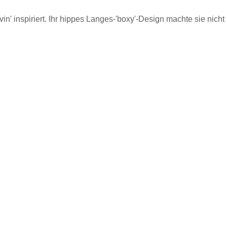
in' inspiriert. Ihr hippes Langes-'boxy'-Design machte sie nicht