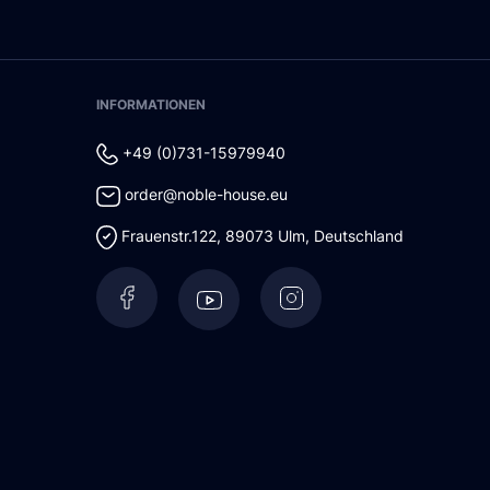
INFORMATIONEN
+49 (0)731-15979940
order@noble-house.eu
Frauenstr.122
,
89073
Ulm
,
Deutschland