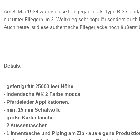
Am 8. Mai 1934 wurde diese Fliegerjacke als Type B-3 standardi
nur unter Fliegern im 2. Weltkrieg sehr populär sondern auch 
Auch heute ist diese authentische Fliegerjacke noch äußerst b
Details:
- gefertigt für 25000 feet Höhe
- indentische WK 2 Farbe mocca
- Pferdeleder Applikationen.
- min. 15 mm Schafwolle
- große Kartentasche
- 2 Aussentaschen
- 1 Innentasche und Piping am Zip - aus eigene Produktio