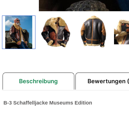
Beschreibung
Bewertungen (
B-3 Schaffelljacke Museums Edition