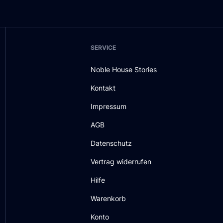
SERVICE
Noble House Stories
Kontakt
Impressum
AGB
Datenschutz
Vertrag widerrufen
Hilfe
Warenkorb
Konto