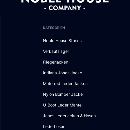
KATEGORIEN
Noble House Stories
Verkaufslager
Fliegerjacken
Indiana Jones Jacke
Motorrad Leder Jacken
Nylon Bomber Jacke
U-Boot Leder Mantel
Jeans Lederjacken & Hosen
Lederhosen