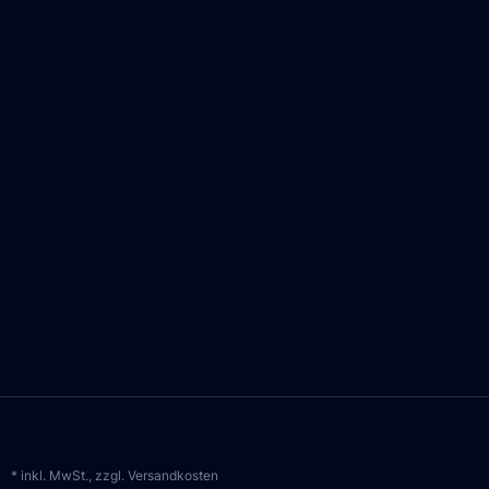
* inkl. MwSt., zzgl.
Versandkosten