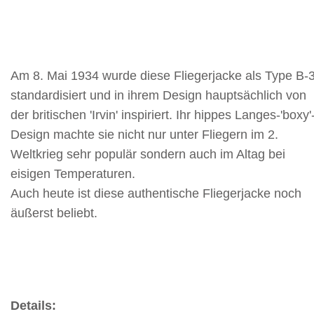
Am 8. Mai 1934 wurde diese Fliegerjacke als Type B-
standardisiert und in ihrem Design hauptsächlich von
der britischen 'Irvin' inspiriert. Ihr hippes Langes-'boxy'
Design machte sie nicht nur unter Fliegern im 2.
Weltkrieg sehr populär sondern auch im Altag bei
eisigen Temperaturen.
Auch heute ist diese authentische Fliegerjacke noch
äußerst beliebt.
Details: