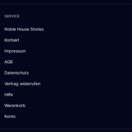
SERVICE
Noble House Stories
Kontakt
Impressum
AGB
Datenschutz
Vertrag widerrufen
Hilfe
Warenkorb
Konto