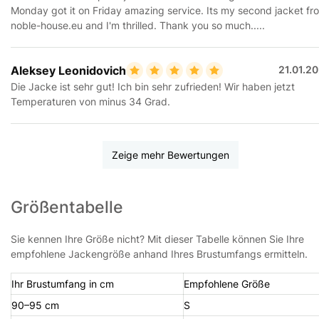
Monday got it on Friday amazing service. Its my second jacket fr
noble-house.eu and I'm thrilled. Thank you so much.....
Aleksey Leonidovich
21.01.2
Die Jacke ist sehr gut! Ich bin sehr zufrieden! Wir haben jetzt
Temperaturen von minus 34 Grad.
Zeige mehr Bewertungen
Größentabelle
Sie kennen Ihre Größe nicht? Mit dieser Tabelle können Sie Ihre
empfohlene Jackengröße anhand Ihres Brustumfangs ermitteln.
Ihr Brustumfang in cm
Empfohlene Größe
90–95 cm
S