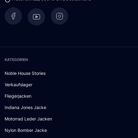
KATEGORIEN
Noble House Stories
Verkaufslager
Fliegerjacken
Indiana Jones Jacke
Motorrad Leder Jacken
Nylon Bomber Jacke