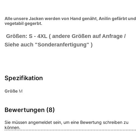
Alle unsere Jacken werden von Hand genäht, Anilin gefärbt und
vegetabil gegerbt.
Größen: S - 4XL ( andere Größen auf Anfrage /
Siehe auch "Sonderanfertigung" )
Spezifikation
Größe
M
Bewertungen (8)
Sie müssen angemeldet sein, um eine Bewertung schreiben zu
können.