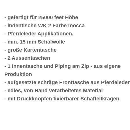
- gefertigt für 25000 feet Höhe
- indentische WK 2 Farbe mocca
- Pferdeleder Applikationen.
- min. 15 mm Schafwolle
- große Kartentasche
- 2 Aussentaschen
- 1 Innentasche und Piping am Zip - aus eigene
Produktion
- aufgesetzte schräge Fronttasche aus Pferdeleder
- edles, von Hand verarbeitetes Material
- mit Druckknöpfen fixierbarer Schaffellkragen