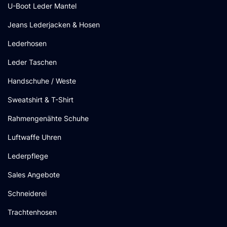
U-Boot Leder Mantel
Jeans Lederjacken & Hosen
Lederhosen
Leder Taschen
Handschuhe / Weste
Sweatshirt & T-Shirt
Rahmengenähte Schuhe
Luftwaffe Uhren
Lederpflege
Sales Angebote
Schneiderei
Trachtenhosen