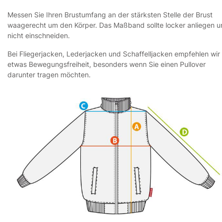
Messen Sie Ihren Brustumfang an der stärksten Stelle der Brust
waagerecht um den Körper. Das Maßband sollte locker anliegen 
nicht einschneiden.
Bei Fliegerjacken, Lederjacken und Schaffelljacken empfehlen wir
etwas Bewegungsfreiheit, besonders wenn Sie einen Pullover
darunter tragen möchten.