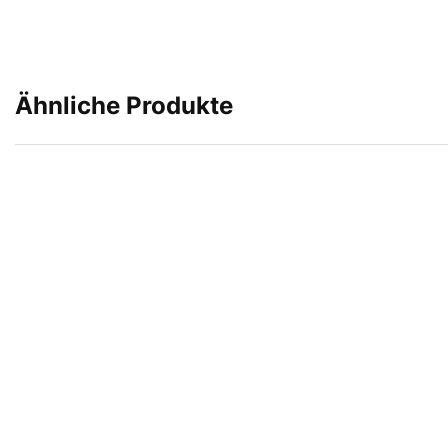
Ähnliche Produkte