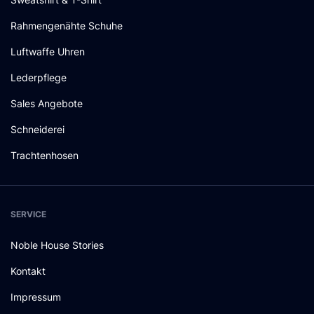
Rahmengenähte Schuhe
Luftwaffe Uhren
Lederpflege
Sales Angebote
Schneiderei
Trachtenhosen
SERVICE
Noble House Stories
Kontakt
Impressum