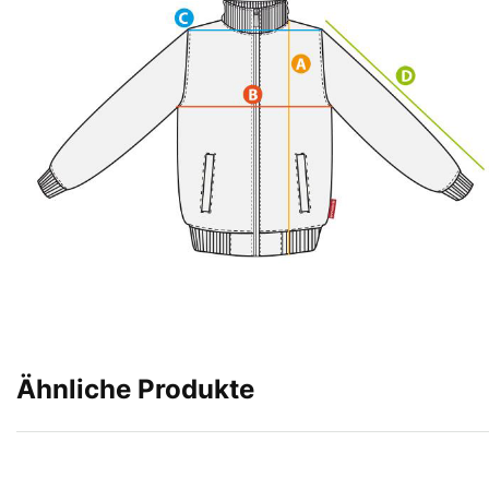
Ähnliche Produkte