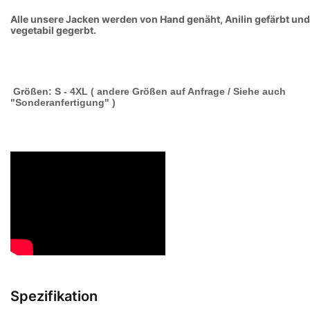
Alle unsere Jacken werden von Hand genäht, Anilin gefärbt und
vegetabil gegerbt.
Größen: S - 4XL ( andere Größen auf Anfrage / Siehe auch
"Sonderanfertigung" )
Spezifikation