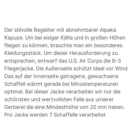
Der stilvolle Begleiter mit abnehmbarer Alpaka
Kapuze. Um bei eisiger Kälte und in großen Höhen
fliegen zu können, brauchte man ein besonderes
Kleidungsstück. Um dieser Herausforderung zu
entsprechen, entwarf das U.S. Air Corps die B-3
Fliegerjacke. Die Außenseite schützt ideal vor Wind
Das auf der Innenseite getragene, gewachsene
Schaffell wärmt gerade bei Minustemperaturen
optimal. Bei dieser Jacke verarbeiten wir nur die
schönsten und wertvollsten Felle aus unserer
Gerberei die eine Mindesthöhe von 20 mm haben.
Pro Jacke werden 7 Schaffelle verarbeitet