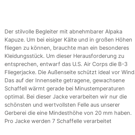
Der stilvolle Begleiter mit abnehmbarer Alpaka
Kapuze. Um bei eisiger Kälte und in großen Höhen
fliegen zu können, brauchte man ein besonderes
Kleidungsstück. Um dieser Herausforderung zu
entsprechen, entwarf das U.S. Air Corps die B-3
Fliegerjacke. Die Außenseite schützt ideal vor Wind
Das auf der Innenseite getragene, gewachsene
Schaffell wärmt gerade bei Minustemperaturen
optimal. Bei dieser Jacke verarbeiten wir nur die
schönsten und wertvollsten Felle aus unserer
Gerberei die eine Mindesthöhe von 20 mm haben.
Pro Jacke werden 7 Schaffelle verarbeitet