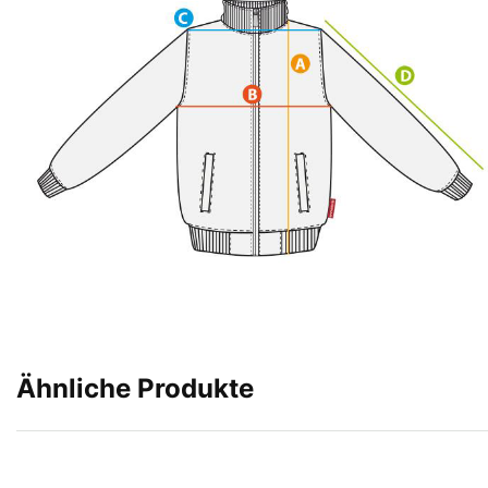
Ähnliche Produkte