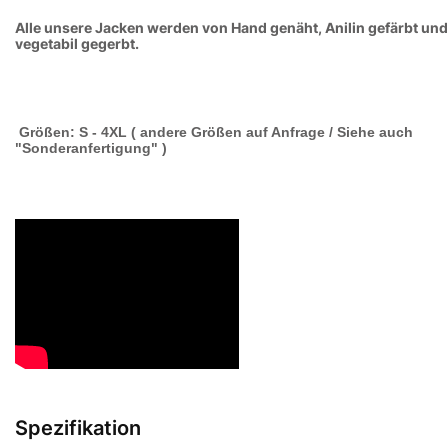
Alle unsere Jacken werden von Hand genäht, Anilin gefärbt und
vegetabil gegerbt.
Größen: S - 4XL ( andere Größen auf Anfrage / Siehe auch
"Sonderanfertigung" )
Spezifikation