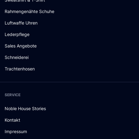
Rahmengenähte Schuhe
Luftwaffe Uhren
Lederpflege
Sales Angebote
Schneiderei
Trachtenhosen
SERVICE
Noble House Stories
Kontakt
Impressum