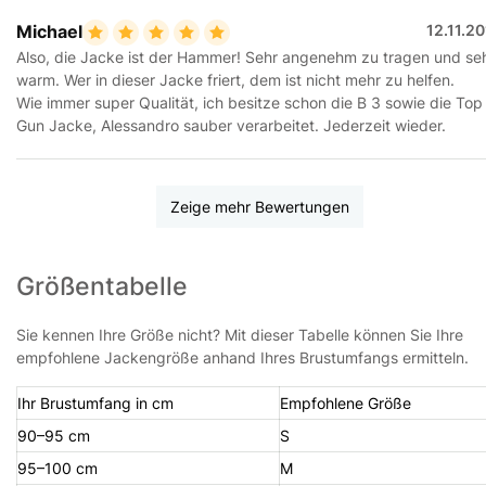
Michael
12.11.2
Also, die Jacke ist der Hammer! Sehr angenehm zu tragen und se
warm. Wer in dieser Jacke friert, dem ist nicht mehr zu helfen.
Wie immer super Qualität, ich besitze schon die B 3 sowie die Top
Gun Jacke, Alessandro sauber verarbeitet. Jederzeit wieder.
Zeige mehr Bewertungen
Größentabelle
Sie kennen Ihre Größe nicht? Mit dieser Tabelle können Sie Ihre
empfohlene Jackengröße anhand Ihres Brustumfangs ermitteln.
Ihr Brustumfang in cm
Empfohlene Größe
90–95 cm
S
95–100 cm
M