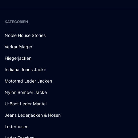
KATEGORIEN
Noble House Stories
Verkaufslager
Fliegerjacken
Indiana Jones Jacke
Motorrad Leder Jacken
Nylon Bomber Jacke
U-Boot Leder Mantel
Jeans Lederjacken & Hosen
Lederhosen
Leder Taschen