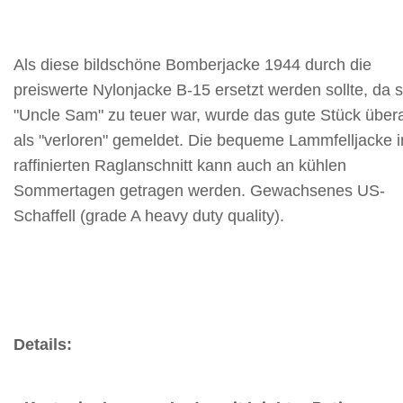
Als diese bildschöne Bomberjacke 1944 durch die
preiswerte Nylonjacke B-15 ersetzt werden sollte, da s
"Uncle Sam" zu teuer war, wurde das gute Stück übera
als "verloren" gemeldet. Die bequeme Lammfelljacke 
raffinierten Raglanschnitt kann auch an kühlen
Sommertagen getragen werden. Gewachsenes US-
Schaffell (grade A heavy duty quality).
Details: