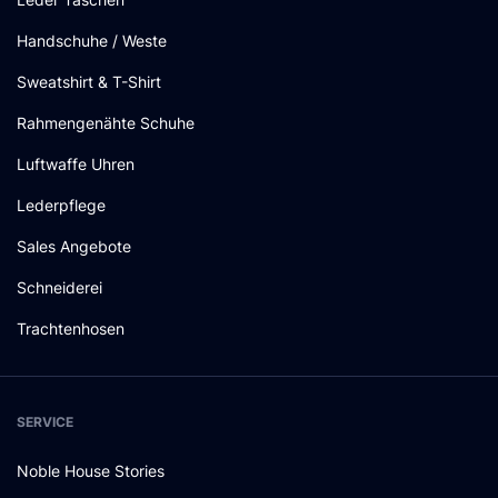
Handschuhe / Weste
Sweatshirt & T-Shirt
Rahmengenähte Schuhe
Luftwaffe Uhren
Lederpflege
Sales Angebote
Schneiderei
Trachtenhosen
SERVICE
Noble House Stories