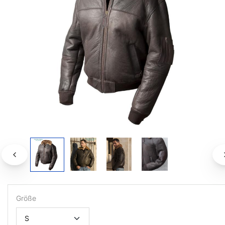
Größe