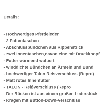
Details:
- Hochwertiges Pferdeleder
- 2 Pattentaschen
- Abschlussbündchen aus Rippenstrick
- zwei Innentaschen,davon eine mit Druckknopf
- Futter wärmend wattiert
- winddichte Bündchen an Ärmeln und Bund
- hochwertiger Talon Reisverschluss (Repro)
- Matt rotes Innenfutter
- TALON - Reißverschluss (Repro
- Der Rücken ist aus einem großen Lederstück
- Kragen mit Button-Down-Verschluss