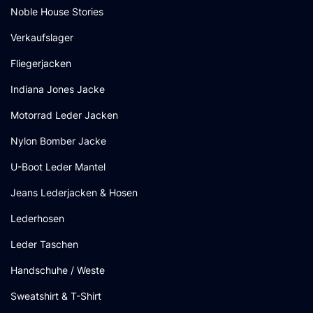
Noble House Stories
Verkaufslager
Fliegerjacken
Indiana Jones Jacke
Motorrad Leder Jacken
Nylon Bomber Jacke
U-Boot Leder Mantel
Jeans Lederjacken & Hosen
Lederhosen
Leder Taschen
Handschuhe / Weste
Sweatshirt & T-Shirt