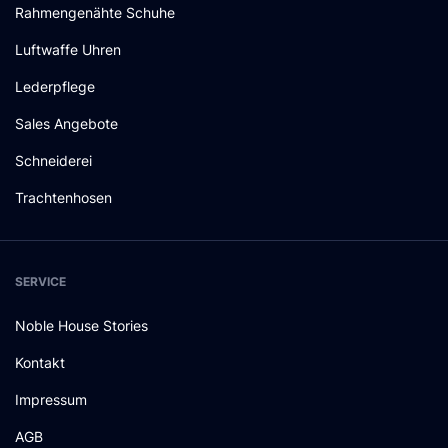
Rahmengenähte Schuhe
Luftwaffe Uhren
Lederpflege
Sales Angebote
Schneiderei
Trachtenhosen
SERVICE
Noble House Stories
Kontakt
Impressum
AGB