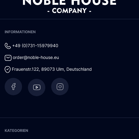
INFORMATIONEN
+49 (0)731-15979940
order@noble-house.eu
Frauenstr.122
,
89073
Ulm
,
Deutschland
KATEGORIEN