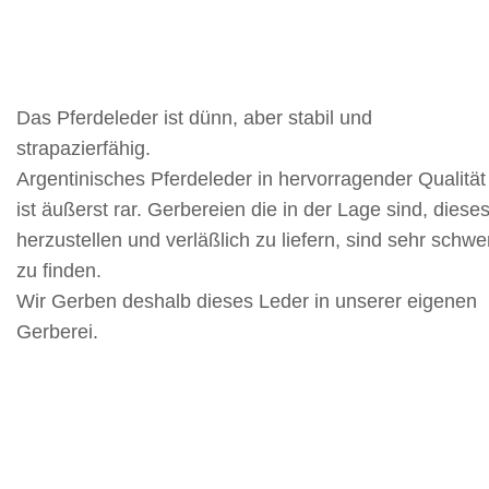
Das Pferdeleder ist dünn, aber stabil und
strapazierfähig.
Argentinisches Pferdeleder in hervorragender Qualität
ist äußerst rar. Gerbereien die in der Lage sind, diese
herzustellen und verläßlich zu liefern, sind sehr schwe
zu finden.
Wir Gerben deshalb dieses Leder in unserer eigenen
Gerberei.