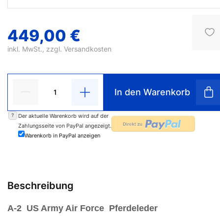
449,00 €
inkl. MwSt., zzgl.
Versandkosten
In den Warenkorb
?
Der aktuelle Warenkorb wird auf der
Zahlungsseite von PayPal angezeigt.
Warenkorb in PayPal anzeigen
Beschreibung
A-2 US Army Air Force Pferdeleder