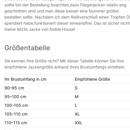
sollte bei der Bestellung beachten,dass Fliegerjacken relativ eng
geschnitten sind und man diese besser eine Nummer größer
bestellen sollte. Nachdem ich dem Reißverschluß einen Tropfen Ö
spendiert habe,funktioniert dieser einwandfrei. Das ist sicher nicht
meine letzte Jacke von Noble House!
Größentabelle
Sie kennen Ihre Größe nicht? Mit dieser Tabelle können Sie Ihre
empfohlene Jackengröße anhand Ihres Brustumfangs ermitteln.
Ihr Brustumfang in cm
Empfohlene Größe
90–95 cm
S
95–100 cm
M
100–105 cm
L
105–110 cm
XL
110–115 cm
XXL